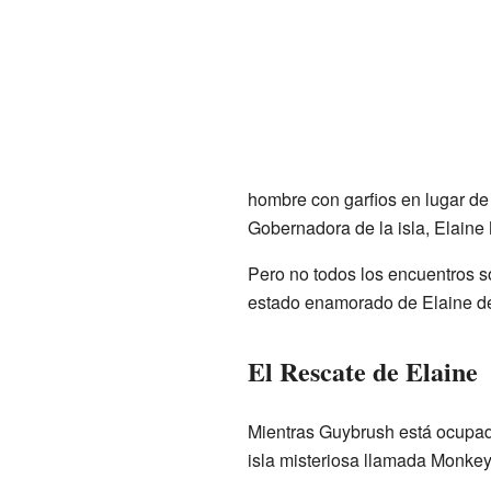
hombre con garfios en lugar de
Gobernadora de la isla, Elaine 
Pero no todos los encuentros s
estado enamorado de Elaine de
El Rescate de Elaine
Mientras Guybrush está ocupado
isla misteriosa llamada Monkey