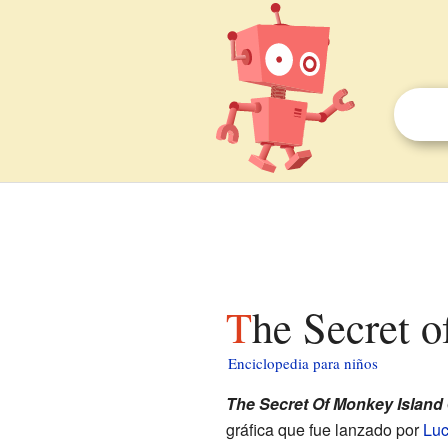
The Secret 
Enciclopedia para niños
The Secret Of Monkey Island
gráfica que fue lanzado por
Lu