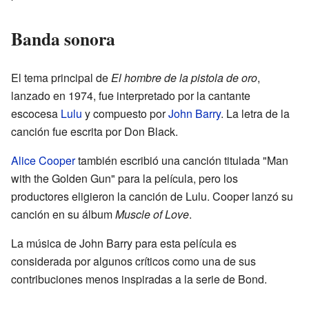
Banda sonora
El tema principal de
El hombre de la pistola de oro
,
lanzado en 1974, fue interpretado por la cantante
escocesa
Lulu
y compuesto por
John Barry
. La letra de la
canción fue escrita por Don Black.
Alice Cooper
también escribió una canción titulada "Man
with the Golden Gun" para la película, pero los
productores eligieron la canción de Lulu. Cooper lanzó su
canción en su álbum
Muscle of Love
.
La música de John Barry para esta película es
considerada por algunos críticos como una de sus
contribuciones menos inspiradas a la serie de Bond.