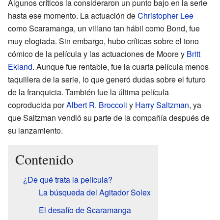
Algunos críticos la consideraron un punto bajo en la serie
hasta ese momento. La actuación de
Christopher Lee
como Scaramanga, un villano tan hábil como Bond, fue
muy elogiada. Sin embargo, hubo críticas sobre el tono
cómico de la película y las actuaciones de Moore y
Britt
Ekland
. Aunque fue rentable, fue la cuarta película menos
taquillera de la serie, lo que generó dudas sobre el futuro
de la franquicia. También fue la última película
coproducida por
Albert R. Broccoli
y
Harry Saltzman
, ya
que Saltzman vendió su parte de la compañía después de
su lanzamiento.
Contenido
¿De qué trata la película?
La búsqueda del Agitador Solex
El desafío de Scaramanga