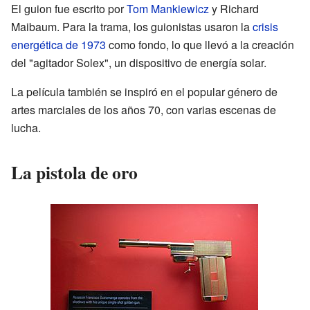
El guion fue escrito por
Tom Mankiewicz
y Richard
Maibaum. Para la trama, los guionistas usaron la
crisis
energética de 1973
como fondo, lo que llevó a la creación
del "agitador Solex", un dispositivo de energía solar.
La película también se inspiró en el popular género de
artes marciales de los años 70, con varias escenas de
lucha.
La pistola de oro