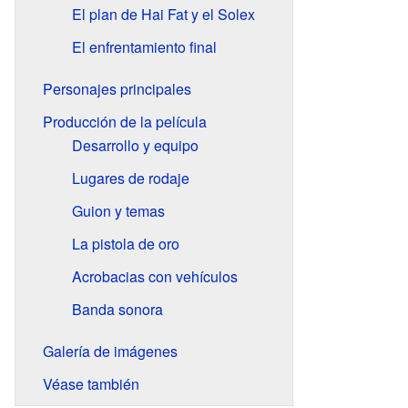
El plan de Hai Fat y el Solex
El enfrentamiento final
Personajes principales
Producción de la película
Desarrollo y equipo
Lugares de rodaje
Guion y temas
La pistola de oro
Acrobacias con vehículos
Banda sonora
Galería de imágenes
Véase también