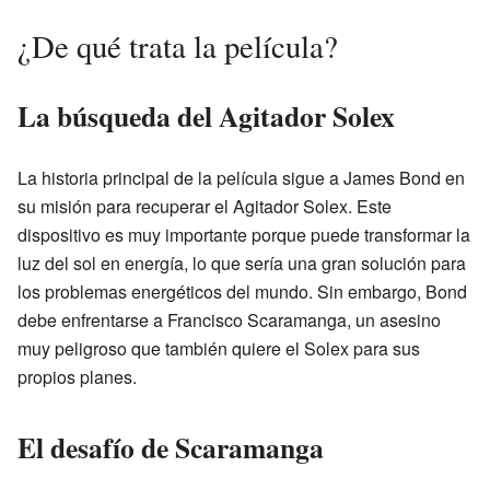
¿De qué trata la película?
La búsqueda del Agitador Solex
La historia principal de la película sigue a James Bond en
su misión para recuperar el Agitador Solex. Este
dispositivo es muy importante porque puede transformar la
luz del sol en energía, lo que sería una gran solución para
los problemas energéticos del mundo. Sin embargo, Bond
debe enfrentarse a Francisco Scaramanga, un asesino
muy peligroso que también quiere el Solex para sus
propios planes.
El desafío de Scaramanga