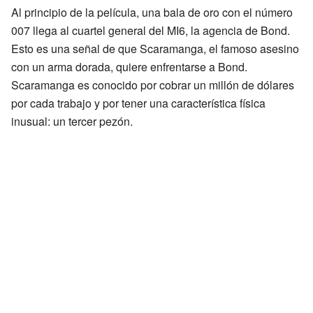
Al principio de la película, una bala de oro con el número
007 llega al cuartel general del MI6, la agencia de Bond.
Esto es una señal de que Scaramanga, el famoso asesino
con un arma dorada, quiere enfrentarse a Bond.
Scaramanga es conocido por cobrar un millón de dólares
por cada trabajo y por tener una característica física
inusual: un tercer pezón.