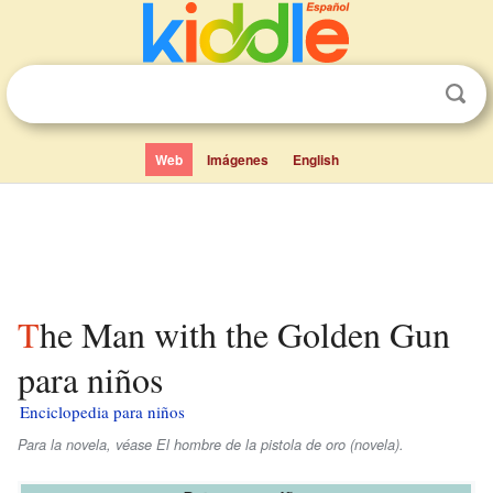
Web
Imágenes
English
The Man with the Golden Gun
para niños
Enciclopedia para niños
Para la novela, véase El hombre de la pistola de oro (novela).