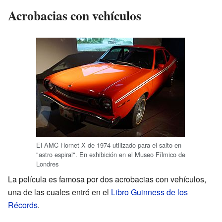
Acrobacias con vehículos
El AMC Hornet X de 1974 utilizado para el salto en
"astro espiral". En exhibición en el Museo Fílmico de
Londres
La película es famosa por dos acrobacias con vehículos,
una de las cuales entró en el
Libro Guinness de los
Récords
.