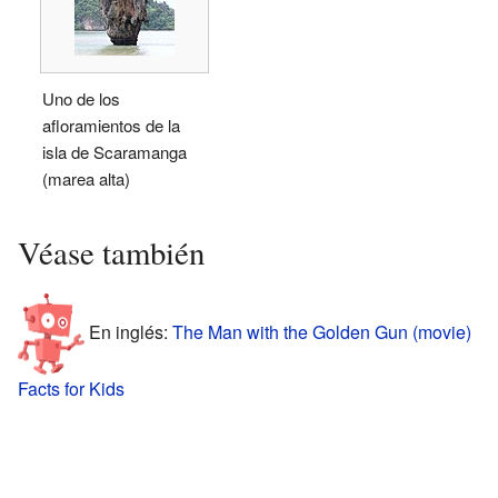
Uno de los
afloramientos de la
isla de Scaramanga
(marea alta)
Véase también
En inglés:
The Man with the Golden Gun (movie)
Facts for Kids