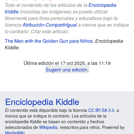
Todo el contenido de los artículos de la
Enciclopedia
Kiddle
(incluidas las imágenes) se puede utilizar
libremente para fines personales y educativos bajo la
licencia
Atribución-CompartirIgual
a menos que se indique
lo contrario. Citar este artículo:
The Man with the Golden Gun para Niños
.
Enciclopedia
Kiddle.
Última edición el 17 oct 2025, a las 11:19
Sugerir una edición
.
Enciclopedia Kiddle
El contenido está disponible bajo la licencia
CC BY-SA 3.0
, a
menos que se indique lo contrario. Los artículos de la
enciclopedia Kiddle se basan en contenido y hechos
seleccionados de
Wikipedia
, reescritos para niños. Powered by
MediaWiki
.