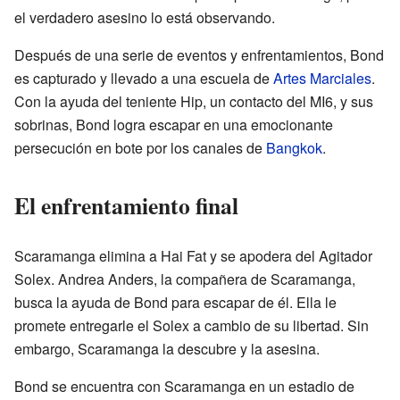
el verdadero asesino lo está observando.
Después de una serie de eventos y enfrentamientos, Bond
es capturado y llevado a una escuela de
Artes Marciales
.
Con la ayuda del teniente Hip, un contacto del MI6, y sus
sobrinas, Bond logra escapar en una emocionante
persecución en bote por los canales de
Bangkok
.
El enfrentamiento final
Scaramanga elimina a Hai Fat y se apodera del Agitador
Solex. Andrea Anders, la compañera de Scaramanga,
busca la ayuda de Bond para escapar de él. Ella le
promete entregarle el Solex a cambio de su libertad. Sin
embargo, Scaramanga la descubre y la asesina.
Bond se encuentra con Scaramanga en un estadio de