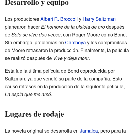
Desarrollo y equipo
Los productores
Albert R. Broccoli
y
Harry Saltzman
planearon hacer
El hombre de la pistola de oro
después
de
Solo se vive dos veces
, con Roger Moore como Bond.
Sin embargo, problemas en
Camboya
y los compromisos
de Moore retrasaron la producción. Finalmente, la película
se realizó después de
Vive y deja morir
.
Esta fue la última película de Bond coproducida por
Saltzman, ya que vendió su parte de la compañía. Esto
causó retrasos en la producción de la siguiente película,
La espía que me amó
.
Lugares de rodaje
La novela original se desarrolla en
Jamaica
, pero para la