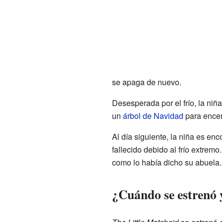
se apaga de nuevo.
Desesperada por el frío, la niña
un
árbol de Navidad
para encen
Al día siguiente, la niña es enc
fallecido debido al frío extremo
como lo había dicho su abuela.
¿Cuándo se estrenó 