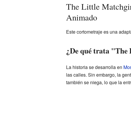
The Little Matchgi
Animado
Este cortometraje es una adapta
¿De qué trata "The 
La historia se desarrolla en
Mo
las calles. Sin embargo, la gent
también se niega, lo que la ent