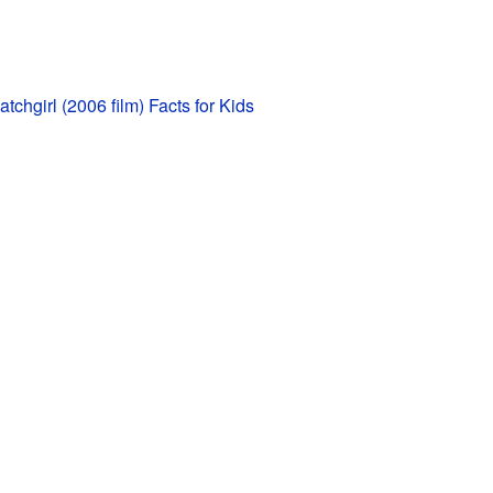
atchgirl (2006 film) Facts for Kids