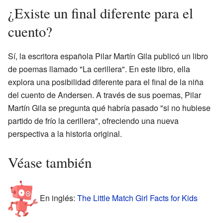
¿Existe un final diferente para el
cuento?
Sí, la escritora española Pilar Martín Gila publicó un libro
de poemas llamado "La cerillera". En este libro, ella
explora una posibilidad diferente para el final de la niña
del cuento de Andersen. A través de sus poemas, Pilar
Martín Gila se pregunta qué habría pasado "si no hubiese
partido de frío la cerillera", ofreciendo una nueva
perspectiva a la historia original.
Véase también
En inglés:
The Little Match Girl Facts for Kids