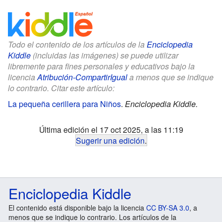
Todo el contenido de los artículos de la
Enciclopedia
Kiddle
(incluidas las imágenes) se puede utilizar
libremente para fines personales y educativos bajo la
licencia
Atribución-CompartirIgual
a menos que se indique
lo contrario. Citar este artículo:
La pequeña cerillera para Niños
.
Enciclopedia Kiddle.
Última edición el 17 oct 2025, a las 11:19
Sugerir una edición
.
Enciclopedia Kiddle
El contenido está disponible bajo la licencia
CC BY-SA 3.0
, a
menos que se indique lo contrario. Los artículos de la