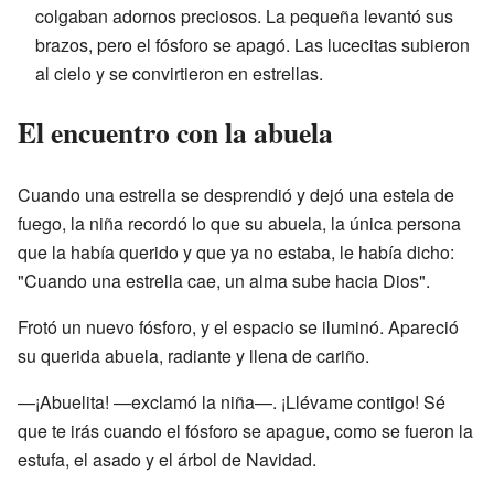
colgaban adornos preciosos. La pequeña levantó sus
brazos, pero el fósforo se apagó. Las lucecitas subieron
al cielo y se convirtieron en estrellas.
El encuentro con la abuela
Cuando una estrella se desprendió y dejó una estela de
fuego, la niña recordó lo que su abuela, la única persona
que la había querido y que ya no estaba, le había dicho:
"Cuando una estrella cae, un alma sube hacia Dios".
Frotó un nuevo fósforo, y el espacio se iluminó. Apareció
su querida abuela, radiante y llena de cariño.
—¡Abuelita! —exclamó la niña—. ¡Llévame contigo! Sé
que te irás cuando el fósforo se apague, como se fueron la
estufa, el asado y el árbol de Navidad.