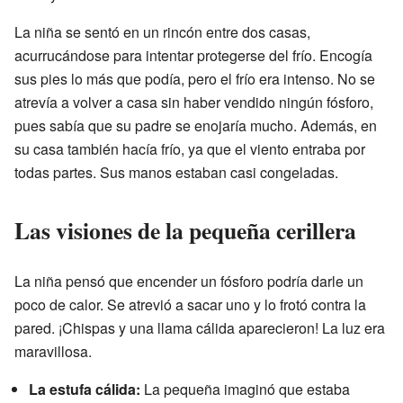
La niña se sentó en un rincón entre dos casas,
acurrucándose para intentar protegerse del frío. Encogía
sus pies lo más que podía, pero el frío era intenso. No se
atrevía a volver a casa sin haber vendido ningún fósforo,
pues sabía que su padre se enojaría mucho. Además, en
su casa también hacía frío, ya que el viento entraba por
todas partes. Sus manos estaban casi congeladas.
Las visiones de la pequeña cerillera
La niña pensó que encender un fósforo podría darle un
poco de calor. Se atrevió a sacar uno y lo frotó contra la
pared. ¡Chispas y una llama cálida aparecieron! La luz era
maravillosa.
La estufa cálida:
La pequeña imaginó que estaba