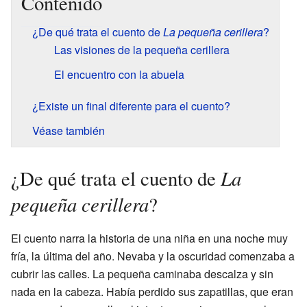
Contenido
¿De qué trata el cuento de
La pequeña cerillera
?
Las visiones de la pequeña cerillera
El encuentro con la abuela
¿Existe un final diferente para el cuento?
Véase también
La
¿De qué trata el cuento de
pequeña cerillera
?
El cuento narra la historia de una niña en una noche muy
fría, la última del año. Nevaba y la oscuridad comenzaba a
cubrir las calles. La pequeña caminaba descalza y sin
nada en la cabeza. Había perdido sus zapatillas, que eran