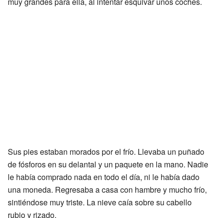
muy grandes para ella, al intentar esquivar unos coches.
Sus pies estaban morados por el frío. Llevaba un puñado
de fósforos en su delantal y un paquete en la mano. Nadie
le había comprado nada en todo el día, ni le había dado
una moneda. Regresaba a casa con hambre y mucho frío,
sintiéndose muy triste. La nieve caía sobre su cabello
rubio y rizado.