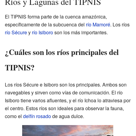
Ríos y Lagunas del TIPNIS
El TIPNIS forma parte de la cuenca amazónica,
específicamente de la subcuenca del
río Mamoré
. Los ríos
río Sécure
y
río Isiboro
son los más importantes.
¿Cuáles son los ríos principales del
TIPNIS?
Los ríos Sécure e Isiboro son los principales. Ambos son
navegables y sirven como vías de comunicación. El río
Isiboro tiene varios afluentes, y el río Ichoa lo atraviesa por
el centro. Estos ríos son ideales para observar la fauna,
como el
delfín rosado
de agua dulce.