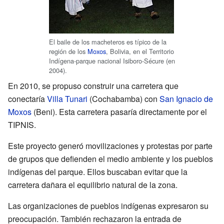
El baile de los macheteros es típico de la
región de los
Moxos
, Bolivia, en el Territorio
Indígena-parque nacional Isiboro-Sécure (en
2004).
En 2010, se propuso construir una carretera que
conectaría
Villa Tunari
(Cochabamba) con
San Ignacio de
Moxos
(Beni). Esta carretera pasaría directamente por el
TIPNIS.
Este proyecto generó movilizaciones y protestas por parte
de grupos que defienden el medio ambiente y los pueblos
indígenas del parque. Ellos buscaban evitar que la
carretera dañara el equilibrio natural de la zona.
Las organizaciones de pueblos indígenas expresaron su
preocupación. También rechazaron la entrada de