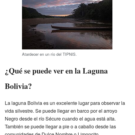
Atardecer en un río del TIPNIS.
¿Qué se puede ver en la Laguna
Bolivia?
La laguna Bolivia es un excelente lugar para observar la
vida silvestre. Se puede llegar en barco por el arroyo
Negro desde el río Sécure cuando el agua está alta.
También se puede llegar a pie o a caballo desde las
comunidades de Dulce Nombre o Limoncito.