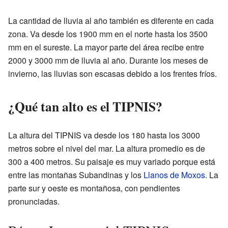
La cantidad de lluvia al año también es diferente en cada
zona. Va desde los 1900 mm en el norte hasta los 3500
mm en el sureste. La mayor parte del área recibe entre
2000 y 3000 mm de lluvia al año. Durante los meses de
invierno, las lluvias son escasas debido a los frentes fríos.
¿Qué tan alto es el TIPNIS?
La altura del TIPNIS va desde los 180 hasta los 3000
metros sobre el nivel del mar. La altura promedio es de
300 a 400 metros. Su paisaje es muy variado porque está
entre las montañas Subandinas y los
Llanos de Moxos
. La
parte sur y oeste es montañosa, con pendientes
pronunciadas.