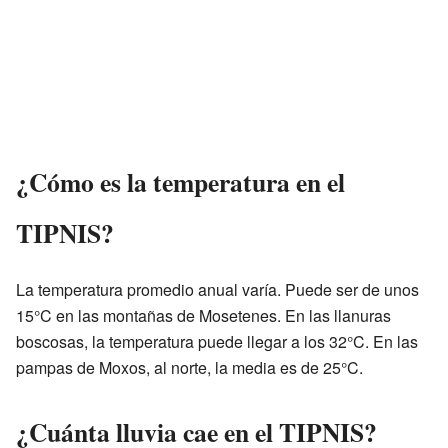
¿Cómo es la temperatura en el
TIPNIS?
La temperatura promedio anual varía. Puede ser de unos
15°C en las montañas de Mosetenes. En las llanuras
boscosas, la temperatura puede llegar a los 32°C. En las
pampas de Moxos, al norte, la media es de 25°C.
¿Cuánta lluvia cae en el TIPNIS?