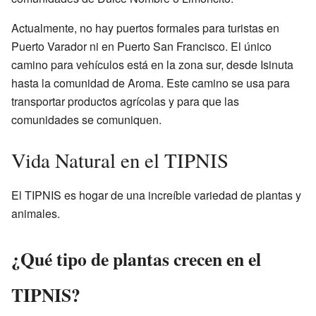
Actualmente, no hay puertos formales para turistas en
Puerto Varador ni en Puerto San Francisco. El único
camino para vehículos está en la zona sur, desde Isinuta
hasta la comunidad de Aroma. Este camino se usa para
transportar productos agrícolas y para que las
comunidades se comuniquen.
Vida Natural en el TIPNIS
El TIPNIS es hogar de una increíble variedad de plantas y
animales.
¿Qué tipo de plantas crecen en el
TIPNIS?