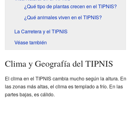
¿Qué tipo de plantas crecen en el TIPNIS?
¿Qué animales viven en el TIPNIS?
La Carretera y el TIPNIS
Véase también
Clima y Geografía del TIPNIS
El clima en el TIPNIS cambia mucho según la altura. En
las zonas más altas, el clima es templado a frío. En las
partes bajas, es cálido.