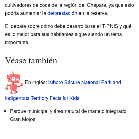
cultivadores de coca de la región del Chapare, ya que esto
podría aumentar la
deforestación
en la reserva.
El debate sobre cómo debe desarrollarse el TIPNIS y qué
es lo mejor para sus habitantes sigue siendo un tema
importante.
Véase también
En inglés:
Isiboro Sécure National Park and
Indigenous Territory Facts for Kids
Parque municipal y área natural de manejo integrado
Gran Mojos