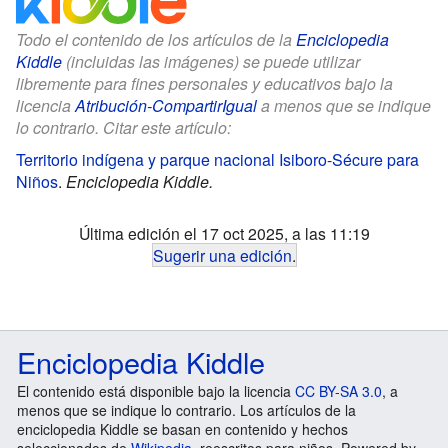
Todo el contenido de los artículos de la
Enciclopedia
Kiddle
(incluidas las imágenes) se puede utilizar
libremente para fines personales y educativos bajo la
licencia
Atribución-CompartirIgual
a menos que se indique
lo contrario. Citar este artículo:
Territorio indígena y parque nacional Isiboro-Sécure para
Niños
.
Enciclopedia Kiddle.
Última edición el 17 oct 2025, a las 11:19
Sugerir una edición
.
Enciclopedia Kiddle
El contenido está disponible bajo la licencia
CC BY-SA 3.0
, a
menos que se indique lo contrario. Los artículos de la
enciclopedia Kiddle se basan en contenido y hechos