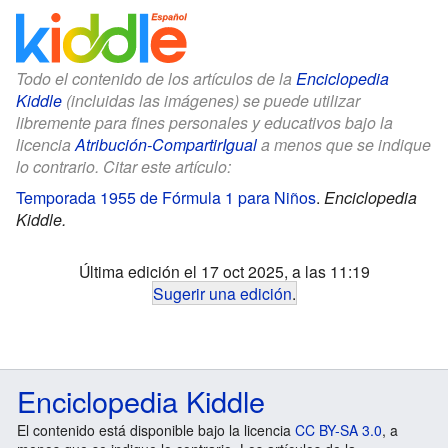
Todo el contenido de los artículos de la
Enciclopedia
Kiddle
(incluidas las imágenes) se puede utilizar
libremente para fines personales y educativos bajo la
licencia
Atribución-CompartirIgual
a menos que se indique
lo contrario. Citar este artículo:
Temporada 1955 de Fórmula 1 para Niños
.
Enciclopedia
Kiddle.
Última edición el 17 oct 2025, a las 11:19
Sugerir una edición
.
Enciclopedia Kiddle
El contenido está disponible bajo la licencia
CC BY-SA 3.0
, a