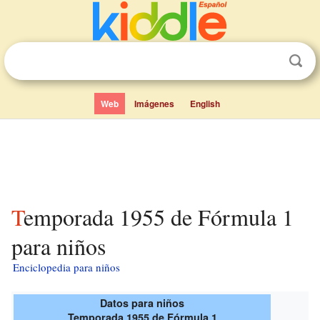
Web
Imágenes
English
Temporada 1955 de Fórmula 1
para niños
Enciclopedia para niños
Datos para niños
Temporada 1955 de Fórmula 1