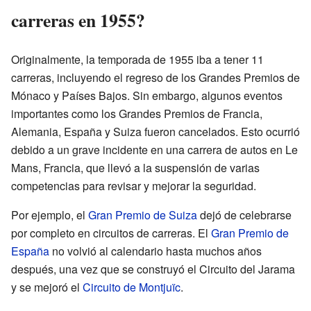
carreras en 1955?
Originalmente, la temporada de 1955 iba a tener 11
carreras, incluyendo el regreso de los Grandes Premios de
Mónaco y Países Bajos. Sin embargo, algunos eventos
importantes como los Grandes Premios de Francia,
Alemania, España y Suiza fueron cancelados. Esto ocurrió
debido a un grave incidente en una carrera de autos en Le
Mans, Francia, que llevó a la suspensión de varias
competencias para revisar y mejorar la seguridad.
Por ejemplo, el
Gran Premio de Suiza
dejó de celebrarse
por completo en circuitos de carreras. El
Gran Premio de
España
no volvió al calendario hasta muchos años
después, una vez que se construyó el Circuito del Jarama
y se mejoró el
Circuito de Montjuïc
.