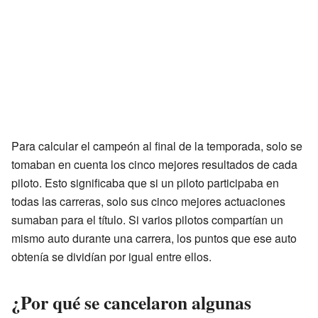
Para calcular el campeón al final de la temporada, solo se
tomaban en cuenta los cinco mejores resultados de cada
piloto. Esto significaba que si un piloto participaba en
todas las carreras, solo sus cinco mejores actuaciones
sumaban para el título. Si varios pilotos compartían un
mismo auto durante una carrera, los puntos que ese auto
obtenía se dividían por igual entre ellos.
¿Por qué se cancelaron algunas