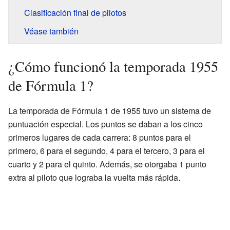
Clasificación final de pilotos
Véase también
¿Cómo funcionó la temporada 1955
de Fórmula 1?
La temporada de Fórmula 1 de 1955 tuvo un sistema de
puntuación especial. Los puntos se daban a los cinco
primeros lugares de cada carrera: 8 puntos para el
primero, 6 para el segundo, 4 para el tercero, 3 para el
cuarto y 2 para el quinto. Además, se otorgaba 1 punto
extra al piloto que lograba la vuelta más rápida.