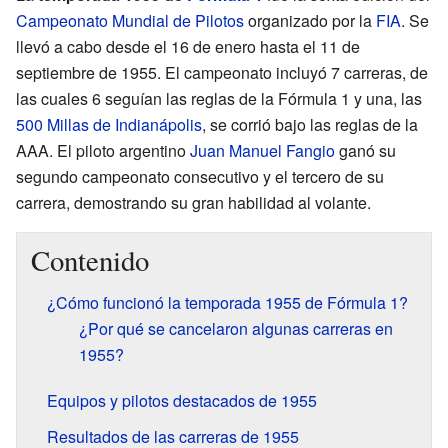
Campeonato Mundial de Pilotos
organizado por la
FIA
. Se
llevó a cabo desde el 16 de enero hasta el 11 de
septiembre de 1955. El campeonato incluyó 7 carreras, de
las cuales 6 seguían las reglas de la Fórmula 1 y una, las
500 Millas de Indianápolis
, se corrió bajo las reglas de la
AAA. El piloto argentino
Juan Manuel Fangio
ganó su
segundo campeonato consecutivo y el tercero de su
carrera, demostrando su gran habilidad al volante.
Contenido
¿Cómo funcionó la temporada 1955 de Fórmula 1?
¿Por qué se cancelaron algunas carreras en
1955?
Equipos y pilotos destacados de 1955
Resultados de las carreras de 1955