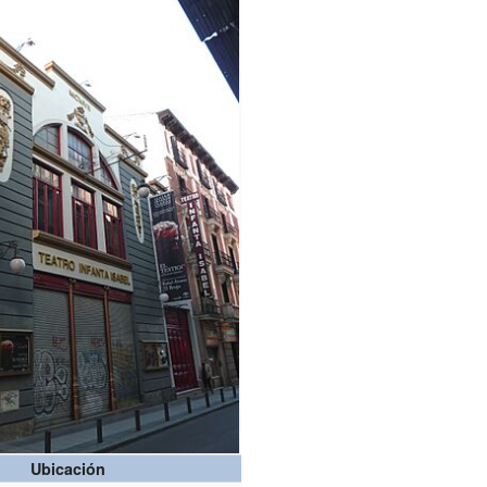
Ubicación