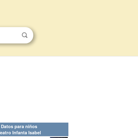
Datos para niños
eatro Infanta Isabel