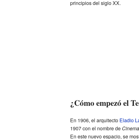
principios del siglo XX.
¿Cómo empezó el Tea
En 1906, el arquitecto
Eladio L
1907 con el nombre de
Cinema
En este nuevo espacio, se mos