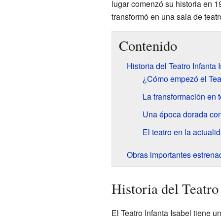
lugar comenzó su historia en 1
transformó en una sala de teatr
Contenido
Historia del Teatro Infanta 
¿Cómo empezó el Teatr
La transformación en t
Una época dorada con
El teatro en la actuali
Obras importantes estrenad
Historia del Teatro
El Teatro Infanta Isabel tiene 