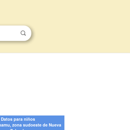
Datos para niños
amu, zona sudoeste de Nueva