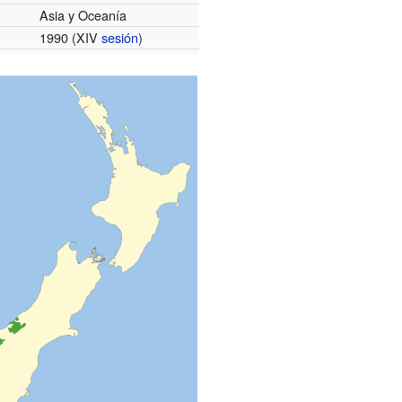
Asia y Oceanía
1990 (XIV
sesión
)