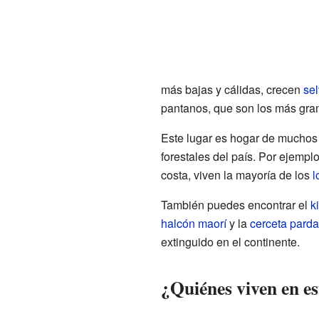
más bajas y cálidas, crecen
sel
pantanos, que son los más gra
Este lugar es hogar de muchos
forestales del país. Por ejemplo
costa, viven la mayoría de los
l
También puedes encontrar el
k
halcón maorí
y la
cerceta parda
extinguido en el continente.
¿Quiénes viven en es