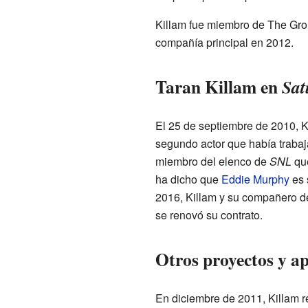
Killam fue miembro de The Gro
compañía principal en 2012.
Taran Killam en
Sat
El 25 de septiembre de 2010, K
segundo actor que había traba
miembro del elenco de
SNL
que
ha dicho que
Eddie Murphy
es 
2016, Killam y su compañero 
se renovó su contrato.
Otros proyectos y ap
En diciembre de 2011, Killam r