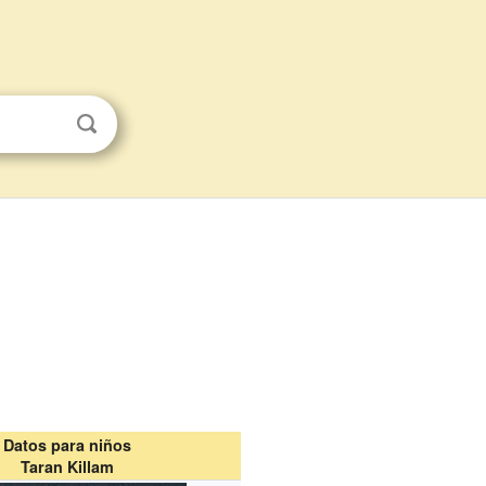
Datos para niños
Taran Killam