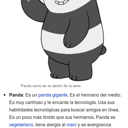
Panda como se ve dentro de la serie.
Panda
: Es un
panda gigante
. Es el hermano del medio.
Es muy cariñoso y le encanta la tecnología. Usa sus
habilidades tecnológicas para buscar amigos en línea.
Es un poco más tímido que sus hermanos. Panda es
vegetariano
, tiene alergia al
maní
y se avergüenza