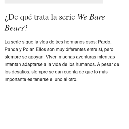
We Bare
¿De qué trata la serie
Bears
?
La serie sigue la vida de tres hermanos osos: Pardo,
Panda y Polar. Ellos son muy diferentes entre sí, pero
siempre se apoyan. Viven muchas aventuras mientras
intentan adaptarse a la vida de los humanos. A pesar de
los desafíos, siempre se dan cuenta de que lo más
importante es tenerse el uno al otro.