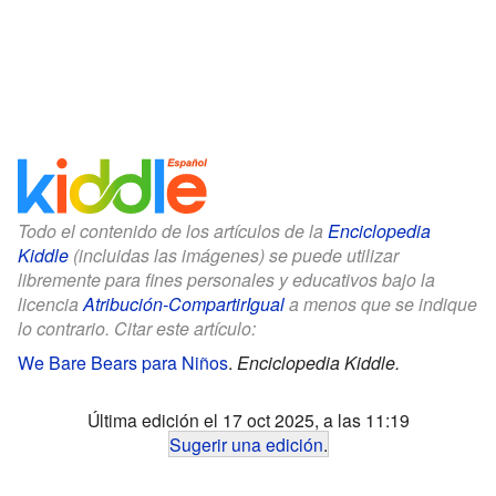
Todo el contenido de los artículos de la
Enciclopedia
Kiddle
(incluidas las imágenes) se puede utilizar
libremente para fines personales y educativos bajo la
licencia
Atribución-CompartirIgual
a menos que se indique
lo contrario. Citar este artículo:
We Bare Bears para Niños
.
Enciclopedia Kiddle.
Última edición el 17 oct 2025, a las 11:19
Sugerir una edición
.