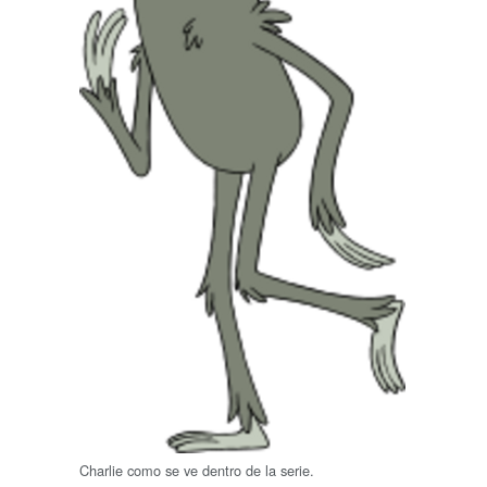
Charlie como se ve dentro de la serie.