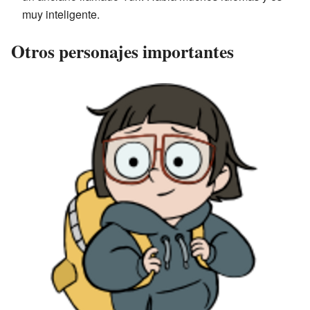
muy inteligente.
Otros personajes importantes