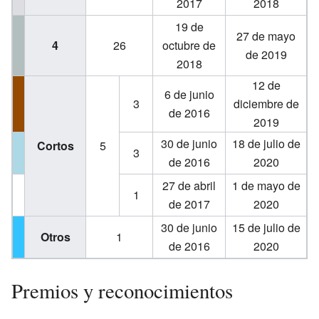
2017
2018
19 de
27 de mayo
4
26
octubre de
de 2019
2018
12 de
6 de junio
3
diciembre de
de 2016
2019
30 de junio
18 de julio de
Cortos
5
3
de 2016
2020
27 de abril
1 de mayo de
1
de 2017
2020
30 de junio
15 de julio de
Otros
1
de 2016
2020
Premios y reconocimientos