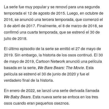
La serie fue muy popular y se renovó para una segunda
temporada el 12 de agosto de 2015. Luego, en octubre de
2016, se anunció una tercera temporada, que comenzó el
3 de abril de 2017. Finalmente, el 8 de marzo de 2018, se
confirmó una cuarta temporada, que se estrenó el 30 de
julio de 2018.
El último episodio de la serie se emitió el 27 de mayo de
2019. Sin embargo, la historia de los osos continuó. El 30
de mayo de 2019, Cartoon Network anunció una película
basada en la serie,
We Bare Bears: The Movie
. Esta
película se estrenó el 30 de junio de 2020 y fue el
verdadero final de la historia.
En enero de 2022, se lanzó una serie derivada llamada
We Baby Bears
. Esta nueva serie se enfoca en los tres
osos cuando eran pequeños oseznos.