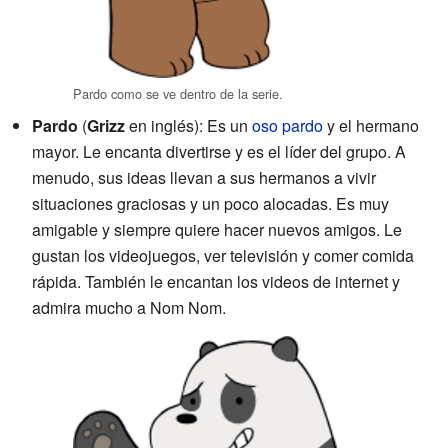
Pardo como se ve dentro de la serie.
Pardo
(
Grizz
en inglés): Es un
oso pardo
y el hermano
mayor. Le encanta divertirse y es el líder del grupo. A
menudo, sus ideas llevan a sus hermanos a vivir
situaciones graciosas y un poco alocadas. Es muy
amigable y siempre quiere hacer nuevos amigos. Le
gustan los videojuegos, ver televisión y comer comida
rápida. También le encantan los videos de internet y
admira mucho a Nom Nom.