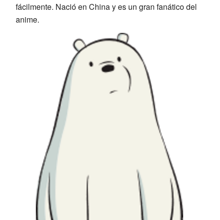
fácilmente. Nació en China y es un gran fanático del
anime.