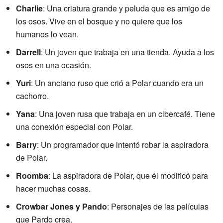
Charlie
: Una criatura grande y peluda que es amigo de
los osos. Vive en el bosque y no quiere que los
humanos lo vean.
Darrell
: Un joven que trabaja en una tienda. Ayuda a los
osos en una ocasión.
Yuri
: Un anciano ruso que crió a Polar cuando era un
cachorro.
Yana
: Una joven rusa que trabaja en un cibercafé. Tiene
una conexión especial con Polar.
Barry
: Un programador que intentó robar la aspiradora
de Polar.
Roomba
: La aspiradora de Polar, que él modificó para
hacer muchas cosas.
Crowbar Jones y Pando
: Personajes de las películas
que Pardo crea.