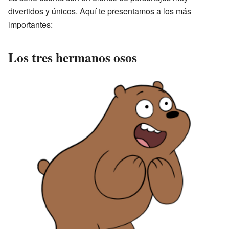
divertidos y únicos. Aquí te presentamos a los más
importantes:
Los tres hermanos osos