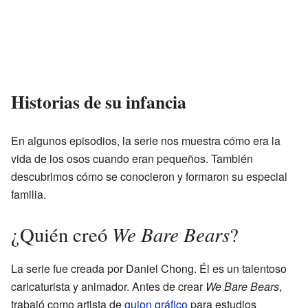
Historias de su infancia
En algunos episodios, la serie nos muestra cómo era la
vida de los osos cuando eran pequeños. También
descubrimos cómo se conocieron y formaron su especial
familia.
We Bare Bears
¿Quién creó
?
La serie fue creada por Daniel Chong. Él es un talentoso
caricaturista y animador. Antes de crear
We Bare Bears
,
trabajó como artista de
guion gráfico
para estudios