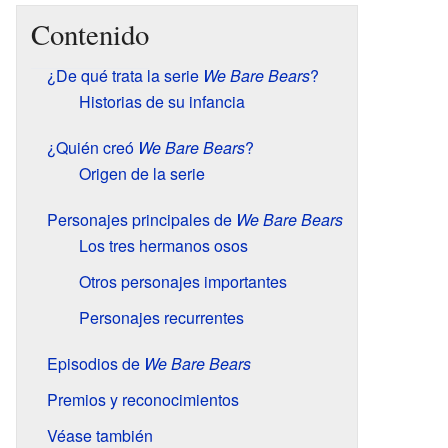
Contenido
¿De qué trata la serie
We Bare Bears
?
Historias de su infancia
¿Quién creó
We Bare Bears
?
Origen de la serie
Personajes principales de
We Bare Bears
Los tres hermanos osos
Otros personajes importantes
Personajes recurrentes
Episodios de
We Bare Bears
Premios y reconocimientos
Véase también