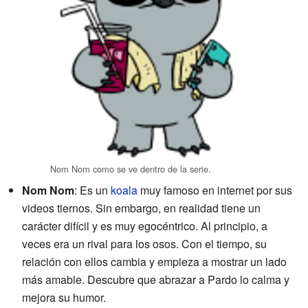
Nom Nom como se ve dentro de la serie.
Nom Nom
: Es un
koala
muy famoso en internet por sus
videos tiernos. Sin embargo, en realidad tiene un
carácter difícil y es muy egocéntrico. Al principio, a
veces era un rival para los osos. Con el tiempo, su
relación con ellos cambia y empieza a mostrar un lado
más amable. Descubre que abrazar a Pardo lo calma y
mejora su humor.