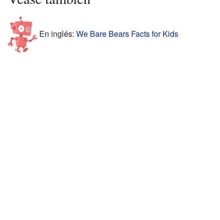
En inglés:
We Bare Bears Facts for Kids