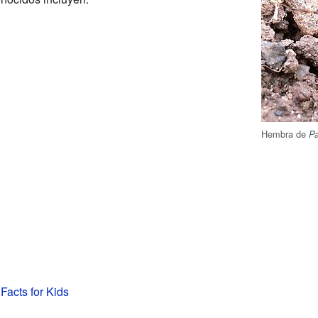
Hembra de
P
Facts for Kids