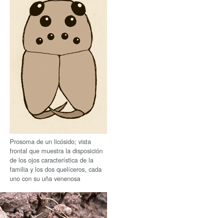
Prosoma de un licósido; vista
frontal que muestra la disposición
de los ojos característica de la
familia y los dos quelíceros, cada
uno con su uña venenosa