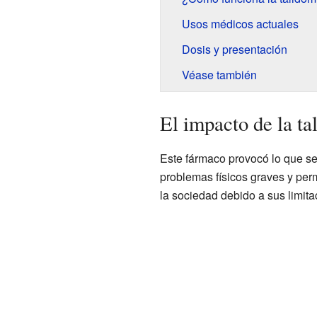
Usos médicos actuales
Dosis y presentación
Véase también
El impacto de la ta
Este fármaco provocó lo que se
problemas físicos graves y per
la sociedad debido a sus limitac