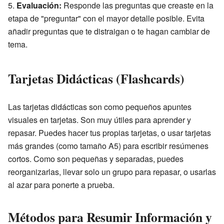
Evaluación:
Responde las preguntas que creaste en la
etapa de "preguntar" con el mayor detalle posible. Evita
añadir preguntas que te distraigan o te hagan cambiar de
tema.
Tarjetas Didácticas (Flashcards)
Las tarjetas didácticas son como pequeños apuntes
visuales en tarjetas. Son muy útiles para aprender y
repasar. Puedes hacer tus propias tarjetas, o usar tarjetas
más grandes (como tamaño A5) para escribir resúmenes
cortos. Como son pequeñas y separadas, puedes
reorganizarlas, llevar solo un grupo para repasar, o usarlas
al azar para ponerte a prueba.
Métodos para Resumir Información y