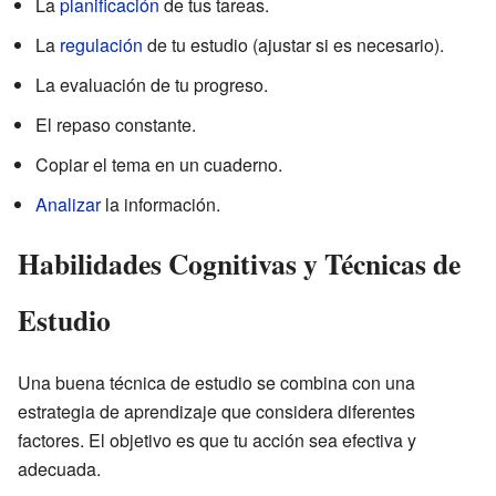
La
planificación
de tus tareas.
La
regulación
de tu estudio (ajustar si es necesario).
La evaluación de tu progreso.
El repaso constante.
Copiar el tema en un cuaderno.
Analizar
la información.
Habilidades Cognitivas y Técnicas de
Estudio
Una buena técnica de estudio se combina con una
estrategia de aprendizaje que considera diferentes
factores. El objetivo es que tu acción sea efectiva y
adecuada.