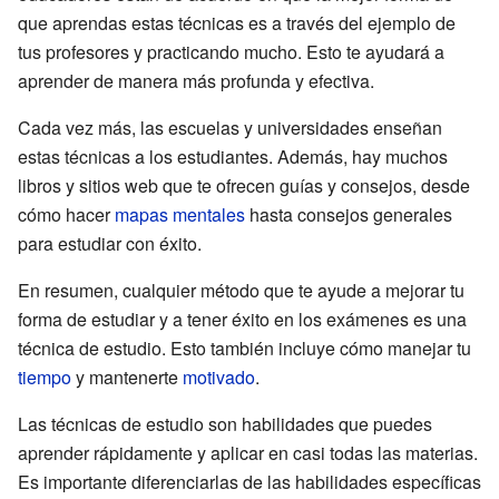
que aprendas estas técnicas es a través del ejemplo de
tus profesores y practicando mucho. Esto te ayudará a
aprender de manera más profunda y efectiva.
Cada vez más, las escuelas y universidades enseñan
estas técnicas a los estudiantes. Además, hay muchos
libros y sitios web que te ofrecen guías y consejos, desde
cómo hacer
mapas mentales
hasta consejos generales
para estudiar con éxito.
En resumen, cualquier método que te ayude a mejorar tu
forma de estudiar y a tener éxito en los exámenes es una
técnica de estudio. Esto también incluye cómo manejar tu
tiempo
y mantenerte
motivado
.
Las técnicas de estudio son habilidades que puedes
aprender rápidamente y aplicar en casi todas las materias.
Es importante diferenciarlas de las habilidades específicas