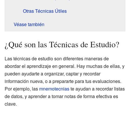
Otras Técnicas Útiles
Véase también
¿Qué son las Técnicas de Estudio?
Las técnicas de estudio son diferentes maneras de
abordar el aprendizaje en general. Hay muchas de ellas, y
pueden ayudarte a organizar, captar y recordar
información nueva, o a prepararte para tus evaluaciones.
Por ejemplo, las
mnemotecnias
te ayudan a recordar listas
de datos, y aprender a tomar notas de forma efectiva es
clave.