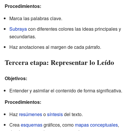
Procedimientos:
Marca las palabras clave.
Subraya
con diferentes colores las ideas principales y
secundarias.
Haz anotaciones al margen de cada párrafo.
Tercera etapa: Representar lo Leído
Objetivos:
Entender y asimilar el contenido de forma significativa.
Procedimientos:
Haz
resúmenes
o
síntesis
del texto.
Crea
esquemas
gráficos, como
mapas conceptuales
,