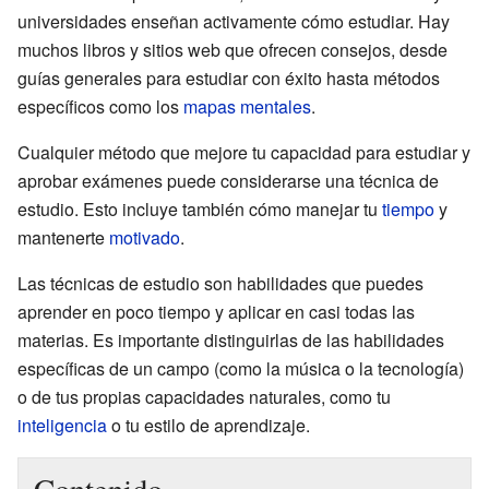
universidades enseñan activamente cómo estudiar. Hay
muchos libros y sitios web que ofrecen consejos, desde
guías generales para estudiar con éxito hasta métodos
específicos como los
mapas mentales
.
Cualquier método que mejore tu capacidad para estudiar y
aprobar exámenes puede considerarse una técnica de
estudio. Esto incluye también cómo manejar tu
tiempo
y
mantenerte
motivado
.
Las técnicas de estudio son habilidades que puedes
aprender en poco tiempo y aplicar en casi todas las
materias. Es importante distinguirlas de las habilidades
específicas de un campo (como la música o la tecnología)
o de tus propias capacidades naturales, como tu
inteligencia
o tu estilo de aprendizaje.