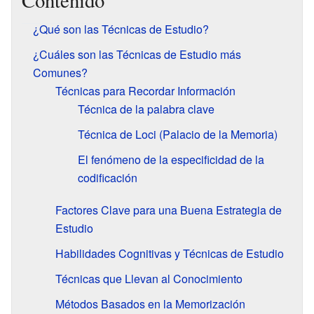
Contenido
¿Qué son las Técnicas de Estudio?
¿Cuáles son las Técnicas de Estudio más
Comunes?
Técnicas para Recordar Información
Técnica de la palabra clave
Técnica de Loci (Palacio de la Memoria)
El fenómeno de la especificidad de la
codificación
Factores Clave para una Buena Estrategia de
Estudio
Habilidades Cognitivas y Técnicas de Estudio
Técnicas que Llevan al Conocimiento
Métodos Basados en la Memorización