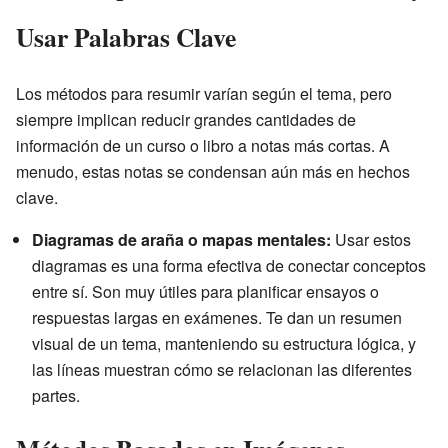
Usar Palabras Clave
Los métodos para resumir varían según el tema, pero
siempre implican reducir grandes cantidades de
información de un curso o libro a notas más cortas. A
menudo, estas notas se condensan aún más en hechos
clave.
Diagramas de araña o mapas mentales:
Usar estos
diagramas es una forma efectiva de conectar conceptos
entre sí. Son muy útiles para planificar ensayos o
respuestas largas en exámenes. Te dan un resumen
visual de un tema, manteniendo su estructura lógica, y
las líneas muestran cómo se relacionan las diferentes
partes.