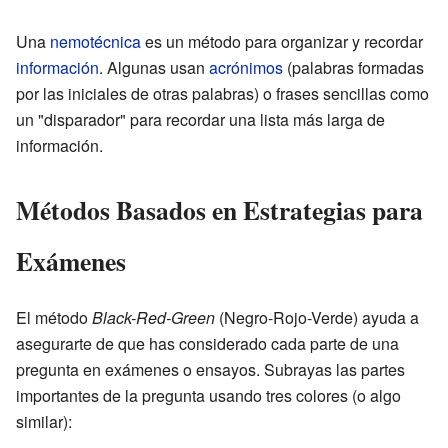
Una
nemotécnica
es un método para organizar y recordar
información
. Algunas usan
acrónimos
(palabras formadas
por las iniciales de otras palabras) o frases sencillas como
un "disparador" para recordar una lista más larga de
información.
Métodos Basados en Estrategias para
Exámenes
El método
Black-Red-Green
(Negro-Rojo-Verde) ayuda a
asegurarte de que has considerado cada parte de una
pregunta en exámenes o ensayos. Subrayas las partes
importantes de la pregunta usando tres colores (o algo
similar):