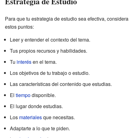
Estrategia de Estudio
Para que tu estrategia de estudio sea efectiva, considera
estos puntos:
Leer y entender el contexto del tema.
Tus propios recursos y habilidades.
Tu
interés
en el tema.
Los objetivos de tu trabajo o estudio.
Las características del contenido que estudias.
El
tiempo
disponible.
El lugar donde estudias.
Los
materiales
que necesitas.
Adaptarte a lo que te piden.