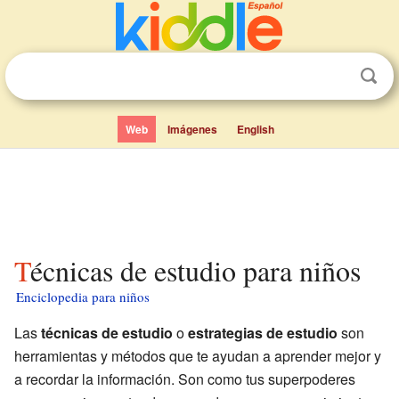
Web
Imágenes
English
Técnicas de estudio para niños
Enciclopedia para niños
Las
técnicas de estudio
o
estrategias de estudio
son
herramientas y métodos que te ayudan a aprender mejor y
a recordar la información. Son como tus superpoderes