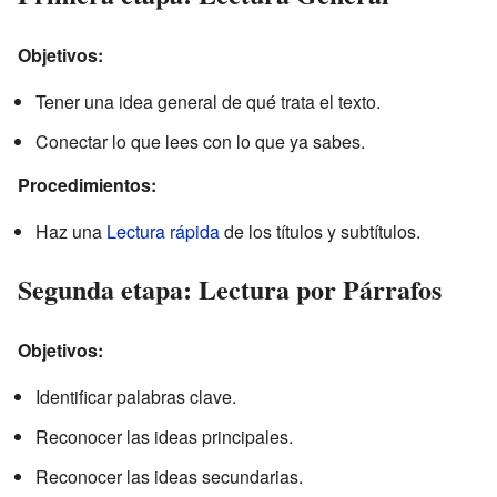
Objetivos:
Tener una idea general de qué trata el texto.
Conectar lo que lees con lo que ya sabes.
Procedimientos:
Haz una
Lectura rápida
de los títulos y subtítulos.
Segunda etapa: Lectura por Párrafos
Objetivos:
Identificar palabras clave.
Reconocer las ideas principales.
Reconocer las ideas secundarias.