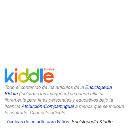
Todo el contenido de los artículos de la
Enciclopedia
Kiddle
(incluidas las imágenes) se puede utilizar
libremente para fines personales y educativos bajo la
licencia
Atribución-CompartirIgual
a menos que se indique
lo contrario. Citar este artículo:
Técnicas de estudio para Niños
.
Enciclopedia Kiddle.