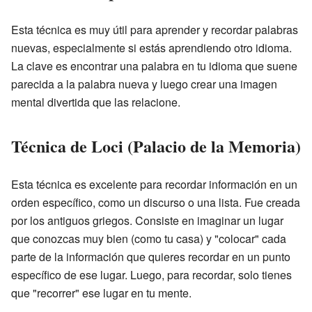
Esta técnica es muy útil para aprender y recordar palabras
nuevas, especialmente si estás aprendiendo otro idioma.
La clave es encontrar una palabra en tu idioma que suene
parecida a la palabra nueva y luego crear una imagen
mental divertida que las relacione.
Técnica de Loci (Palacio de la Memoria)
Esta técnica es excelente para recordar información en un
orden específico, como un discurso o una lista. Fue creada
por los antiguos griegos. Consiste en imaginar un lugar
que conozcas muy bien (como tu casa) y "colocar" cada
parte de la información que quieres recordar en un punto
específico de ese lugar. Luego, para recordar, solo tienes
que "recorrer" ese lugar en tu mente.