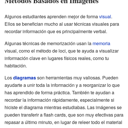
Métodos Basados en Imágenes
Algunos estudiantes aprenden mejor de forma
visual
.
Ellos se benefician mucho al usar técnicas visuales para
recordar información que es principalmente verbal.
Algunas técnicas de memorización usan la
memoria
visual, como el método de loci, que te ayuda a visualizar
información clave en lugares físicos reales, como tu
habitación.
Los
diagramas
son herramientas muy valiosas. Pueden
ayudarte a unir toda la información y a reorganizar lo que
has aprendido de forma práctica. También te ayudan a
recordar la información rápidamente, especialmente si
hiciste el diagrama mientras estudiabas. Las imágenes se
pueden transferir a flash cards, que son muy efectivas para
repasar a último minuto, en lugar de releer todo el material