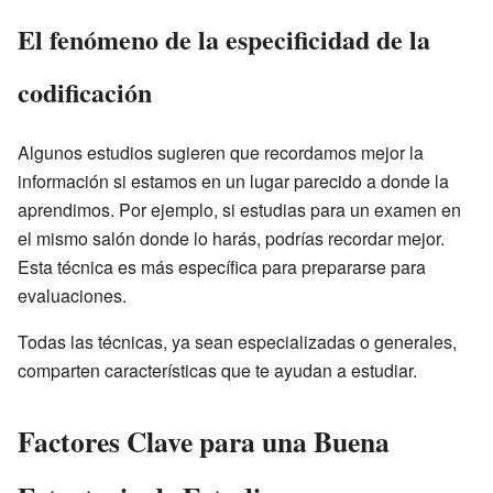
El fenómeno de la especificidad de la
codificación
Algunos estudios sugieren que recordamos mejor la
información si estamos en un lugar parecido a donde la
aprendimos. Por ejemplo, si estudias para un examen en
el mismo salón donde lo harás, podrías recordar mejor.
Esta técnica es más específica para prepararse para
evaluaciones.
Todas las técnicas, ya sean especializadas o generales,
comparten características que te ayudan a estudiar.
Factores Clave para una Buena