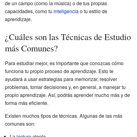
de un campo (como la música) o de tus propias
capacidades, como tu
inteligencia
o tu estilo de
aprendizaje.
¿Cuáles son las Técnicas de Estudio
más Comunes?
Para estudiar mejor, es importante que conozcas cómo
funciona tu propio proceso de aprendizaje. Esto te
ayudará a usar estrategias para memorizar, resolver
problemas, tomar decisiones y, en general, a manejar tu
propio aprendizaje. Así, podrás aprender mucho más y de
forma más eficiente.
Existen muchos tipos de técnicas. Algunas de las más
comunes son:
La
lectura
atenta.