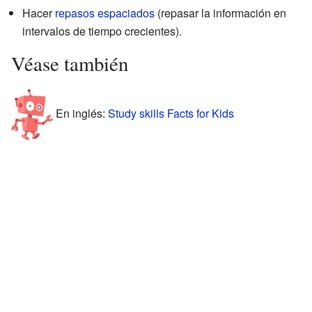
Hacer
repasos espaciados
(repasar la información en
intervalos de tiempo crecientes).
Véase también
En inglés:
Study skills Facts for Kids