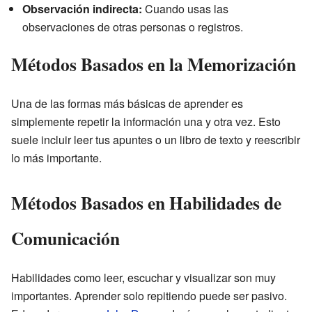
Observación indirecta:
Cuando usas las
observaciones de otras personas o registros.
Métodos Basados en la Memorización
Una de las formas más básicas de aprender es
simplemente repetir la información una y otra vez. Esto
suele incluir leer tus apuntes o un libro de texto y reescribir
lo más importante.
Métodos Basados en Habilidades de
Comunicación
Habilidades como leer, escuchar y visualizar son muy
importantes. Aprender solo repitiendo puede ser pasivo.