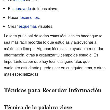
El
subrayado
de ideas clave.
Hacer
resúmenes
.
Crear
esquemas
visuales.
La idea principal de todas estas técnicas es hacer que te
sea más fácil recordar lo que estudias y aprovechar al
máximo tu tiempo. Algunas técnicas te ayudan a recordar
información, otras a organizar tu tiempo de estudio. Es
importante saber que hay técnicas generales que
cualquier estudiante puede usar en cualquier tema, y otras
más especializadas.
Técnicas para Recordar Información
Técnica de la palabra clave