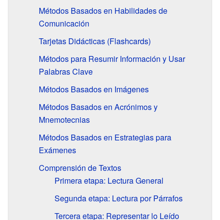
Métodos Basados en Habilidades de
Comunicación
Tarjetas Didácticas (Flashcards)
Métodos para Resumir Información y Usar
Palabras Clave
Métodos Basados en Imágenes
Métodos Basados en Acrónimos y
Mnemotecnias
Métodos Basados en Estrategias para
Exámenes
Comprensión de Textos
Primera etapa: Lectura General
Segunda etapa: Lectura por Párrafos
Tercera etapa: Representar lo Leído