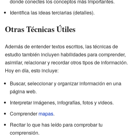
donde conectes los conceptos más importantes.
Identifica las ideas terciarias (detalles).
Otras Técnicas Útiles
Además de entender textos escritos, las técnicas de
estudio también incluyen habilidades para comprender,
asimilar, relacionar y recordar otros tipos de información.
Hoy en día, esto incluye:
Buscar, seleccionar y organizar información en una
página web.
Interpretar imágenes, infografías, fotos y videos.
Comprender
mapas
.
Recitar lo que has leído para comprobar tu
comprensión.