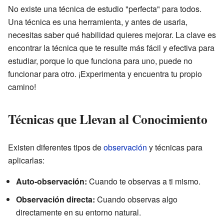
No existe una técnica de estudio "perfecta" para todos.
Una técnica es una herramienta, y antes de usarla,
necesitas saber qué habilidad quieres mejorar. La clave es
encontrar la técnica que te resulte más fácil y efectiva para
estudiar, porque lo que funciona para uno, puede no
funcionar para otro. ¡Experimenta y encuentra tu propio
camino!
Técnicas que Llevan al Conocimiento
Existen diferentes tipos de
observación
y técnicas para
aplicarlas:
Auto-observación:
Cuando te observas a ti mismo.
Observación directa:
Cuando observas algo
directamente en su entorno natural.