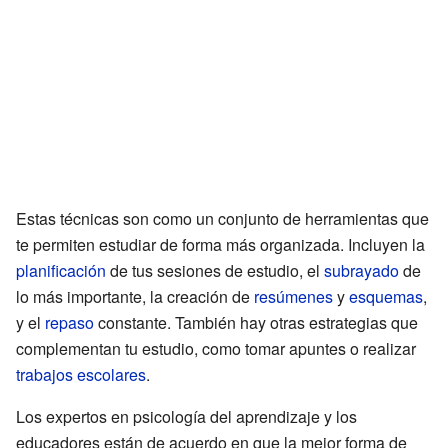
Estas técnicas son como un conjunto de herramientas que
te permiten estudiar de forma más organizada. Incluyen la
planificación
de tus sesiones de estudio, el
subrayado
de
lo más importante, la creación de
resúmenes
y
esquemas
,
y el
repaso
constante. También hay otras estrategias que
complementan tu estudio, como tomar apuntes o realizar
trabajos escolares
.
Los expertos en psicología del aprendizaje y los
educadores están de acuerdo en que la mejor forma de