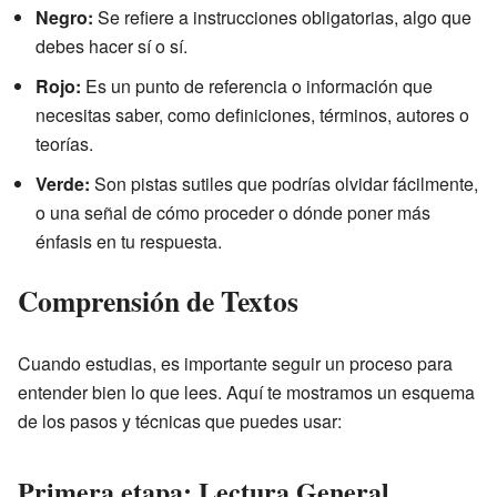
Negro:
Se refiere a instrucciones obligatorias, algo que
debes hacer sí o sí.
Rojo:
Es un punto de referencia o información que
necesitas saber, como definiciones, términos, autores o
teorías.
Verde:
Son pistas sutiles que podrías olvidar fácilmente,
o una señal de cómo proceder o dónde poner más
énfasis en tu respuesta.
Comprensión de Textos
Cuando estudias, es importante seguir un proceso para
entender bien lo que lees. Aquí te mostramos un esquema
de los pasos y técnicas que puedes usar:
Primera etapa: Lectura General