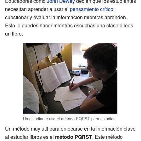
Educadores como
John Dewey
decían que los estudiantes
necesitan aprender a usar el
pensamiento crítico
:
cuestionar y evaluar la información mientras aprenden.
Esto lo puedes hacer mientras escuchas una clase o lees
un libro.
Un estudiante usa el método PQRST para estudiar.
Un método muy útil para enfocarse en la información clave
al estudiar libros es el
método PQRST
. Este método