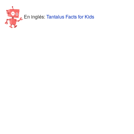
En inglés:
Tantalus Facts for Kids