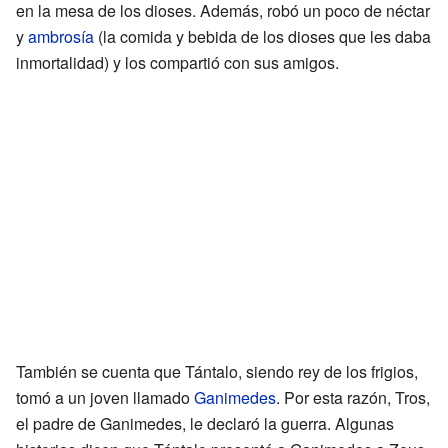
en la mesa de los dioses. Además, robó un poco de néctar
y
ambrosía
(la comida y bebida de los dioses que les daba
inmortalidad) y los compartió con sus amigos.
También se cuenta que Tántalo, siendo rey de los frigios,
tomó a un joven llamado
Ganimedes
. Por esta razón, Tros,
el padre de Ganimedes, le declaró la guerra. Algunas