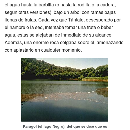
el agua hasta la barbilla (o hasta la rodilla o la cadera,
según otras versiones), bajo un árbol con ramas bajas
llenas de frutas. Cada vez que Tántalo, desesperado por
el hambre o la sed, intentaba tomar una fruta o beber
agua, estas se alejaban de inmediato de su alcance.
Además, una enorme roca colgaba sobre él, amenazando
con aplastarlo en cualquier momento.
Karagöl (el lago Negro), del que se dice que es