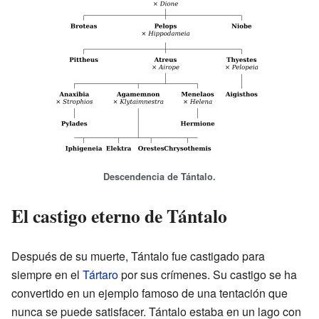
Descendencia de Tántalo.
El castigo eterno de Tántalo
Después de su muerte, Tántalo fue castigado para
siempre en el
Tártaro
por sus crímenes. Su castigo se ha
convertido en un ejemplo famoso de una tentación que
nunca se puede satisfacer. Tántalo estaba en un lago con