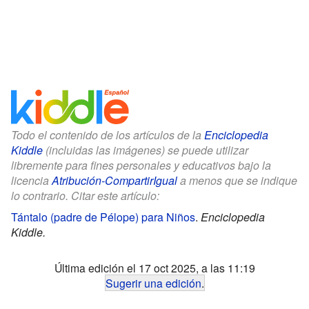
Todo el contenido de los artículos de la
Enciclopedia
Kiddle
(incluidas las imágenes) se puede utilizar
libremente para fines personales y educativos bajo la
licencia
Atribución-CompartirIgual
a menos que se indique
lo contrario. Citar este artículo:
Tántalo (padre de Pélope) para Niños
.
Enciclopedia
Kiddle.
Última edición el 17 oct 2025, a las 11:19
Sugerir una edición
.