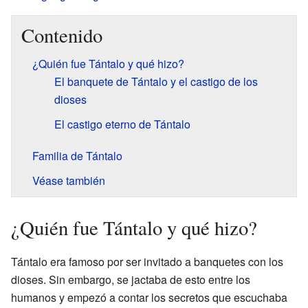
Contenido
¿Quién fue Tántalo y qué hizo?
El banquete de Tántalo y el castigo de los
dioses
El castigo eterno de Tántalo
Familia de Tántalo
Véase también
¿Quién fue Tántalo y qué hizo?
Tántalo era famoso por ser invitado a banquetes con los
dioses. Sin embargo, se jactaba de esto entre los
humanos y empezó a contar los secretos que escuchaba