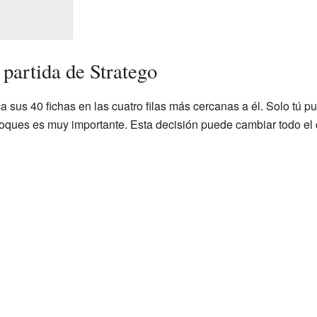
partida de Stratego
 sus 40 fichas en las cuatro filas más cercanas a él. Solo tú p
loques es muy importante. Esta decisión puede cambiar todo el d