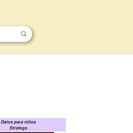
Datos para niños
Stratego