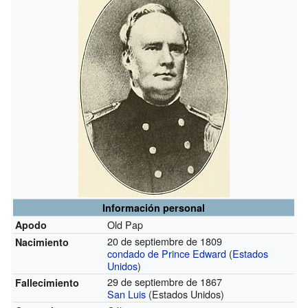
Información personal
Old Pap
Apodo
20 de septiembre de 1809
Nacimiento
condado de Prince Edward
(
Estados
Unidos
)
29 de septiembre de 1867
Fallecimiento
San Luis
(Estados Unidos)