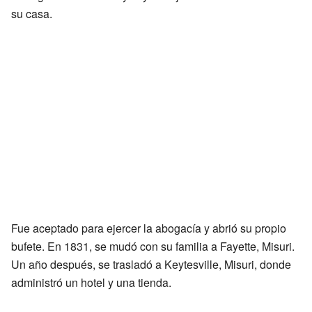
su casa.
Fue aceptado para ejercer la abogacía y abrió su propio
bufete. En 1831, se mudó con su familia a Fayette, Misuri.
Un año después, se trasladó a Keytesville, Misuri, donde
administró un hotel y una tienda.