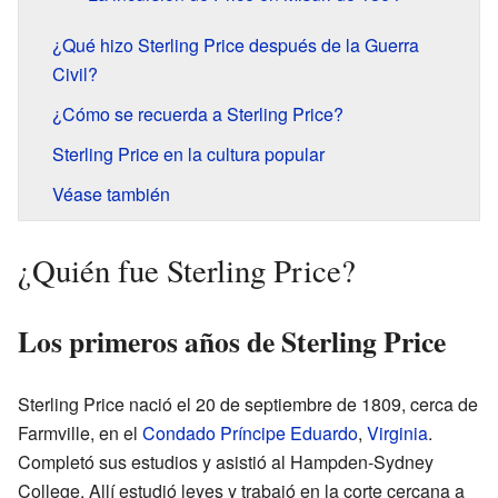
¿Qué hizo Sterling Price después de la Guerra
Civil?
¿Cómo se recuerda a Sterling Price?
Sterling Price en la cultura popular
Véase también
¿Quién fue Sterling Price?
Los primeros años de Sterling Price
Sterling Price nació el 20 de septiembre de 1809, cerca de
Farmville, en el
Condado Príncipe Eduardo
,
Virginia
.
Completó sus estudios y asistió al Hampden-Sydney
College. Allí estudió leyes y trabajó en la corte cercana a