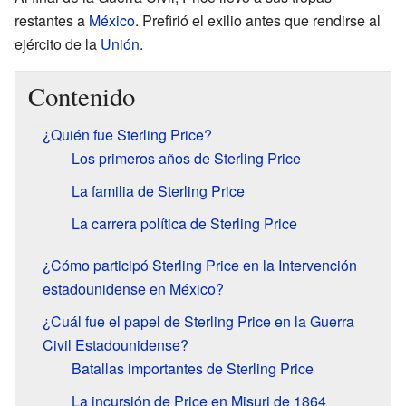
restantes a
México
. Prefirió el exilio antes que rendirse al
ejército de la
Unión
.
Contenido
¿Quién fue Sterling Price?
Los primeros años de Sterling Price
La familia de Sterling Price
La carrera política de Sterling Price
¿Cómo participó Sterling Price en la Intervención
estadounidense en México?
¿Cuál fue el papel de Sterling Price en la Guerra
Civil Estadounidense?
Batallas importantes de Sterling Price
La incursión de Price en Misuri de 1864