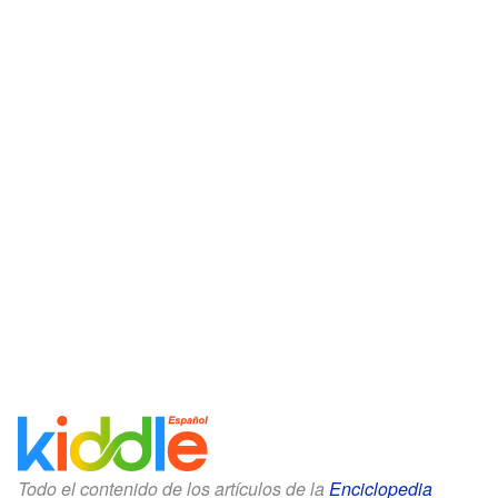
Todo el contenido de los artículos de la
Enciclopedia