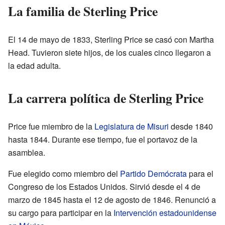
La familia de Sterling Price
El 14 de mayo de 1833, Sterling Price se casó con Martha
Head. Tuvieron siete hijos, de los cuales cinco llegaron a
la edad adulta.
La carrera política de Sterling Price
Price fue miembro de la
Legislatura de Misuri
desde 1840
hasta 1844. Durante ese tiempo, fue el portavoz de la
asamblea.
Fue elegido como miembro del
Partido Demócrata
para el
Congreso de los Estados Unidos. Sirvió desde el 4 de
marzo de 1845 hasta el 12 de agosto de 1846. Renunció a
su cargo para participar en la
Intervención estadounidense