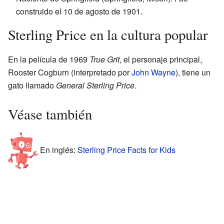
construido el 10 de agosto de 1901.
Sterling Price en la cultura popular
En la película de 1969
True Grit
, el personaje principal,
Rooster Cogburn (interpretado por
John Wayne
), tiene un
gato llamado
General Sterling Price
.
Véase también
En inglés:
Sterling Price Facts for Kids