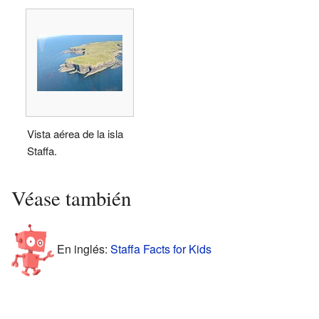
Vista aérea de la isla
Staffa.
Véase también
En inglés:
Staffa Facts for Kids