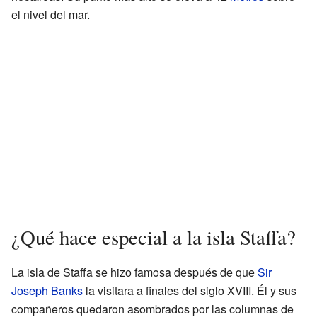
el nivel del mar.
¿Qué hace especial a la isla Staffa?
La isla de Staffa se hizo famosa después de que
Sir
Joseph Banks
la visitara a finales del siglo XVIII. Él y sus
compañeros quedaron asombrados por las columnas de