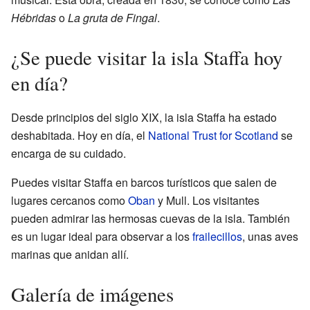
Hébridas
o
La gruta de Fingal
.
¿Se puede visitar la isla Staffa hoy
en día?
Desde principios del siglo XIX, la isla Staffa ha estado
deshabitada. Hoy en día, el
National Trust for Scotland
se
encarga de su cuidado.
Puedes visitar Staffa en barcos turísticos que salen de
lugares cercanos como
Oban
y Mull. Los visitantes
pueden admirar las hermosas cuevas de la isla. También
es un lugar ideal para observar a los
frailecillos
, unas aves
marinas que anidan allí.
Galería de imágenes