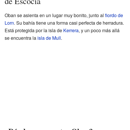
de Escocia
Oban se asienta en un lugar muy bonito, junto al
fiordo de
Lorn
. Su bahía tiene una forma casi perfecta de herradura.
Está protegida por la isla de
Kerrera
, y un poco más allá
se encuentra la
isla de Mull
.