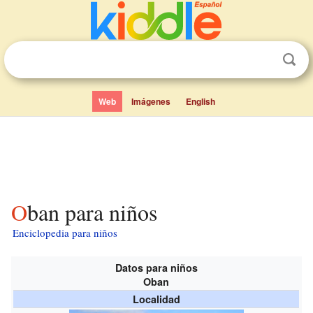
Web
Imágenes
English
Oban para niños
Enciclopedia para niños
Datos para niños
Oban
Localidad