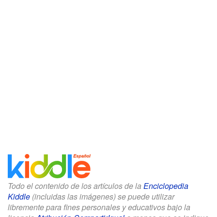
Todo el contenido de los artículos de la
Enciclopedia
Kiddle
(incluidas las imágenes) se puede utilizar
libremente para fines personales y educativos bajo la