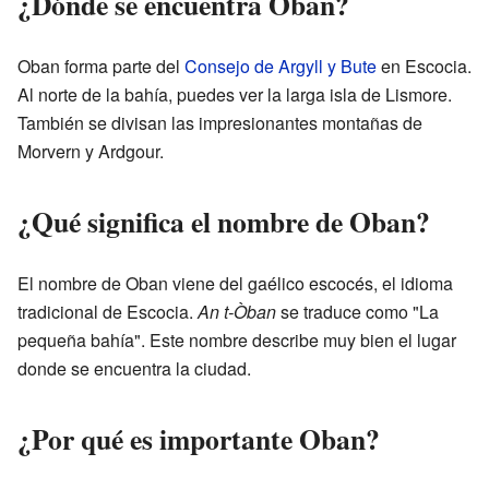
¿Dónde se encuentra Oban?
Oban forma parte del
Consejo de Argyll y Bute
en Escocia.
Al norte de la bahía, puedes ver la larga isla de Lismore.
También se divisan las impresionantes montañas de
Morvern y Ardgour.
¿Qué significa el nombre de Oban?
El nombre de Oban viene del gaélico escocés, el idioma
tradicional de Escocia.
An t-Òban
se traduce como "La
pequeña bahía". Este nombre describe muy bien el lugar
donde se encuentra la ciudad.
¿Por qué es importante Oban?