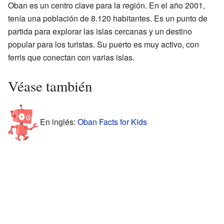
Oban es un centro clave para la región. En el año 2001,
tenía una población de 8.120 habitantes. Es un punto de
partida para explorar las islas cercanas y un destino
popular para los turistas. Su puerto es muy activo, con
ferris que conectan con varias islas.
Véase también
En inglés:
Oban Facts for Kids