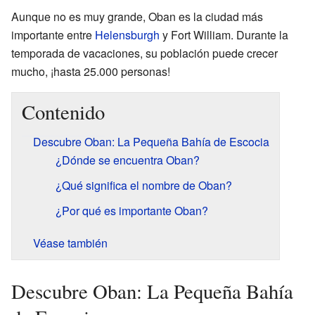
Aunque no es muy grande, Oban es la ciudad más
importante entre
Helensburgh
y Fort William. Durante la
temporada de vacaciones, su población puede crecer
mucho, ¡hasta 25.000 personas!
Contenido
Descubre Oban: La Pequeña Bahía de Escocia
¿Dónde se encuentra Oban?
¿Qué significa el nombre de Oban?
¿Por qué es importante Oban?
Véase también
Descubre Oban: La Pequeña Bahía