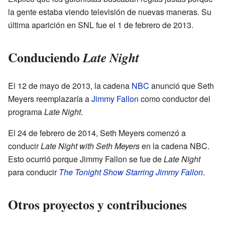
la gente estaba viendo televisión de nuevas maneras. Su
última aparición en SNL fue el 1 de febrero de 2013.
Conduciendo
Late Night
El 12 de mayo de 2013, la cadena
NBC
anunció que Seth
Meyers reemplazaría a
Jimmy Fallon
como conductor del
programa
Late Night
.
El 24 de febrero de 2014, Seth Meyers comenzó a
conducir
Late Night with Seth Meyers
en la cadena NBC.
Esto ocurrió porque Jimmy Fallon se fue de
Late Night
para conducir
The Tonight Show Starring Jimmy Fallon
.
Otros proyectos y contribuciones