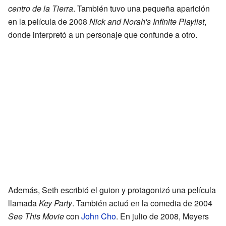
centro de la Tierra
. También tuvo una pequeña aparición
en la película de 2008
Nick and Norah's Infinite Playlist
,
donde interpretó a un personaje que confunde a otro.
Además, Seth escribió el guion y protagonizó una película
llamada
Key Party
. También actuó en la comedia de 2004
See This Movie
con
John Cho
. En julio de 2008, Meyers