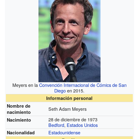
Meyers en la
Convención Internacional de Cómics de San
Diego
en 2015.
Información personal
Nombre de
Seth Adam Meyers
nacimiento
28 de diciembre de 1973
Nacimiento
Bedford
,
Estados Unidos
Estadounidense
Nacionalidad