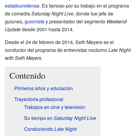
estadounidense
. Es famoso por su trabajo en el programa
de comedia
Saturday Night Live
, donde fue jefe de
guiones,
guionista
y presentador del segmento
Weekend
Update
desde 2001 hasta 2014.
Desde el 24 de febrero de 2014, Seth Meyers es el
conductor del programa de entrevistas nocturno
Late Night
with Seth Meyers
.
Contenido
Primeros años y educación
Trayectoria profesional
Trabajos en cine y televisión
Su tiempo en
Saturday Night Live
Conduciendo
Late Night