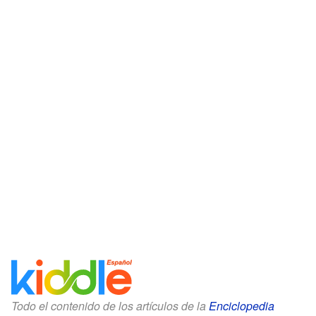
Todo el contenido de los artículos de la
Enciclopedia