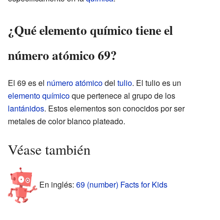
¿Qué elemento químico tiene el
número atómico 69?
El 69 es el
número atómico
del
tulio
. El tulio es un
elemento químico
que pertenece al grupo de los
lantánidos
. Estos elementos son conocidos por ser
metales de color blanco plateado.
Véase también
En inglés:
69 (number) Facts for Kids