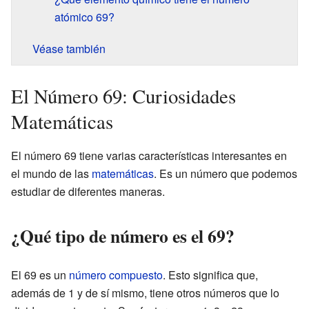
atómico 69?
Véase también
El Número 69: Curiosidades
Matemáticas
El número 69 tiene varias características interesantes en
el mundo de las
matemáticas
. Es un número que podemos
estudiar de diferentes maneras.
¿Qué tipo de número es el 69?
El 69 es un
número compuesto
. Esto significa que,
además de 1 y de sí mismo, tiene otros números que lo