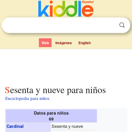
Web
Imágenes
English
Sesenta y nueve para niños
Enciclopedia para niños
Datos para niños
69
Sesenta y nueve
Cardinal