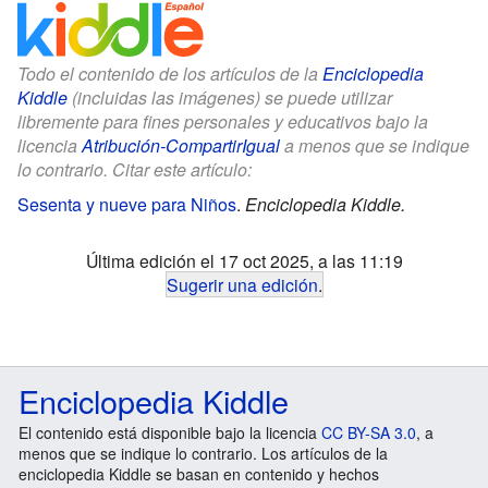
Todo el contenido de los artículos de la
Enciclopedia
Kiddle
(incluidas las imágenes) se puede utilizar
libremente para fines personales y educativos bajo la
licencia
Atribución-CompartirIgual
a menos que se indique
lo contrario. Citar este artículo:
Sesenta y nueve para Niños
.
Enciclopedia Kiddle.
Última edición el 17 oct 2025, a las 11:19
Sugerir una edición
.
Enciclopedia Kiddle
El contenido está disponible bajo la licencia
CC BY-SA 3.0
, a
menos que se indique lo contrario. Los artículos de la
enciclopedia Kiddle se basan en contenido y hechos