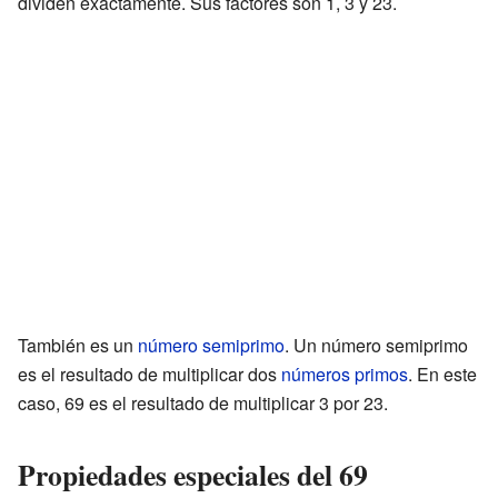
dividen exactamente. Sus factores son 1, 3 y 23.
También es un
número semiprimo
. Un número semiprimo
es el resultado de multiplicar dos
números primos
. En este
caso, 69 es el resultado de multiplicar 3 por 23.
Propiedades especiales del 69