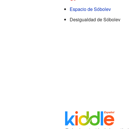
Espacio de Sóbolev
Desigualdad de Sóbolev