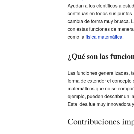
Ayudan a los científicos a estu
continuas en todos sus puntos.
cambia de forma muy brusca. L
con estas funciones de manera
como la
física matemática
.
¿Qué son las funcio
Las funciones generalizadas, t
forma de extender el concepto d
matemáticos que no se comport
ejemplo, pueden describir un i
Esta idea fue muy innovadora y
Contribuciones imp