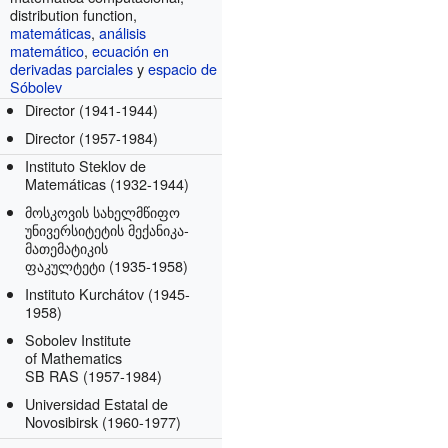
distribution function,
matemáticas
,
análisis
matemático
,
ecuación en
derivadas parciales
y
espacio de
Sóbolev
Director
(1941-1944)
Director
(1957-1984)
Instituto Steklov de
Matemáticas
(1932-1944)
მოსკოვის სახელმწიფო
უნივერსიტეტის მექანიკა-
მათემატიკის
ფაკულტეტი
(1935-1958)
Instituto Kurchátov
(1945-
1958)
Sobolev Institute
of Mathematics
SB RAS
(1957-1984)
Universidad Estatal de
Novosibirsk
(1960-1977)