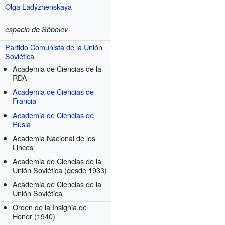
Olga Ladýzhenskaya
espacio de Sóbolev
Partido Comunista de la Unión
Soviética
Academia de Ciencias de la
RDA
Academia de Ciencias de
Francia
Academia de Ciencias de
Rusia
Academia Nacional de los
Linces
Academia de Ciencias de la
Unión Soviética
(desde 1933)
Academia de Ciencias de la
Unión Soviética
Orden de la Insignia de
Honor
(1940)