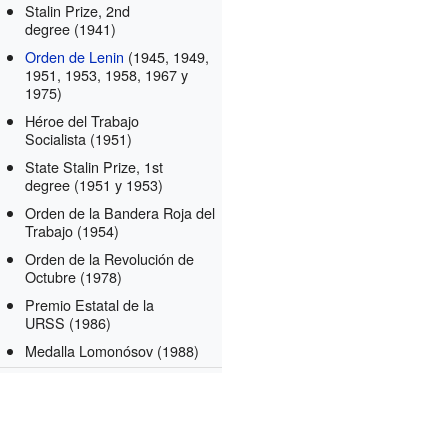
Stalin Prize, 2nd
degree
(1941)
Orden de Lenin
(1945, 1949,
1951, 1953, 1958, 1967 y
1975)
Héroe del Trabajo
Socialista
(1951)
State Stalin Prize, 1st
degree
(1951 y 1953)
Orden de la Bandera Roja del
Trabajo
(1954)
Orden de la Revolución de
Octubre
(1978)
Premio Estatal de la
URSS
(1986)
Medalla Lomonósov
(1988)