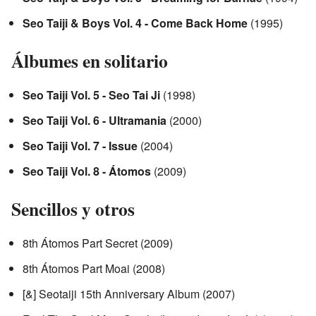
Seo Taiji & Boys Vol. 4 - Come Back Home
(1995)
Álbumes en solitario
Seo Taiji Vol. 5 - Seo Tai Ji
(1998)
Seo Taiji Vol. 6 - Ultramania
(2000)
Seo Taiji Vol. 7 - Issue
(2004)
Seo Taiji Vol. 8 - Átomos
(2009)
Sencillos y otros
8th Átomos Part Secret (2009)
8th Átomos Part Moai (2008)
[&] Seotaiji 15th Anniversary Album (2007)