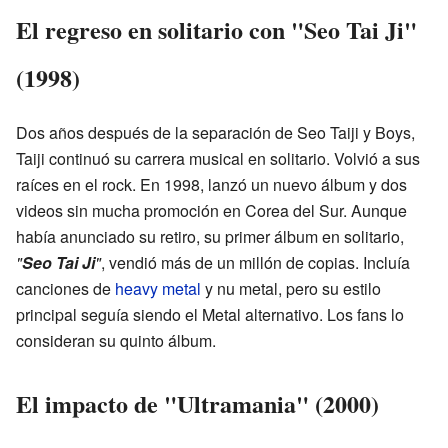
El regreso en solitario con "Seo Tai Ji"
(1998)
Dos años después de la separación de Seo Taiji y Boys,
Taiji continuó su carrera musical en solitario. Volvió a sus
raíces en el rock. En 1998, lanzó un nuevo álbum y dos
videos sin mucha promoción en Corea del Sur. Aunque
había anunciado su retiro, su primer álbum en solitario,
"
Seo Tai Ji
"
, vendió más de un millón de copias. Incluía
canciones de
heavy metal
y nu metal, pero su estilo
principal seguía siendo el Metal alternativo. Los fans lo
consideran su quinto álbum.
El impacto de "Ultramania" (2000)