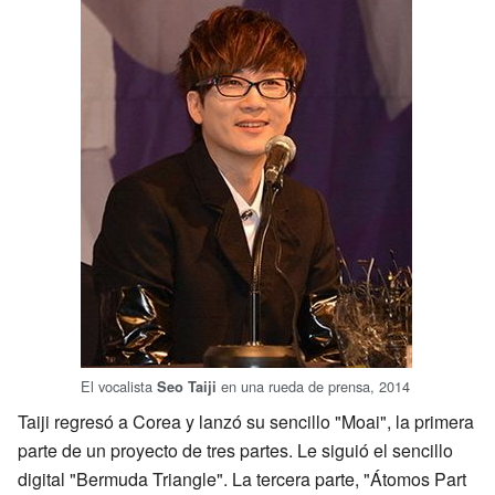
El vocalista
en una rueda de prensa, 2014
Seo Taiji
Taiji regresó a Corea y lanzó su sencillo "Moai", la primera
parte de un proyecto de tres partes. Le siguió el sencillo
digital "Bermuda Triangle". La tercera parte, "Átomos Part