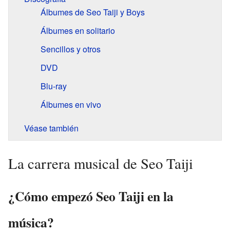
Álbumes de Seo Taiji y Boys
Álbumes en solitario
Sencillos y otros
DVD
Blu-ray
Álbumes en vivo
Véase también
La carrera musical de Seo Taiji
¿Cómo empezó Seo Taiji en la
música?