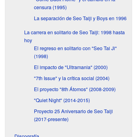
censura (1995)
La separación de Seo Taiji y Boys en 1996
La carrera en solitario de Seo Taiji: 1998 hasta
hoy
El regreso en solitario con "Seo Tai Ji"
(1998)
El impacto de "Ultramania" (2000)
"7th Issue" y la crítica social (2004)
El proyecto "8th Átomos" (2008-2009)
"Quiet Night" (2014-2015)
Proyecto 25 Aniversario de Seo Taiji
(2017-presente)
Discografía