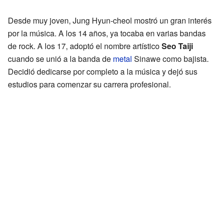
Desde muy joven, Jung Hyun-cheol mostró un gran interés
por la música. A los 14 años, ya tocaba en varias bandas
de rock. A los 17, adoptó el nombre artístico
Seo Taiji
cuando se unió a la banda de
metal
Sinawe como bajista.
Decidió dedicarse por completo a la música y dejó sus
estudios para comenzar su carrera profesional.