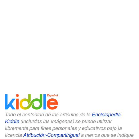
Todo el contenido de los artículos de la
Enciclopedia
Kiddle
(incluidas las imágenes) se puede utilizar
libremente para fines personales y educativos bajo la
licencia
Atribución-CompartirIgual
a menos que se indique