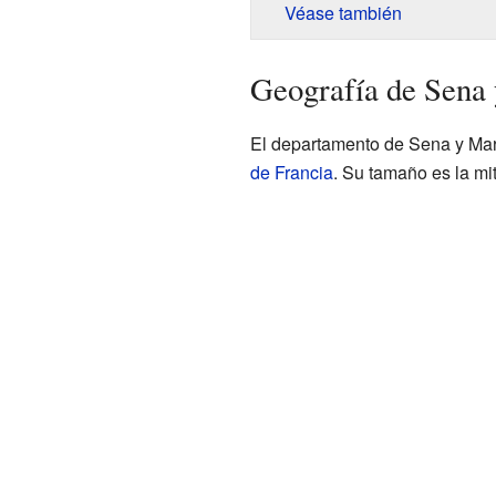
Véase también
Geografía de Sena
El departamento de Sena y Mar
de Francia
. Su tamaño es la mit