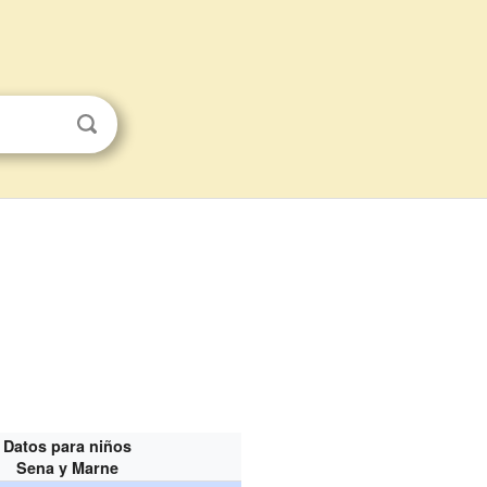
Datos para niños
Sena y Marne