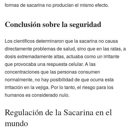
formas de sacarina no producían el mismo efecto.
Conclusión sobre la seguridad
Los científicos determinaron que la sacarina no causa
directamente problemas de salud, sino que en las ratas, a
dosis extremadamente altas, actuaba como un irritante
que provocaba una respuesta celular. A las
concentraciones que las personas consumen
normalmente, no hay posibilidad de que ocurra esta
irritación en la vejiga. Por lo tanto, el riesgo para los
humanos es considerado nulo.
Regulación de la Sacarina en el
mundo