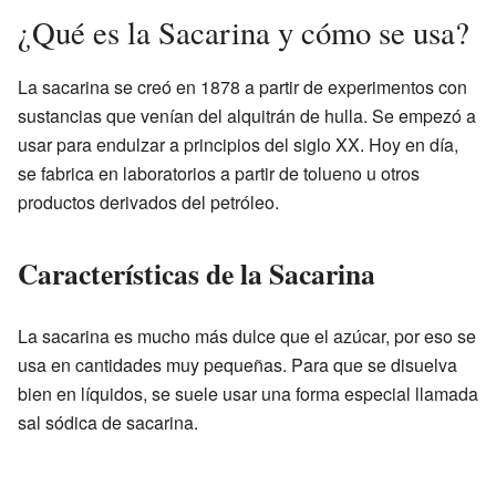
¿Qué es la Sacarina y cómo se usa?
La sacarina se creó en 1878 a partir de experimentos con
sustancias que venían del alquitrán de hulla. Se empezó a
usar para endulzar a principios del siglo XX. Hoy en día,
se fabrica en laboratorios a partir de tolueno u otros
productos derivados del petróleo.
Características de la Sacarina
La sacarina es mucho más dulce que el azúcar, por eso se
usa en cantidades muy pequeñas. Para que se disuelva
bien en líquidos, se suele usar una forma especial llamada
sal sódica de sacarina.