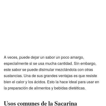
A veces, puede dejar un sabor un poco amargo,
especialmente si se usa mucha cantidad. Sin embargo,
este sabor se puede disimular mezclándola con otras
sustancias. Una de sus grandes ventajas es que resiste
bien el calor y los ácidos. Esto la hace ideal para usar en
la preparación de alimentos y bebidas dietéticas.
Usos comunes de la Sacarina