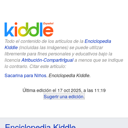
Todo el contenido de los artículos de la
Enciclopedia
Kiddle
(incluidas las imágenes) se puede utilizar
libremente para fines personales y educativos bajo la
licencia
Atribución-CompartirIgual
a menos que se indique
lo contrario. Citar este artículo:
Sacarina para Niños
.
Enciclopedia Kiddle.
Última edición el 17 oct 2025, a las 11:19
Sugerir una edición
.
Enciclopedia Kiddle