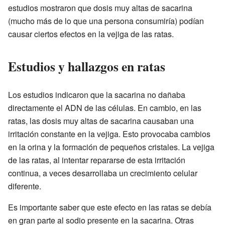
estudios mostraron que dosis muy altas de sacarina
(mucho más de lo que una persona consumiría) podían
causar ciertos efectos en la vejiga de las ratas.
Estudios y hallazgos en ratas
Los estudios indicaron que la sacarina no dañaba
directamente el ADN de las células. En cambio, en las
ratas, las dosis muy altas de sacarina causaban una
irritación constante en la vejiga. Esto provocaba cambios
en la orina y la formación de pequeños cristales. La vejiga
de las ratas, al intentar repararse de esta irritación
continua, a veces desarrollaba un crecimiento celular
diferente.
Es importante saber que este efecto en las ratas se debía
en gran parte al sodio presente en la sacarina. Otras