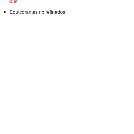
Edulcorantes no refinados