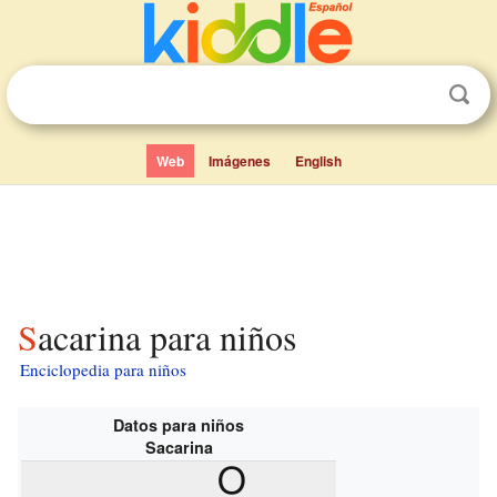
Web
Imágenes
English
Sacarina para niños
Enciclopedia para niños
Datos para niños
Sacarina