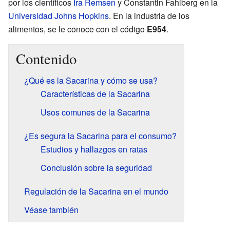
por los científicos
Ira Remsen
y Constantin Fahlberg en la
Universidad Johns Hopkins
. En la industria de los
alimentos, se le conoce con el código
E954
.
Contenido
¿Qué es la Sacarina y cómo se usa?
Características de la Sacarina
Usos comunes de la Sacarina
¿Es segura la Sacarina para el consumo?
Estudios y hallazgos en ratas
Conclusión sobre la seguridad
Regulación de la Sacarina en el mundo
Véase también