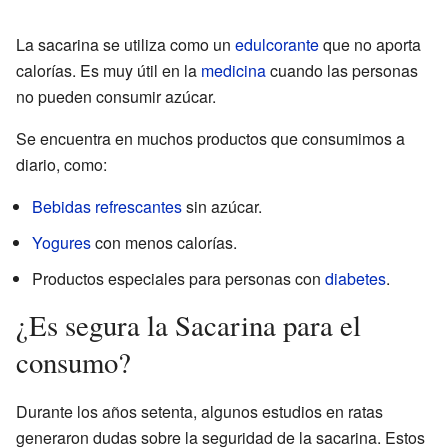
La sacarina se utiliza como un
edulcorante
que no aporta
calorías. Es muy útil en la
medicina
cuando las personas
no pueden consumir azúcar.
Se encuentra en muchos productos que consumimos a
diario, como:
Bebidas refrescantes
sin azúcar.
Yogures
con menos calorías.
Productos especiales para personas con
diabetes
.
¿Es segura la Sacarina para el
consumo?
Durante los años setenta, algunos estudios en ratas
generaron dudas sobre la seguridad de la sacarina. Estos