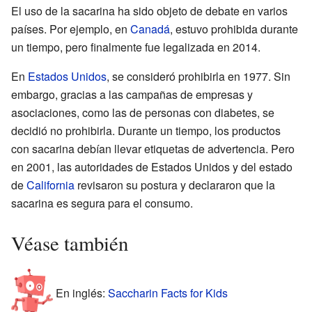
El uso de la sacarina ha sido objeto de debate en varios
países. Por ejemplo, en
Canadá
, estuvo prohibida durante
un tiempo, pero finalmente fue legalizada en 2014.
En
Estados Unidos
, se consideró prohibirla en 1977. Sin
embargo, gracias a las campañas de empresas y
asociaciones, como las de personas con diabetes, se
decidió no prohibirla. Durante un tiempo, los productos
con sacarina debían llevar etiquetas de advertencia. Pero
en 2001, las autoridades de Estados Unidos y del estado
de
California
revisaron su postura y declararon que la
sacarina es segura para el consumo.
Véase también
En inglés:
Saccharin Facts for Kids