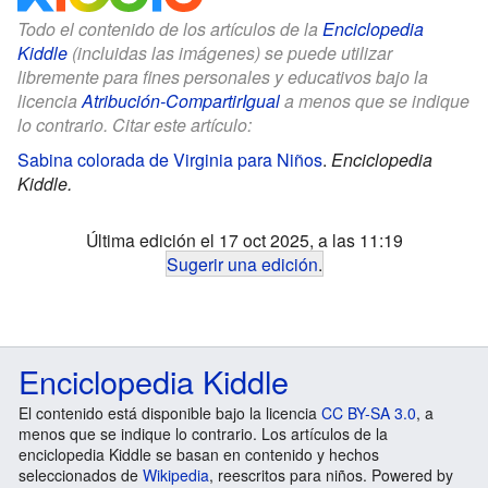
Todo el contenido de los artículos de la
Enciclopedia
Kiddle
(incluidas las imágenes) se puede utilizar
libremente para fines personales y educativos bajo la
licencia
Atribución-CompartirIgual
a menos que se indique
lo contrario. Citar este artículo:
Sabina colorada de Virginia para Niños
.
Enciclopedia
Kiddle.
Última edición el 17 oct 2025, a las 11:19
Sugerir una edición
.
Enciclopedia Kiddle
El contenido está disponible bajo la licencia
CC BY-SA 3.0
, a
menos que se indique lo contrario. Los artículos de la
enciclopedia Kiddle se basan en contenido y hechos
seleccionados de
Wikipedia
, reescritos para niños. Powered by