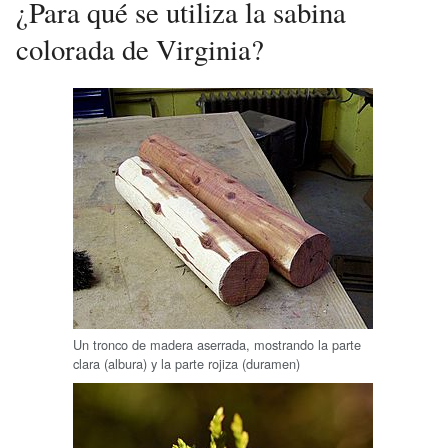
¿Para qué se utiliza la sabina
colorada de Virginia?
Un tronco de madera aserrada, mostrando la parte
clara (albura) y la parte rojiza (duramen)