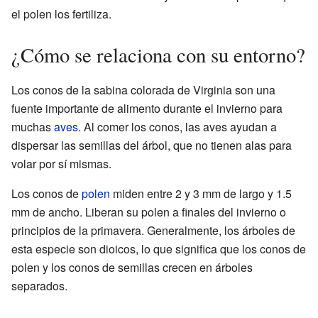
el polen los fertiliza.
¿Cómo se relaciona con su entorno?
Los conos de la sabina colorada de Virginia son una
fuente importante de alimento durante el invierno para
muchas
aves
. Al comer los conos, las aves ayudan a
dispersar las semillas del árbol, que no tienen alas para
volar por sí mismas.
Los conos de
polen
miden entre 2 y 3 mm de largo y 1.5
mm de ancho. Liberan su polen a finales del invierno o
principios de la primavera. Generalmente, los árboles de
esta especie son dioicos, lo que significa que los conos de
polen y los conos de semillas crecen en árboles
separados.