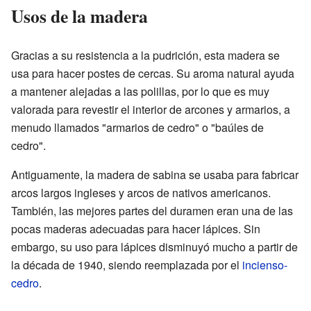
Usos de la madera
Gracias a su resistencia a la pudrición, esta madera se
usa para hacer postes de cercas. Su aroma natural ayuda
a mantener alejadas a las polillas, por lo que es muy
valorada para revestir el interior de arcones y armarios, a
menudo llamados "armarios de cedro" o "baúles de
cedro".
Antiguamente, la madera de sabina se usaba para fabricar
arcos largos ingleses y arcos de nativos americanos.
También, las mejores partes del duramen eran una de las
pocas maderas adecuadas para hacer lápices. Sin
embargo, su uso para lápices disminuyó mucho a partir de
la década de 1940, siendo reemplazada por el
incienso-
cedro
.