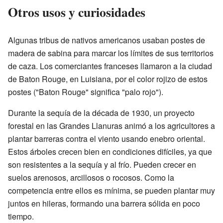
Otros usos y curiosidades
Algunas tribus de nativos americanos usaban postes de
madera de sabina para marcar los límites de sus territorios
de caza. Los comerciantes franceses llamaron a la ciudad
de Baton Rouge, en Luisiana, por el color rojizo de estos
postes ("Baton Rouge" significa "palo rojo").
Durante la sequía de la década de 1930, un proyecto
forestal en las Grandes Llanuras animó a los agricultores a
plantar barreras contra el viento usando enebro oriental.
Estos árboles crecen bien en condiciones difíciles, ya que
son resistentes a la sequía y al frío. Pueden crecer en
suelos arenosos, arcillosos o rocosos. Como la
competencia entre ellos es mínima, se pueden plantar muy
juntos en hileras, formando una barrera sólida en poco
tiempo.