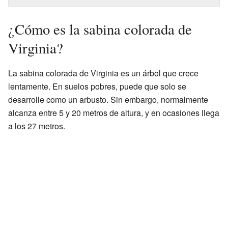
¿Cómo es la sabina colorada de
Virginia?
La sabina colorada de Virginia es un árbol que crece
lentamente. En suelos pobres, puede que solo se
desarrolle como un arbusto. Sin embargo, normalmente
alcanza entre 5 y 20 metros de altura, y en ocasiones llega
a los 27 metros.