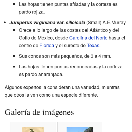
Las hojas tienen puntas afiladas y la corteza es
pardo rojiza.
Juniperus virginiana
var.
silicicola
(Small) A.E.Murray
Crece a lo largo de las costas del Atlántico y del
Golfo de México, desde
Carolina del Norte
hasta el
centro de
Florida
y el sureste de
Texas
.
Sus conos son más pequeños, de 3 a 4 mm.
Las hojas tienen puntas redondeadas y la corteza
es pardo anaranjada.
Algunos expertos la consideran una variedad, mientras
que otros la ven como una especie diferente.
Galería de imágenes