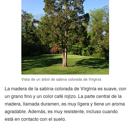
Vista de un árbol de sabina colorada de Virginia
La madera de la sabina colorada de Virginia es suave, con
un grano fino y un color café rojizo. La parte central de la
madera, llamada duramen, es muy ligera y tiene un aroma
agradable. Además, es muy resistente, incluso cuando
está en contacto con el suelo.