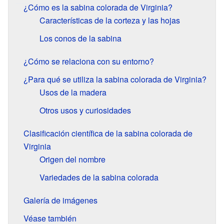
¿Cómo es la sabina colorada de Virginia?
Características de la corteza y las hojas
Los conos de la sabina
¿Cómo se relaciona con su entorno?
¿Para qué se utiliza la sabina colorada de Virginia?
Usos de la madera
Otros usos y curiosidades
Clasificación científica de la sabina colorada de
Virginia
Origen del nombre
Variedades de la sabina colorada
Galería de imágenes
Véase también