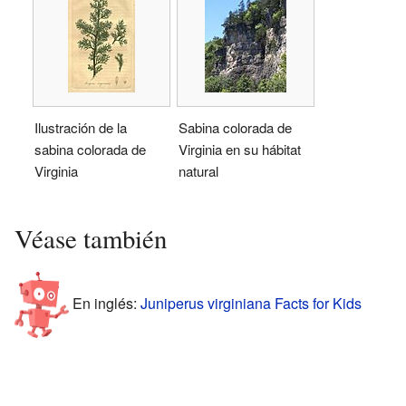
Ilustración de la
Sabina colorada de
sabina colorada de
Virginia en su hábitat
Virginia
natural
Véase también
En inglés:
Juniperus virginiana Facts for Kids