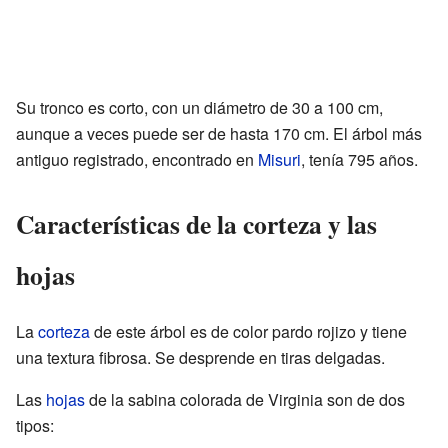
Su tronco es corto, con un diámetro de 30 a 100 cm,
aunque a veces puede ser de hasta 170 cm. El árbol más
antiguo registrado, encontrado en
Misuri
, tenía 795 años.
Características de la corteza y las
hojas
La
corteza
de este árbol es de color pardo rojizo y tiene
una textura fibrosa. Se desprende en tiras delgadas.
Las
hojas
de la sabina colorada de Virginia son de dos
tipos: