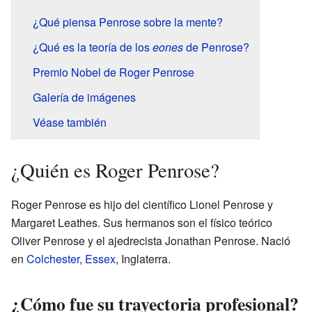
¿Qué piensa Penrose sobre la mente?
¿Qué es la teoría de los
eones
de Penrose?
Premio Nobel de Roger Penrose
Galería de imágenes
Véase también
¿Quién es Roger Penrose?
Roger Penrose es hijo del científico Lionel Penrose y
Margaret Leathes. Sus hermanos son el físico teórico
Oliver Penrose y el ajedrecista Jonathan Penrose. Nació
en
Colchester
,
Essex
, Inglaterra.
¿Cómo fue su trayectoria profesional?