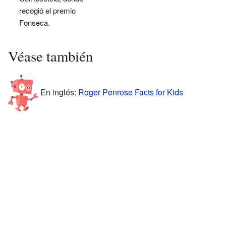
recogió el premio
Fonseca.
Véase también
En inglés:
Roger Penrose Facts for Kids