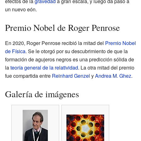
efectos de la
gravedad
a gran escala, y luego da paso a
un nuevo eón.
Premio Nobel de Roger Penrose
En 2020, Roger Penrose recibió la mitad del
Premio Nobel
de Física
. Se le otorgó por su descubrimiento de que la
formación de agujeros negros es una predicción sólida de
la
teoría general de la relatividad
. La otra mitad del premio
fue compartida entre
Reinhard Genzel
y
Andrea M. Ghez
.
Galería de imágenes