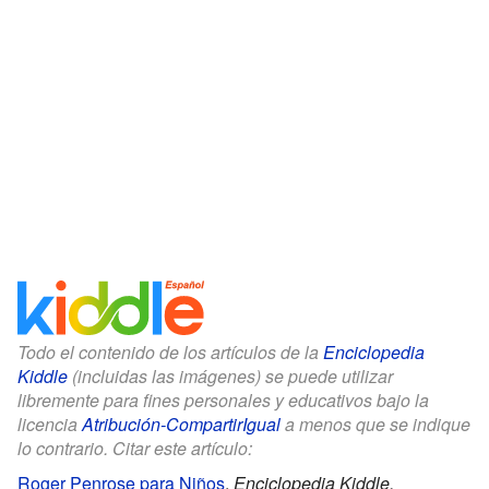
Todo el contenido de los artículos de la
Enciclopedia
Kiddle
(incluidas las imágenes) se puede utilizar
libremente para fines personales y educativos bajo la
licencia
Atribución-CompartirIgual
a menos que se indique
lo contrario. Citar este artículo:
Roger Penrose para Niños
.
Enciclopedia Kiddle.