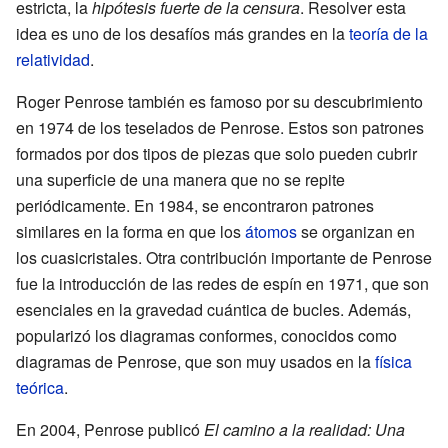
estricta, la
hipótesis fuerte de la censura
. Resolver esta
idea es uno de los desafíos más grandes en la
teoría de la
relatividad
.
Roger Penrose también es famoso por su descubrimiento
en 1974 de los teselados de Penrose. Estos son patrones
formados por dos tipos de piezas que solo pueden cubrir
una superficie de una manera que no se repite
periódicamente. En 1984, se encontraron patrones
similares en la forma en que los
átomos
se organizan en
los cuasicristales. Otra contribución importante de Penrose
fue la introducción de las redes de espín en 1971, que son
esenciales en la gravedad cuántica de bucles. Además,
popularizó los diagramas conformes, conocidos como
diagramas de Penrose, que son muy usados en la
física
teórica
.
En 2004, Penrose publicó
El camino a la realidad: Una