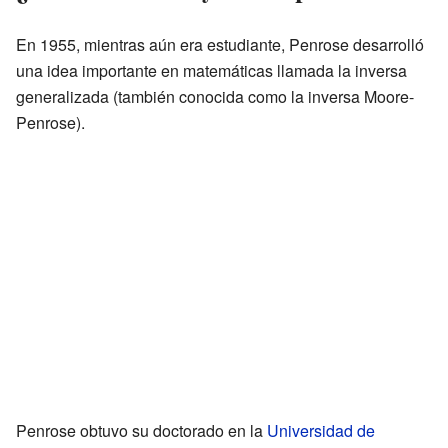
En 1955, mientras aún era estudiante, Penrose desarrolló
una idea importante en matemáticas llamada la inversa
generalizada (también conocida como la inversa Moore-
Penrose).
Penrose obtuvo su doctorado en la
Universidad de