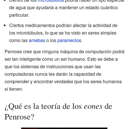
de agua que ayudaría a mantener un estado cuántico
particular.
Ciertos medicamentos podrían afectar la actividad de
los microtúbulos, lo que se ha visto en seres simples
como las
amebas
o los
paramecios
.
Penrose cree que ninguna máquina de computación podrá
ser tan inteligente como un ser humano. Esto se debe a
que los sistemas de instrucciones que usan las
computadoras nunca les darán la capacidad de
comprender
y
encontrar verdades
que los seres humanos
sí tienen.
eones
¿Qué es la teoría de los
de
Penrose?