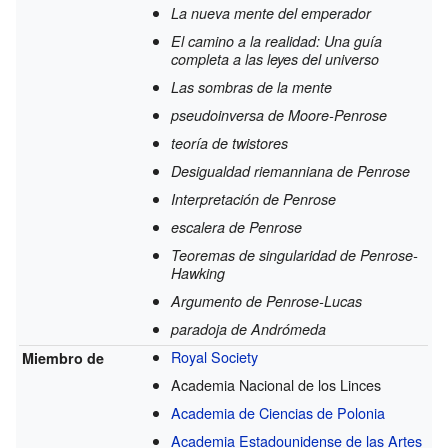
La nueva mente del emperador
El camino a la realidad: Una guía
completa a las leyes del universo
Las sombras de la mente
pseudoinversa de Moore-Penrose
teoría de twistores
Desigualdad riemanniana de Penrose
Interpretación de Penrose
escalera de Penrose
Teoremas de singularidad de Penrose-
Hawking
Argumento de Penrose-Lucas
paradoja de Andrómeda
Royal Society
Miembro de
Academia Nacional de los Linces
Academia de Ciencias de Polonia
Academia Estadounidense de las Artes