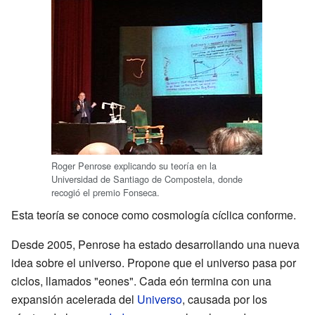
Roger Penrose explicando su teoría en la
Universidad de Santiago de Compostela, donde
recogió el premio Fonseca.
Esta teoría se conoce como cosmología cíclica conforme.
Desde 2005, Penrose ha estado desarrollando una nueva
idea sobre el universo. Propone que el universo pasa por
ciclos, llamados "eones". Cada eón termina con una
expansión acelerada del
Universo
, causada por los