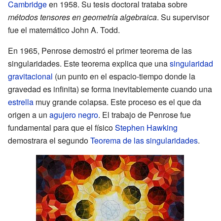
Cambridge
en 1958. Su tesis doctoral trataba sobre
métodos tensores en geometría algebraica
. Su supervisor
fue el matemático John A. Todd.
En 1965, Penrose demostró el primer teorema de las
singularidades. Este teorema explica que una
singularidad
gravitacional
(un punto en el espacio-tiempo donde la
gravedad es infinita) se forma inevitablemente cuando una
estrella
muy grande colapsa. Este proceso es el que da
origen a un
agujero negro
. El trabajo de Penrose fue
fundamental para que el físico
Stephen Hawking
demostrara el segundo
Teorema de las singularidades
.