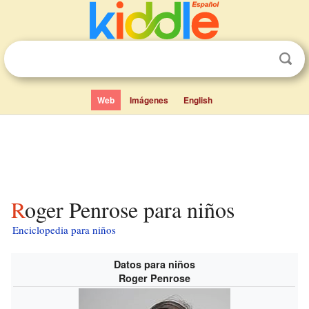
Web
Imágenes
English
Roger Penrose para niños
Enciclopedia para niños
Datos para niños
Roger Penrose