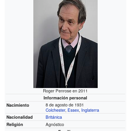
Roger Penrose en 2011
Información personal
8 de agosto de 1931
Nacimiento
Colchester
,
Essex
,
Inglaterra
Británica
Nacionalidad
Agnóstico
Religión