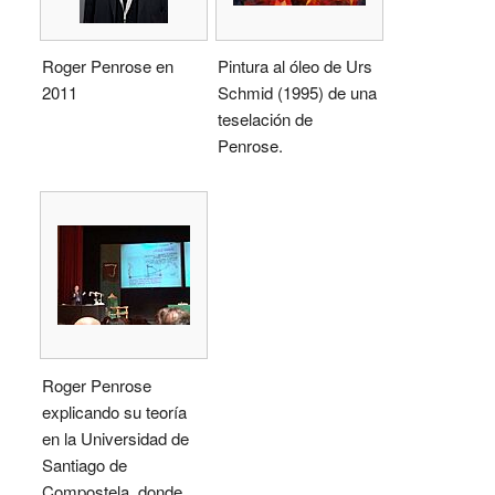
Roger Penrose en
Pintura al óleo de Urs
2011
Schmid (1995) de una
teselación de
Penrose.
Roger Penrose
explicando su teoría
en la Universidad de
Santiago de
Compostela, donde