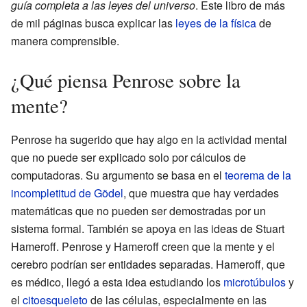
guía completa a las leyes del universo
. Este libro de más
de mil páginas busca explicar las
leyes de la física
de
manera comprensible.
¿Qué piensa Penrose sobre la
mente?
Penrose ha sugerido que hay algo en la actividad mental
que no puede ser explicado solo por cálculos de
computadoras. Su argumento se basa en el
teorema de la
incompletitud de Gödel
, que muestra que hay verdades
matemáticas que no pueden ser demostradas por un
sistema formal. También se apoya en las ideas de Stuart
Hameroff. Penrose y Hameroff creen que la mente y el
cerebro podrían ser entidades separadas. Hameroff, que
es médico, llegó a esta idea estudiando los
microtúbulos
y
el
citoesqueleto
de las células, especialmente en las