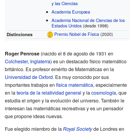
y las Ciencias
Academia Europæa
Academia Nacional de Ciencias de los
Estados Unidos
(desde 1998)
Premio Nobel de Física
(2020)
Distinciones
Roger Penrose
(nacido el 8 de agosto de 1931 en
Colchester
,
Inglaterra
) es un destacado físico matemático
británico. Es profesor emérito de Matemáticas en la
Universidad de Oxford
. Es muy conocido por sus
importantes trabajos en
física matemática
, especialmente
en la
teoría de la relatividad general
y la
cosmología
, que
estudia el origen y la evolución del universo. También le
interesan las matemáticas recreativas y es un pensador
que propone ideas nuevas.
Fue elegido miembro de la
Royal Society
de Londres en