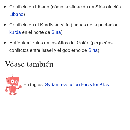
Conflicto en Líbano (cómo la situación en Siria afectó a
Líbano
)
Conflicto en el Kurdistán sirio (luchas de la población
kurda
en el norte de
Siria
)
Enfrentamientos en los Altos del Golán (pequeños
conflictos entre Israel y el gobierno de
Siria
)
Véase también
En inglés:
Syrian revolution Facts for Kids