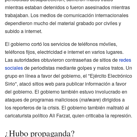
mientras estaban detenidos o fueron asesinados mientras
trabajaban. Los medios de comunicación internacionales
dependieron mucho del material grabado por civiles y
subido a internet.
El gobierno cortó los servicios de teléfonos móviles,
teléfonos fijos, electricidad e internet en varios lugares.
Las autoridades obtuvieron contraseñas de sitios de
redes
sociales
de periodistas mediante golpes y malos tratos. Un
grupo en línea a favor del gobierno, el "Ejército Electrónico
Sirio", atacó sitios web para publicar información a favor
del gobierno. El gobierno también estuvo involucrado en
ataques de programas maliciosos (
malware
) dirigidos a
los reporteros de la crisis. El gobierno también maltrató al
caricaturista político Ali Farzat, quien criticaba la represión.
¿Hubo propaganda?