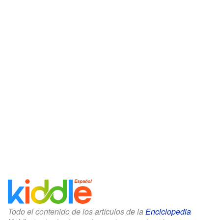
Todo el contenido de los artículos de la
Enciclopedia