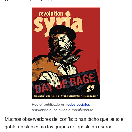
Póster publicado en
redes sociales
animando a los sirios a manifestarse
Muchos observadores del conflicto han dicho que tanto el
gobierno sirio como los grupos de oposición usaron