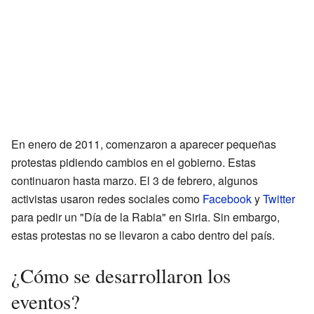
En enero de 2011, comenzaron a aparecer pequeñas
protestas pidiendo cambios en el gobierno. Estas
continuaron hasta marzo. El 3 de febrero, algunos
activistas usaron redes sociales como
Facebook
y
Twitter
para pedir un "Día de la Rabia" en Siria. Sin embargo,
estas protestas no se llevaron a cabo dentro del país.
¿Cómo se desarrollaron los
eventos?