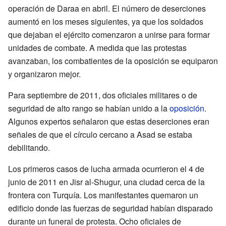
operación de Daraa en abril. El número de deserciones
aumentó en los meses siguientes, ya que los soldados
que dejaban el ejército comenzaron a unirse para formar
unidades de combate. A medida que las protestas
avanzaban, los combatientes de la oposición se equiparon
y organizaron mejor.
Para septiembre de 2011, dos oficiales militares o de
seguridad de alto rango se habían unido a la
oposición
.
Algunos expertos señalaron que estas deserciones eran
señales de que el círculo cercano a Asad se estaba
debilitando.
Los primeros casos de lucha armada ocurrieron el 4 de
junio de 2011 en Jisr al-Shugur, una ciudad cerca de la
frontera con Turquía. Los manifestantes quemaron un
edificio donde las fuerzas de seguridad habían disparado
durante un funeral de protesta. Ocho oficiales de