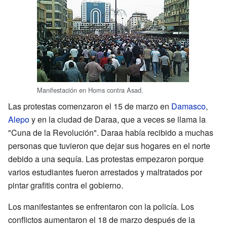
Manifestación en Homs contra Asad.
Las protestas comenzaron el 15 de marzo en
Damasco
,
Alepo
y en la ciudad de Daraa, que a veces se llama la
"Cuna de la Revolución". Daraa había recibido a muchas
personas que tuvieron que dejar sus hogares en el norte
debido a una sequía. Las protestas empezaron porque
varios estudiantes fueron arrestados y maltratados por
pintar grafitis contra el gobierno.
Los manifestantes se enfrentaron con la policía. Los
conflictos aumentaron el 18 de marzo después de la