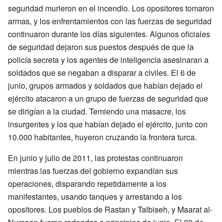
seguridad murieron en el incendio. Los opositores tomaron
armas, y los enfrentamientos con las fuerzas de seguridad
continuaron durante los días siguientes. Algunos oficiales
de seguridad dejaron sus puestos después de que la
policía secreta y los agentes de inteligencia asesinaran a
soldados que se negaban a disparar a civiles. El 6 de
junio, grupos armados y soldados que habían dejado el
ejército atacaron a un grupo de fuerzas de seguridad que
se dirigían a la ciudad. Temiendo una masacre, los
insurgentes y los que habían dejado el ejército, junto con
10.000 habitantes, huyeron cruzando la frontera turca.
En junio y julio de 2011, las protestas continuaron
mientras las fuerzas del gobierno expandían sus
operaciones, disparando repetidamente a los
manifestantes, usando tanques y arrestando a los
opositores. Los pueblos de Rastan y Talbiseh, y Maarat al-