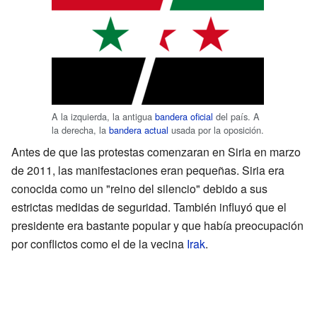
A la izquierda, la antigua
bandera oficial
del país. A
la derecha, la
bandera actual
usada por la oposición.
Antes de que las protestas comenzaran en Siria en marzo
de 2011, las manifestaciones eran pequeñas. Siria era
conocida como un "reino del silencio" debido a sus
estrictas medidas de seguridad. También influyó que el
presidente era bastante popular y que había preocupación
por conflictos como el de la vecina
Irak
.