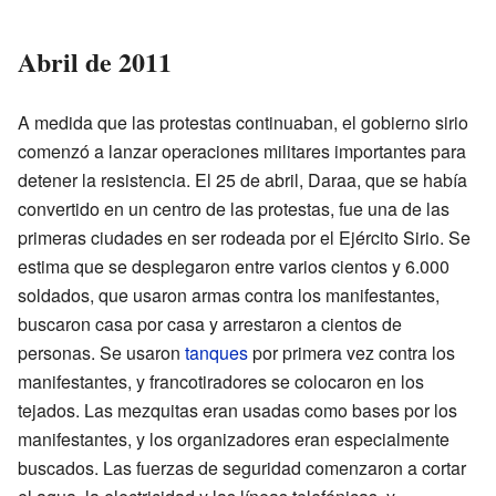
Abril de 2011
A medida que las protestas continuaban, el gobierno sirio
comenzó a lanzar operaciones militares importantes para
detener la resistencia. El 25 de abril, Daraa, que se había
convertido en un centro de las protestas, fue una de las
primeras ciudades en ser rodeada por el Ejército Sirio. Se
estima que se desplegaron entre varios cientos y 6.000
soldados, que usaron armas contra los manifestantes,
buscaron casa por casa y arrestaron a cientos de
personas. Se usaron
tanques
por primera vez contra los
manifestantes, y francotiradores se colocaron en los
tejados. Las mezquitas eran usadas como bases por los
manifestantes, y los organizadores eran especialmente
buscados. Las fuerzas de seguridad comenzaron a cortar