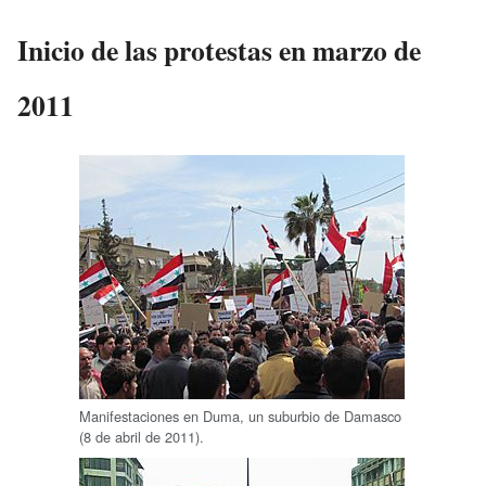
Inicio de las protestas en marzo de
2011
Manifestaciones en Duma, un suburbio de Damasco
(8 de abril de 2011).