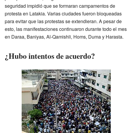
seguridad impidió que se formaran campamentos de
protesta en Latakia. Varias ciudades fueron bloqueadas
para evitar que las protestas se extendieran. A pesar de
esto, las manifestaciones continuaron durante todo el mes
en Daraa, Baniyas, Al-Qamishli, Homs, Duma y Harasta.
¿Hubo intentos de acuerdo?