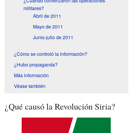
¿Cuándo comenzaron las operaciones
militares?
Abril de 2011
Mayo de 2011
Junio-julio de 2011
¿Cómo se controló la información?
¿Hubo propaganda?
Más información
Véase también
¿Qué causó la Revolución Siria?