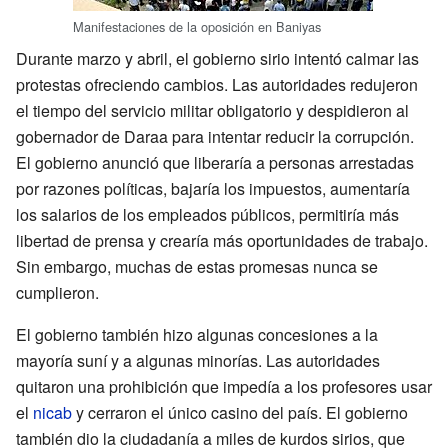
Manifestaciones de la oposición en Baniyas
Durante marzo y abril, el gobierno sirio intentó calmar las
protestas ofreciendo cambios. Las autoridades redujeron
el tiempo del servicio militar obligatorio y despidieron al
gobernador de Daraa para intentar reducir la corrupción.
El gobierno anunció que liberaría a personas arrestadas
por razones políticas, bajaría los impuestos, aumentaría
los salarios de los empleados públicos, permitiría más
libertad de prensa y crearía más oportunidades de trabajo.
Sin embargo, muchas de estas promesas nunca se
cumplieron.
El gobierno también hizo algunas concesiones a la
mayoría suní y a algunas minorías. Las autoridades
quitaron una prohibición que impedía a los profesores usar
el
nicab
y cerraron el único casino del país. El gobierno
también dio la ciudadanía a miles de kurdos sirios, que