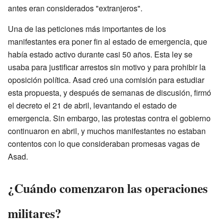
antes eran considerados "extranjeros".
Una de las peticiones más importantes de los
manifestantes era poner fin al estado de emergencia, que
había estado activo durante casi 50 años. Esta ley se
usaba para justificar arrestos sin motivo y para prohibir la
oposición política. Asad creó una comisión para estudiar
esta propuesta, y después de semanas de discusión, firmó
el decreto el 21 de abril, levantando el estado de
emergencia. Sin embargo, las protestas contra el gobierno
continuaron en abril, y muchos manifestantes no estaban
contentos con lo que consideraban promesas vagas de
Asad.
¿Cuándo comenzaron las operaciones
militares?