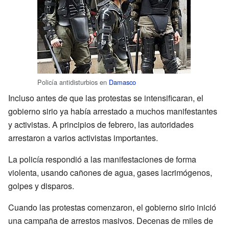
Policía antidisturbios en
Damasco
Incluso antes de que las protestas se intensificaran, el
gobierno sirio ya había arrestado a muchos manifestantes
y activistas. A principios de febrero, las autoridades
arrestaron a varios activistas importantes.
La policía respondió a las manifestaciones de forma
violenta, usando cañones de agua, gases lacrimógenos,
golpes y disparos.
Cuando las protestas comenzaron, el gobierno sirio inició
una campaña de arrestos masivos. Decenas de miles de