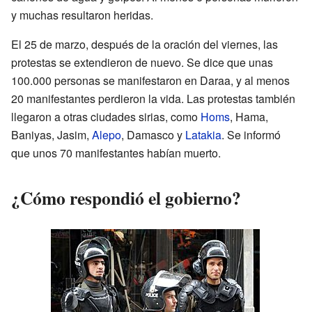
y muchas resultaron heridas.
El 25 de marzo, después de la oración del viernes, las
protestas se extendieron de nuevo. Se dice que unas
100.000 personas se manifestaron en Daraa, y al menos
20 manifestantes perdieron la vida. Las protestas también
llegaron a otras ciudades sirias, como
Homs
, Hama,
Baniyas, Jasim,
Alepo
, Damasco y
Latakia
. Se informó
que unos 70 manifestantes habían muerto.
¿Cómo respondió el gobierno?