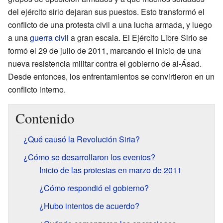
del ejército sirio dejaran sus puestos. Esto transformó el
conflicto de una protesta civil a una lucha armada, y luego
a una
guerra civil
a gran escala. El Ejército Libre Sirio se
formó el 29 de julio de 2011, marcando el inicio de una
nueva resistencia militar contra el gobierno de al-Ásad.
Desde entonces, los enfrentamientos se convirtieron en un
conflicto interno.
Contenido
¿Qué causó la Revolución Siria?
¿Cómo se desarrollaron los eventos?
Inicio de las protestas en marzo de 2011
¿Cómo respondió el gobierno?
¿Hubo intentos de acuerdo?