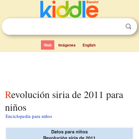
Web
Imágenes
English
Revolución siria de 2011 para
niños
Enciclopedia para niños
Datos para niños
Revolución siria de 2011