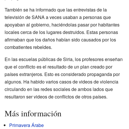
También se ha informado que las entrevistas de la
televisión de SANA a veces usaban a personas que
apoyaban al gobierno, haciéndolas pasar por habitantes
locales cerca de los lugares destruidos. Estas personas
afirmaban que los daños habían sido causados por los
combatientes rebeldes.
En las escuelas públicas de Siria, los profesores enseñan
que el conflicto es el resultado de un plan creado por
países extranjeros. Esto es considerado propaganda por
algunos. Ha habido varios casos de videos de violencia
circulando en las redes sociales de ambos lados que
resultaron ser videos de conflictos de otros países.
Más información
Primavera Árabe