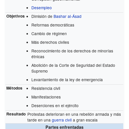
Desempleo
Objetivos
Dimisión de
Bashar al-Ásad
Reformas democráticas
Cambio de régimen
Más derechos civiles
Reconocimiento de los derechos de minorías
étnicas
Abolición de la Corte de Seguridad del Estado
Supremo
Levantamiento de la ley de emergencia
Métodos
Resistencia civil
Manifestaciones
Deserciones en el ejército
Resultado
Protestas deterioran en una rebelión armada y más
tarde en una
guerra civil
a gran escala
Partes enfrentadas