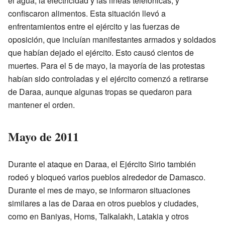
el agua, la electricidad y las líneas telefónicas, y
confiscaron alimentos. Esta situación llevó a
enfrentamientos entre el ejército y las fuerzas de
oposición, que incluían manifestantes armados y soldados
que habían dejado el ejército. Esto causó cientos de
muertes. Para el 5 de mayo, la mayoría de las protestas
habían sido controladas y el ejército comenzó a retirarse
de Daraa, aunque algunas tropas se quedaron para
mantener el orden.
Mayo de 2011
Durante el ataque en Daraa, el Ejército Sirio también
rodeó y bloqueó varios pueblos alrededor de Damasco.
Durante el mes de mayo, se informaron situaciones
similares a las de Daraa en otros pueblos y ciudades,
como en Baniyas, Homs, Talkalakh, Latakia y otros