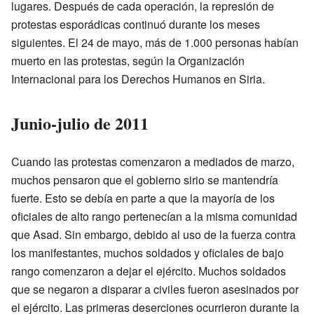
lugares. Después de cada operación, la represión de
protestas esporádicas continuó durante los meses
siguientes. El 24 de mayo, más de 1.000 personas habían
muerto en las protestas, según la Organización
Internacional para los Derechos Humanos en Siria.
Junio-julio de 2011
Cuando las protestas comenzaron a mediados de marzo,
muchos pensaron que el gobierno sirio se mantendría
fuerte. Esto se debía en parte a que la mayoría de los
oficiales de alto rango pertenecían a la misma comunidad
que Asad. Sin embargo, debido al uso de la fuerza contra
los manifestantes, muchos soldados y oficiales de bajo
rango comenzaron a dejar el ejército. Muchos soldados
que se negaron a disparar a civiles fueron asesinados por
el ejército. Las primeras deserciones ocurrieron durante la