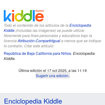
Todo el contenido de los artículos de la
Enciclopedia
Kiddle
(incluidas las imágenes) se puede utilizar
libremente para fines personales y educativos bajo la
licencia
Atribución-CompartirIgual
a menos que se indique
lo contrario. Citar este artículo:
República de Baja California para Niños
.
Enciclopedia
Kiddle.
Última edición el 17 oct 2025, a las 11:19
Sugerir una edición
.
Enciclopedia Kiddle