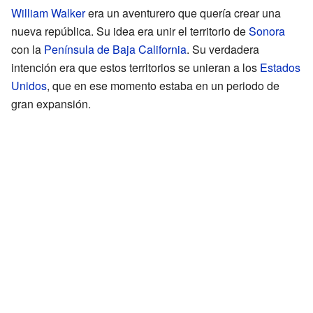
William Walker
era un aventurero que quería crear una
nueva república. Su idea era unir el territorio de
Sonora
con la
Península de Baja California
. Su verdadera
intención era que estos territorios se unieran a los
Estados
Unidos
, que en ese momento estaba en un periodo de
gran expansión.