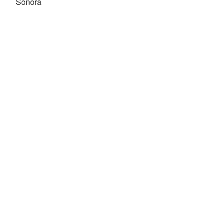
Sonora