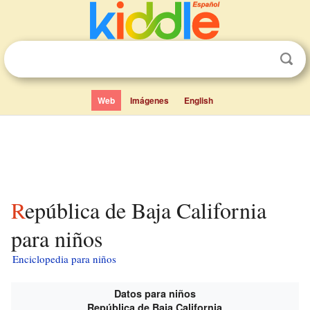
Web
Imágenes
English
República de Baja California
para niños
Enciclopedia para niños
Datos para niños
República de Baja California