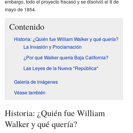
embargo, todo el proyecto fracasó y se disolvió el 8 de
mayo de 1854.
Contenido
Historia: ¿Quién fue William Walker y qué quería?
La Invasión y Proclamación
¿Por qué Walker quería Baja California?
Las Leyes de la Nueva "República"
Galería de imágenes
Véase también
Historia: ¿Quién fue William
Walker y qué quería?