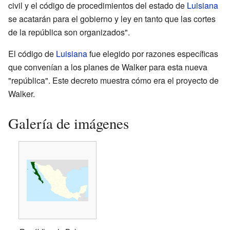
civil y el código de procedimientos del estado de
Luisiana
se acatarán para el gobierno y ley en tanto que las cortes
de la república son organizados".
El código de
Luisiana
fue elegido por razones específicas
que convenían a los planes de Walker para esta nueva
"república". Este decreto muestra cómo era el proyecto de
Walker.
Galería de imágenes