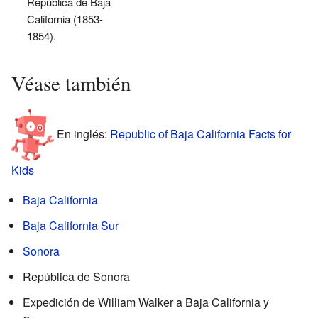
República de Baja
California (1853-
1854).
Véase también
En inglés:
Republic of Baja California Facts for
Kids
Baja California
Baja California Sur
Sonora
República de Sonora
Expedición de William Walker a Baja California y