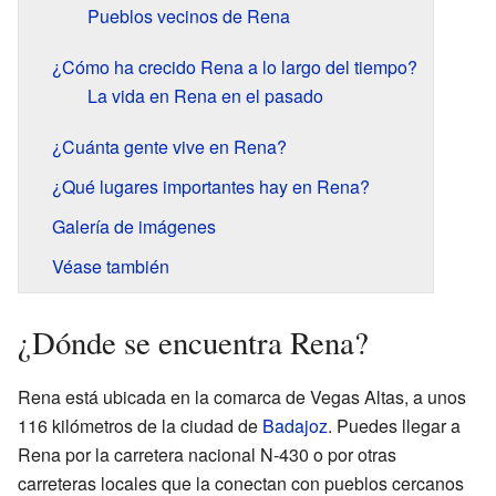
Pueblos vecinos de Rena
¿Cómo ha crecido Rena a lo largo del tiempo?
La vida en Rena en el pasado
¿Cuánta gente vive en Rena?
¿Qué lugares importantes hay en Rena?
Galería de imágenes
Véase también
¿Dónde se encuentra Rena?
Rena está ubicada en la comarca de Vegas Altas, a unos
116 kilómetros de la ciudad de
Badajoz
. Puedes llegar a
Rena por la carretera nacional N-430 o por otras
carreteras locales que la conectan con pueblos cercanos