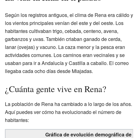
Según los registros antiguos, el clima de Rena era cálido y
los vientos principales venían del este y del oeste. Los
habitantes cultivaban trigo, cebada, centeno, avena,
garbanzos y uvas. También criaban ganado de cerda,
lanar (ovejas) y vacuno. La caza menor y la pesca eran
actividades comunes. Los caminos eran vecinales y se
usaban para ir a Andalucía y Castilla a caballo. El correo
llegaba cada ocho días desde Miajadas.
¿Cuánta gente vive en Rena?
La población de Rena ha cambiado a lo largo de los años.
Aquí puedes ver cómo ha evolucionado el número de
habitantes:
Gráfica de evolución demográfica de Re