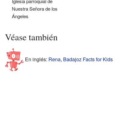
Iglesia parroquial de
Nuestra Señora de los
Ángeles
Véase también
En inglés:
Rena, Badajoz Facts for Kids