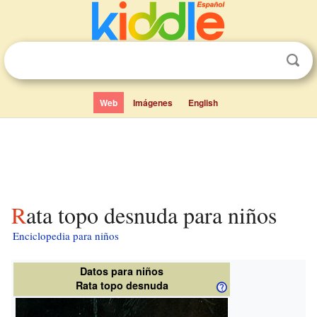
Web
Imágenes
English
Rata topo desnuda para niños
Enciclopedia para niños
Datos para niños
Rata topo desnuda