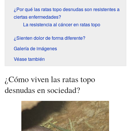
¿Por qué las ratas topo desnudas son resistentes a
ciertas enfermedades?
La resistencia al cáncer en ratas topo
¿Sienten dolor de forma diferente?
Galería de imágenes
Véase también
¿Cómo viven las ratas topo
desnudas en sociedad?