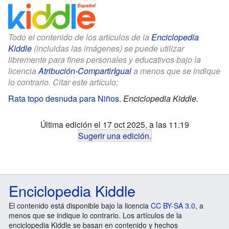
Todo el contenido de los artículos de la
Enciclopedia
Kiddle
(incluidas las imágenes) se puede utilizar
libremente para fines personales y educativos bajo la
licencia
Atribución-CompartirIgual
a menos que se indique
lo contrario. Citar este artículo:
Rata topo desnuda para Niños
.
Enciclopedia Kiddle.
Última edición el 17 oct 2025, a las 11:19
Sugerir una edición
.
Enciclopedia Kiddle
El contenido está disponible bajo la licencia
CC BY-SA 3.0
, a
menos que se indique lo contrario. Los artículos de la
enciclopedia Kiddle se basan en contenido y hechos