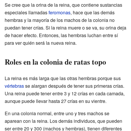
Se cree que la orina de la reina, que contiene sustancias
especiales llamadas
feromonas
, hace que las demás
hembras y la mayoría de los machos de la colonia no
puedan tener crías. Si la reina muere o se va, su orina deja
de hacer efecto. Entonces, las hembras luchan entre sí
para ver quién será la nueva reina.
Roles en la colonia de ratas topo
La reina es más larga que las otras hembras porque sus
vértebras
se alargan después de tener sus primeras crías.
Una reina puede tener entre 3 y 12 crías en cada camada,
aunque puede llevar hasta 27 crías en su vientre.
En una colonia normal, entre uno y tres machos se
aparean con la reina. Los demás individuos, que pueden
ser entre 20 y 300 (machos y hembras), tienen diferentes