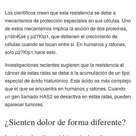
Los científicos creen que esta resistencia se debe a
mecanismos de protección especiales en sus células. Uno
de estos mecanismos implica la acción de dos proteínas,
p16lnKa4 y p27Kip1, que detienen el crecimiento de
células cuando se tocan entre sí. En humanos y ratones,
solo p27Kip1 hace esto.
Investigaciones recientes sugieren que la resistencia al
cáncer de estas ratas se debe a la acumulación de un tipo
especial de ácido hialurónico. Este ácido es más complejo
que el que se encuentra en humanos y ratones. Cuando
un gen llamado HAS2 se desactiva en estas ratas, pueden
aparecer tumores.
¿Sienten dolor de forma diferente?