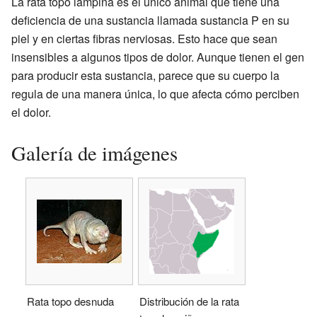
La rata topo lampiña es el único animal que tiene una
deficiencia de una sustancia llamada sustancia P en su
piel y en ciertas fibras nerviosas. Esto hace que sean
insensibles a algunos tipos de dolor. Aunque tienen el gen
para producir esta sustancia, parece que su cuerpo la
regula de una manera única, lo que afecta cómo perciben
el dolor.
Galería de imágenes
Rata topo desnuda
Distribución de la rata