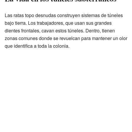
Las ratas topo desnudas construyen sistemas de túneles
bajo tierra. Los trabajadores, que usan sus grandes
dientes frontales, cavan estos túneles. Dentro, tienen
zonas comunes donde se revuelcan para mantener un olor
que identifica a toda la colonia.