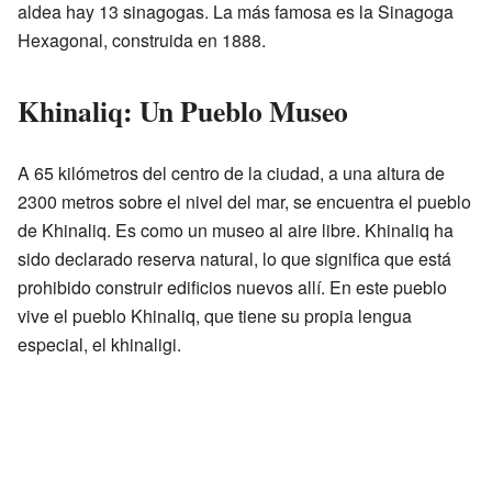
aldea hay 13 sinagogas. La más famosa es la Sinagoga
Hexagonal, construida en 1888.
Khinaliq: Un Pueblo Museo
A 65 kilómetros del centro de la ciudad, a una altura de
2300 metros sobre el nivel del mar, se encuentra el pueblo
de Khinaliq. Es como un museo al aire libre. Khinaliq ha
sido declarado reserva natural, lo que significa que está
prohibido construir edificios nuevos allí. En este pueblo
vive el pueblo Khinaliq, que tiene su propia lengua
especial, el khinaligi.