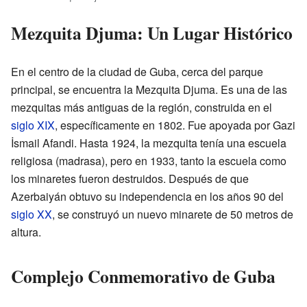
Mezquita Djuma: Un Lugar Histórico
En el centro de la ciudad de Guba, cerca del parque
principal, se encuentra la Mezquita Djuma. Es una de las
mezquitas más antiguas de la región, construida en el
siglo XIX
, específicamente en 1802. Fue apoyada por Gazi
İsmail Afandi. Hasta 1924, la mezquita tenía una escuela
religiosa (madrasa), pero en 1933, tanto la escuela como
los minaretes fueron destruidos. Después de que
Azerbaiyán obtuvo su independencia en los años 90 del
siglo XX
, se construyó un nuevo minarete de 50 metros de
altura.
Complejo Conmemorativo de Guba