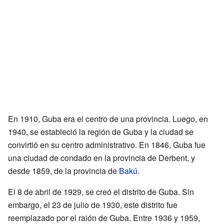
En 1910, Guba era el centro de una provincia. Luego, en
1940, se estableció la región de Guba y la ciudad se
convirtió en su centro administrativo. En 1846, Guba fue
una ciudad de condado en la provincia de Derbent, y
desde 1859, de la provincia de
Bakú
.
El 8 de abril de 1929, se creó el distrito de Guba. Sin
embargo, el 23 de julio de 1930, este distrito fue
reemplazado por el raión de Guba. Entre 1936 y 1959,