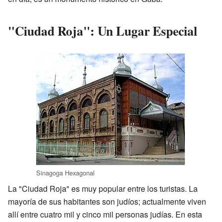
"Ciudad Roja": Un Lugar Especial
Sinagoga Hexagonal
La "Ciudad Roja" es muy popular entre los turistas. La
mayoría de sus habitantes son judíos; actualmente viven
allí entre cuatro mil y cinco mil personas judías. En esta