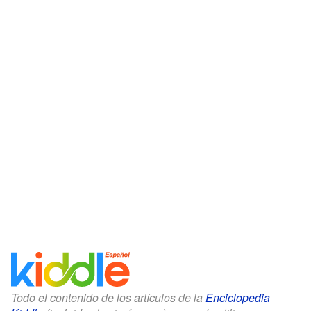
Todo el contenido de los artículos de la
Enciclopedia