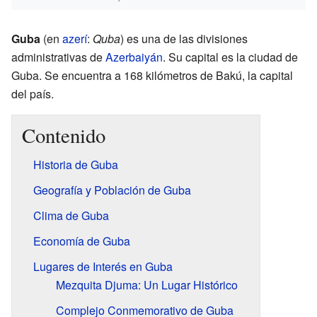
Guba
(en
azerí
:
Quba
) es una de las divisiones
administrativas de
Azerbaiyán
. Su capital es la ciudad de
Guba. Se encuentra a 168 kilómetros de Bakú, la capital
del país.
Contenido
Historia de Guba
Geografía y Población de Guba
Clima de Guba
Economía de Guba
Lugares de Interés en Guba
Mezquita Djuma: Un Lugar Histórico
Complejo Conmemorativo de Guba