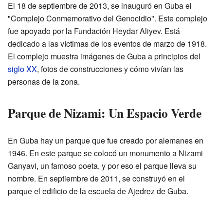
El 18 de septiembre de 2013, se inauguró en Guba el
"Complejo Conmemorativo del Genocidio". Este complejo
fue apoyado por la Fundación Heydar Aliyev. Está
dedicado a las víctimas de los eventos de marzo de 1918.
El complejo muestra imágenes de Guba a principios del
siglo XX
, fotos de construcciones y cómo vivían las
personas de la zona.
Parque de Nizami: Un Espacio Verde
En Guba hay un parque que fue creado por alemanes en
1946. En este parque se colocó un monumento a Nizami
Ganyavi, un famoso poeta, y por eso el parque lleva su
nombre. En septiembre de 2011, se construyó en el
parque el edificio de la escuela de Ajedrez de Guba.