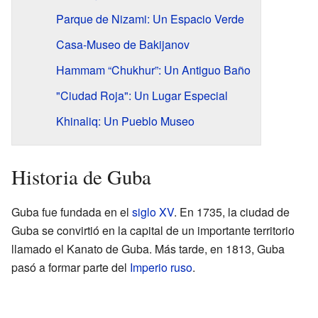
Parque de Nizami: Un Espacio Verde
Casa-Museo de Bakijanov
Hammam “Chukhur”: Un Antiguo Baño
"Ciudad Roja": Un Lugar Especial
Khinaliq: Un Pueblo Museo
Historia de Guba
Guba fue fundada en el
siglo XV
. En 1735, la ciudad de
Guba se convirtió en la capital de un importante territorio
llamado el Kanato de Guba. Más tarde, en 1813, Guba
pasó a formar parte del
Imperio ruso
.