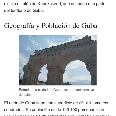
existió el raión de Konakhkend, que ocupaba una parte
del territorio de Guba.
Geografía y Población de Guba
Entrada a la ciudad de Guba, centro administrativo
del raión.
El raión de Guba tiene una superficie de 2610 kilómetros
cuadrados. Su población es de 143 100 personas, con