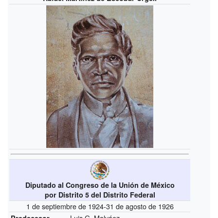
Diputado al Congreso de la Unión de México
por Distrito 5 del Distrito Federal
1 de septiembre de 1924-31 de agosto de 1926
Luis G. Malváez
Predecesor