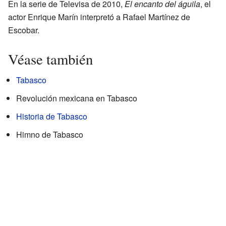
En la serie de Televisa de 2010,
El encanto del águila
, el
actor Enrique Marín interpretó a Rafael Martínez de
Escobar.
Véase también
Tabasco
Revolución mexicana en Tabasco
Historia de Tabasco
Himno de Tabasco