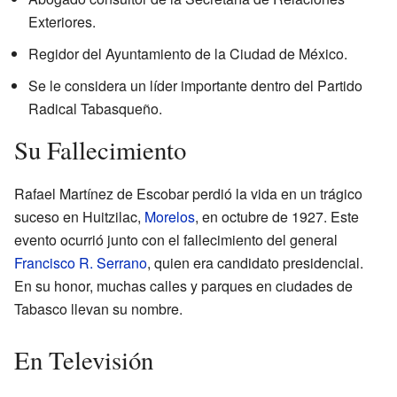
Exteriores.
Regidor del Ayuntamiento de la Ciudad de México.
Se le considera un líder importante dentro del Partido
Radical Tabasqueño.
Su Fallecimiento
Rafael Martínez de Escobar perdió la vida en un trágico
suceso en Huitzilac,
Morelos
, en octubre de 1927. Este
evento ocurrió junto con el fallecimiento del general
Francisco R. Serrano
, quien era candidato presidencial.
En su honor, muchas calles y parques en ciudades de
Tabasco llevan su nombre.
En Televisión