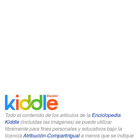
Todo el contenido de los artículos de la
Enciclopedia
Kiddle
(incluidas las imágenes) se puede utilizar
libremente para fines personales y educativos bajo la
licencia
Atribución-CompartirIgual
a menos que se indique