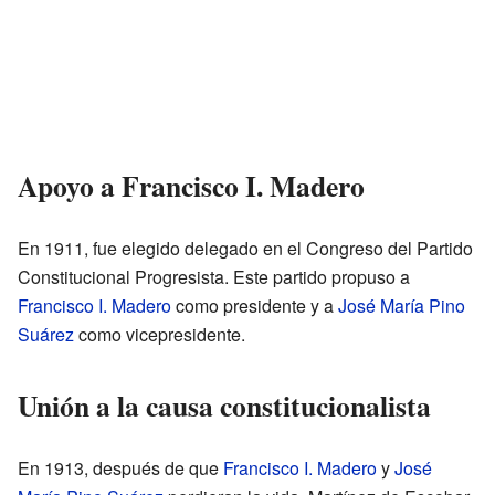
Apoyo a Francisco I. Madero
En 1911, fue elegido delegado en el Congreso del Partido
Constitucional Progresista. Este partido propuso a
Francisco I. Madero
como presidente y a
José María Pino
Suárez
como vicepresidente.
Unión a la causa constitucionalista
En 1913, después de que
Francisco I. Madero
y
José