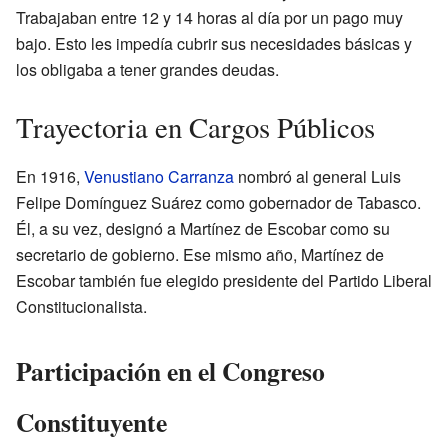
Trabajaban entre 12 y 14 horas al día por un pago muy
bajo. Esto les impedía cubrir sus necesidades básicas y
los obligaba a tener grandes deudas.
Trayectoria en Cargos Públicos
En 1916,
Venustiano Carranza
nombró al general Luis
Felipe Domínguez Suárez como gobernador de Tabasco.
Él, a su vez, designó a Martínez de Escobar como su
secretario de gobierno. Ese mismo año, Martínez de
Escobar también fue elegido presidente del Partido Liberal
Constitucionalista.
Participación en el Congreso
Constituyente