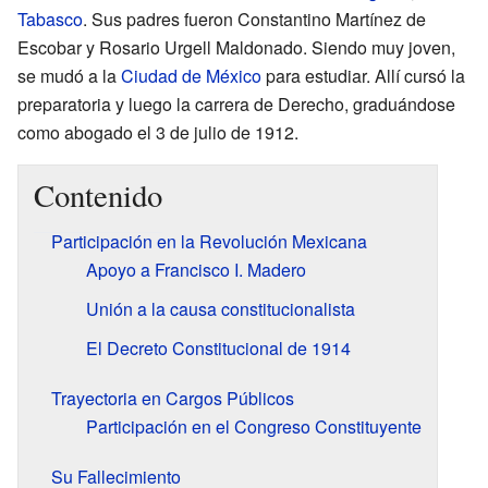
Tabasco
. Sus padres fueron Constantino Martínez de
Escobar y Rosario Urgell Maldonado. Siendo muy joven,
se mudó a la
Ciudad de México
para estudiar. Allí cursó la
preparatoria y luego la carrera de Derecho, graduándose
como abogado el 3 de julio de 1912.
Contenido
Participación en la Revolución Mexicana
Apoyo a Francisco I. Madero
Unión a la causa constitucionalista
El Decreto Constitucional de 1914
Trayectoria en Cargos Públicos
Participación en el Congreso Constituyente
Su Fallecimiento