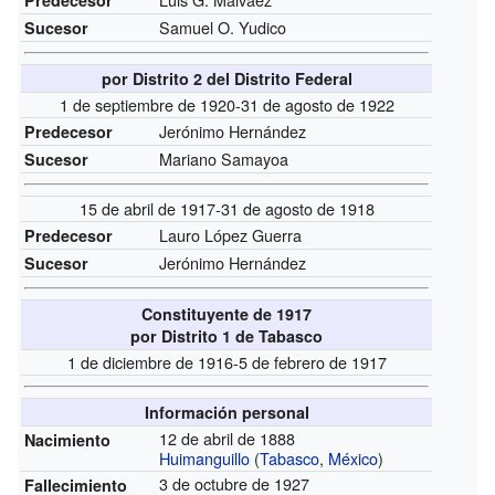
Samuel O. Yudico
Sucesor
por Distrito 2 del Distrito Federal
1 de septiembre de 1920-31 de agosto de 1922
Jerónimo Hernández
Predecesor
Mariano Samayoa
Sucesor
15 de abril de 1917-31 de agosto de 1918
Lauro López Guerra
Predecesor
Jerónimo Hernández
Sucesor
Constituyente de 1917
por Distrito 1 de Tabasco
1 de diciembre de 1916-5 de febrero de 1917
Información personal
12 de abril de 1888
Nacimiento
Huimanguillo
(
Tabasco
,
México
)
3 de octubre de 1927
Fallecimiento