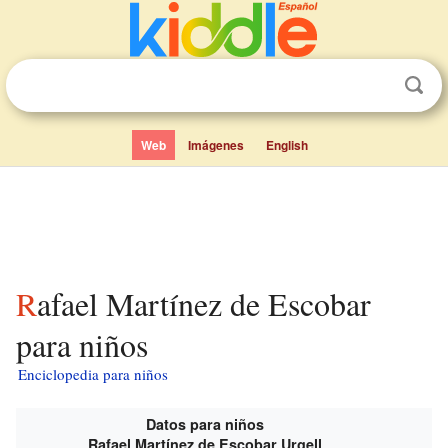
Web
Imágenes
English
Rafael Martínez de Escobar
para niños
Enciclopedia para niños
Datos para niños
Rafael Martínez de Escobar Urgell