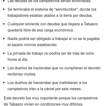
Las deudas de los campesinos serían eliminadas.
Se terminaba el sistema de "servidumbre", donde los
trabajadores estaban atados a la tierra por deudas.
Cualquier sirviente con deudas que llegara a Tabasco
quedaría libre de esa carga económica.
Nadie podría ser obligado a trabajar si no se le pagaba
el salario mínimo establecido.
La jornada de trabajo no podría ser de más de ocho
horas al día.
Los dueños de haciendas que no cumplieran el decreto
recibirían multas.
Los dueños de haciendas que maltrataran a los
campesinos irían a la cárcel por seis meses.
Este decreto fue muy importante porque los campesinos
de Tabasco vivían en condiciones muy difíciles.