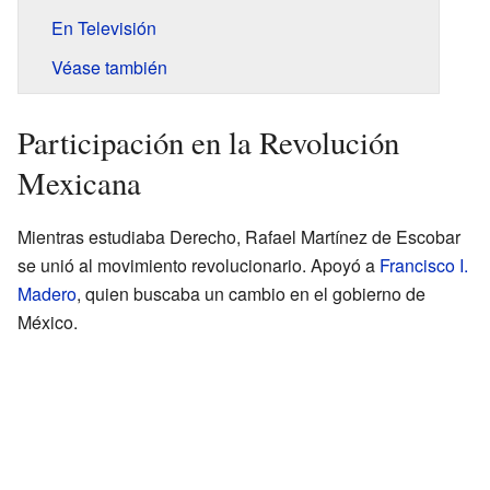
En Televisión
Véase también
Participación en la Revolución
Mexicana
Mientras estudiaba Derecho, Rafael Martínez de Escobar
se unió al movimiento revolucionario. Apoyó a
Francisco I.
Madero
, quien buscaba un cambio en el gobierno de
México.