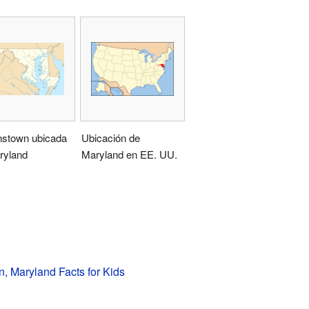
stown ubicada
Ubicación de
ryland
Maryland en EE. UU.
 Maryland Facts for Kids