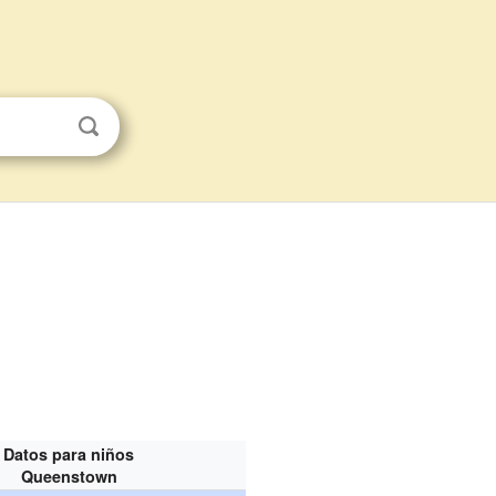
Datos para niños
Queenstown