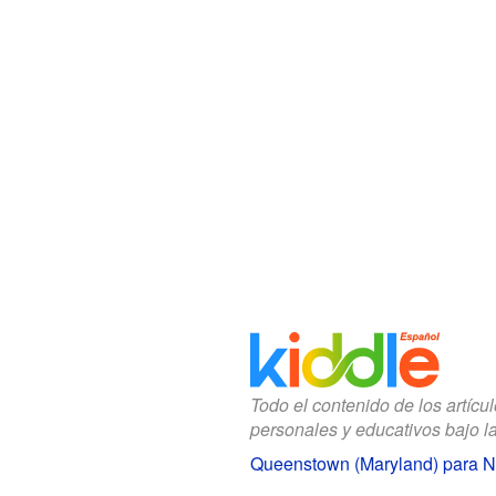
Todo el contenido de los artícu
personales y educativos bajo l
Queenstown (Maryland) para N