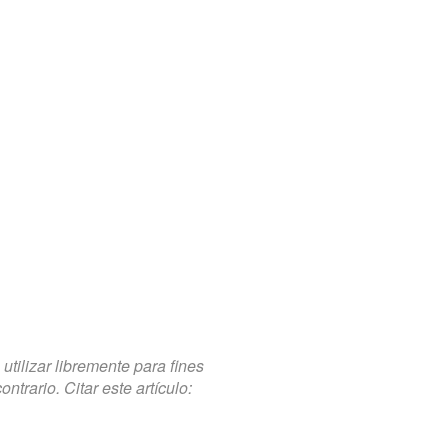
tilizar libremente para fines
trario. Citar este artículo: