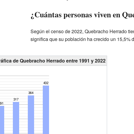
¿Cuántas personas viven en Q
Según el censo de 2022, Quebracho Herrado tien
significa que su población ha crecido un 15,5% 
áfica de Quebracho Herrado entre 1991 y 2022