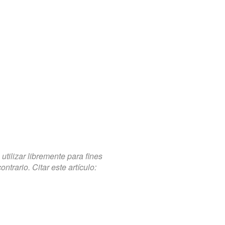
tilizar libremente para fines
trario. Citar este artículo: