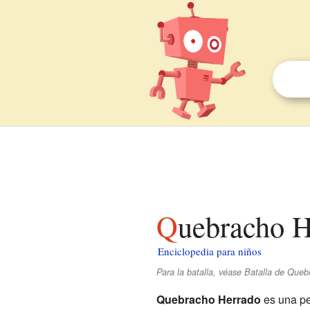
Quebracho 
Enciclopedia para niños
Para la batalla, véase Batalla de Queb
Quebracho Herrado
es una pe