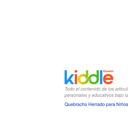
Todo el contenido de los artícu
personales y educativos bajo l
Quebracho Herrado para Niño