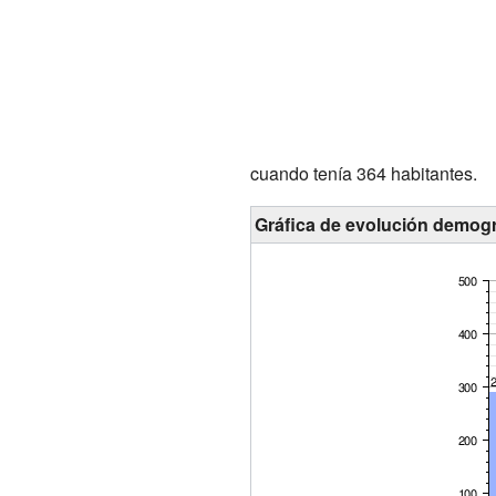
cuando tenía 364 habitantes.
Gráfica de evolución demogr