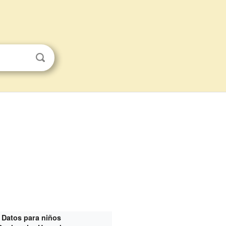
Datos para niños