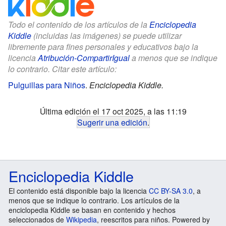
Todo el contenido de los artículos de la
Enciclopedia
Kiddle
(incluidas las imágenes) se puede utilizar
libremente para fines personales y educativos bajo la
licencia
Atribución-CompartirIgual
a menos que se indique
lo contrario. Citar este artículo:
Pulguillas para Niños
.
Enciclopedia Kiddle.
Última edición el 17 oct 2025, a las 11:19
Sugerir una edición
.
Enciclopedia Kiddle
El contenido está disponible bajo la licencia
CC BY-SA 3.0
, a
menos que se indique lo contrario. Los artículos de la
enciclopedia Kiddle se basan en contenido y hechos
seleccionados de
Wikipedia
, reescritos para niños. Powered by