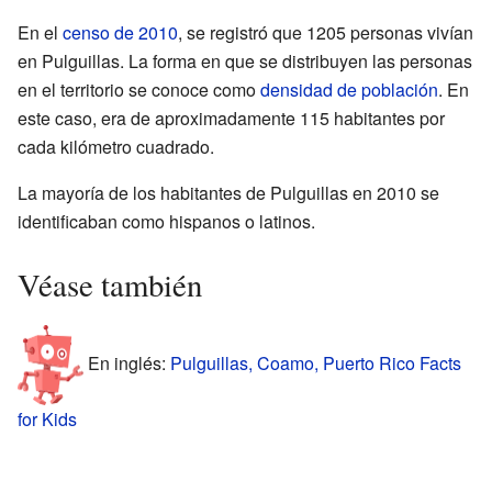
En el
censo de 2010
, se registró que 1205 personas vivían
en Pulguillas. La forma en que se distribuyen las personas
en el territorio se conoce como
densidad de población
. En
este caso, era de aproximadamente 115 habitantes por
cada kilómetro cuadrado.
La mayoría de los habitantes de Pulguillas en 2010 se
identificaban como hispanos o latinos.
Véase también
En inglés:
Pulguillas, Coamo, Puerto Rico Facts
for Kids