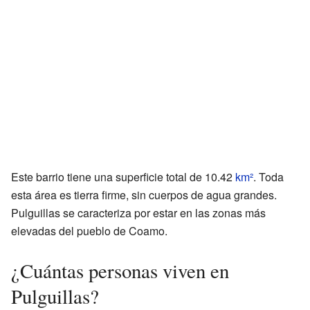
Este barrio tiene una superficie total de 10.42
km²
. Toda
esta área es tierra firme, sin cuerpos de agua grandes.
Pulguillas se caracteriza por estar en las zonas más
elevadas del pueblo de Coamo.
¿Cuántas personas viven en
Pulguillas?