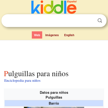
Web
Imágenes
English
Pulguillas para niños
Enciclopedia para niños
Datos para niños
Pulguillas
Barrio