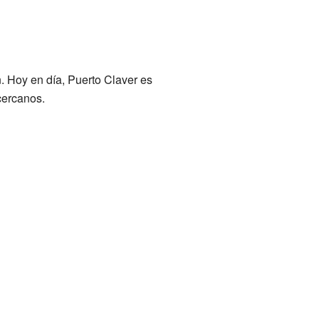
. Hoy en día, Puerto Claver es
cercanos.