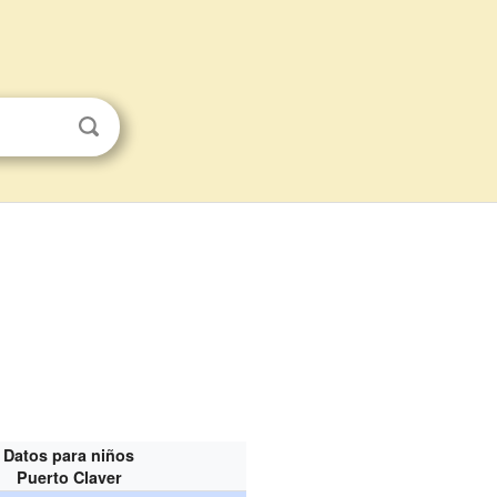
Datos para niños
Puerto Claver