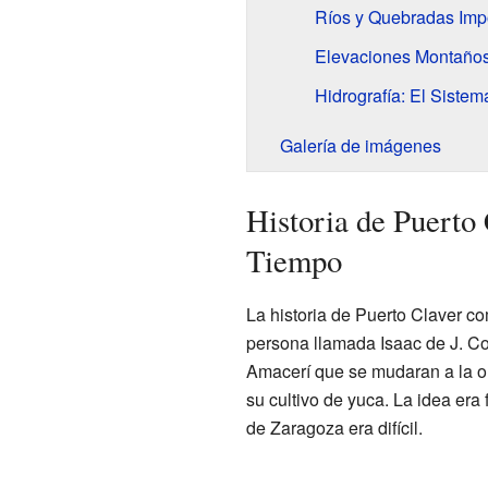
Ríos y Quebradas Imp
Elevaciones Montaño
Hidrografía: El Siste
Galería de imágenes
Historia de Puerto 
Tiempo
La historia de Puerto Claver c
persona llamada Isaac de J. Co
Amacerí que se mudaran a la or
su cultivo de yuca. La idea era
de Zaragoza era difícil.