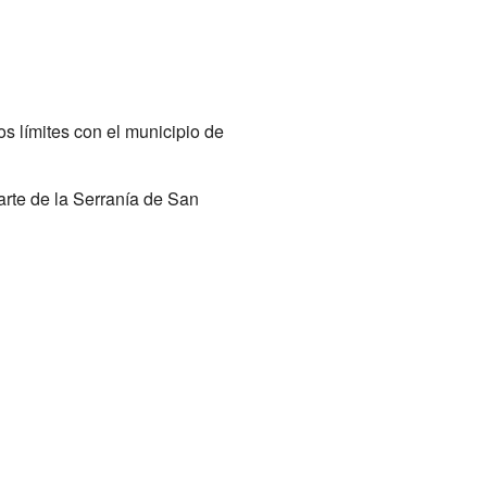
los límites con el municipio de
arte de la Serranía de San