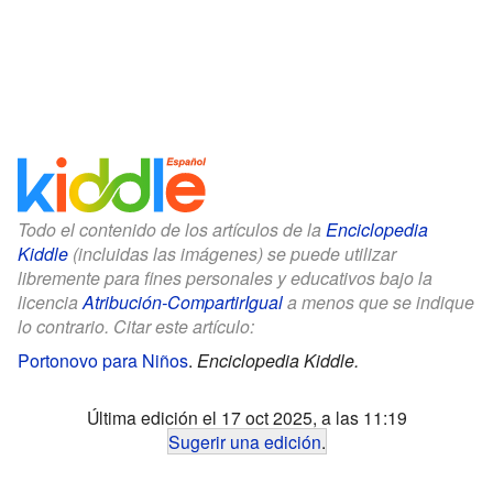
Todo el contenido de los artículos de la
Enciclopedia
Kiddle
(incluidas las imágenes) se puede utilizar
libremente para fines personales y educativos bajo la
licencia
Atribución-CompartirIgual
a menos que se indique
lo contrario. Citar este artículo:
Portonovo para Niños
.
Enciclopedia Kiddle.
Última edición el 17 oct 2025, a las 11:19
Sugerir una edición
.