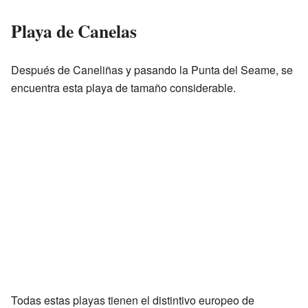
Playa de Canelas
Después de Caneliñas y pasando la Punta del Seame, se
encuentra esta playa de tamaño considerable.
Todas estas playas tienen el distintivo europeo de