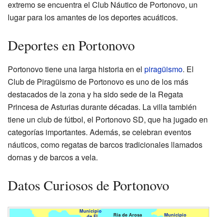
extremo se encuentra el Club Náutico de Portonovo, un
lugar para los amantes de los deportes acuáticos.
Deportes en Portonovo
Portonovo tiene una larga historia en el
piragüismo
. El
Club de Piragüismo de Portonovo es uno de los más
destacados de la zona y ha sido sede de la Regata
Princesa de Asturias durante décadas. La villa también
tiene un club de fútbol, el Portonovo SD, que ha jugado en
categorías importantes. Además, se celebran eventos
náuticos, como regatas de barcos tradicionales llamados
dornas y de barcos a vela.
Datos Curiosos de Portonovo
Municipio
Ría de Arosa
Municipio
de El