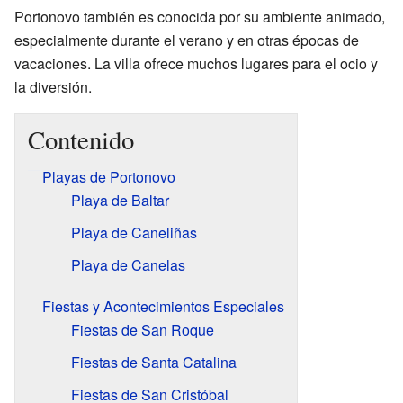
Portonovo también es conocida por su ambiente animado,
especialmente durante el verano y en otras épocas de
vacaciones. La villa ofrece muchos lugares para el ocio y
la diversión.
Contenido
Playas de Portonovo
Playa de Baltar
Playa de Caneliñas
Playa de Canelas
Fiestas y Acontecimientos Especiales
Fiestas de San Roque
Fiestas de Santa Catalina
Fiestas de San Cristóbal