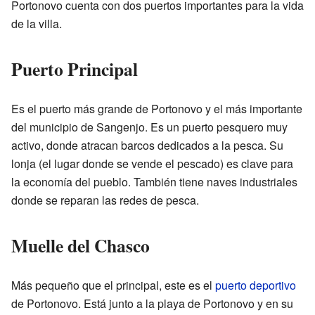
Portonovo cuenta con dos puertos importantes para la vida
de la villa.
Puerto Principal
Es el puerto más grande de Portonovo y el más importante
del municipio de Sangenjo. Es un puerto pesquero muy
activo, donde atracan barcos dedicados a la pesca. Su
lonja (el lugar donde se vende el pescado) es clave para
la economía del pueblo. También tiene naves industriales
donde se reparan las redes de pesca.
Muelle del Chasco
Más pequeño que el principal, este es el
puerto deportivo
de Portonovo. Está junto a la playa de Portonovo y en su