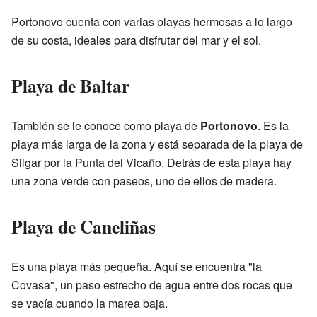
Portonovo cuenta con varias playas hermosas a lo largo
de su costa, ideales para disfrutar del mar y el sol.
Playa de Baltar
También se le conoce como playa de
Portonovo
. Es la
playa más larga de la zona y está separada de la playa de
Silgar por la Punta del Vicaño. Detrás de esta playa hay
una zona verde con paseos, uno de ellos de madera.
Playa de Caneliñas
Es una playa más pequeña. Aquí se encuentra "la
Covasa", un paso estrecho de agua entre dos rocas que
se vacía cuando la marea baja.