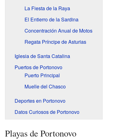
La Fiesta de la Raya
El Entierro de la Sardina
Concentración Anual de Motos
Regata Príncipe de Asturias
Iglesia de Santa Catalina
Puertos de Portonovo
Puerto Principal
Muelle del Chasco
Deportes en Portonovo
Datos Curiosos de Portonovo
Playas de Portonovo