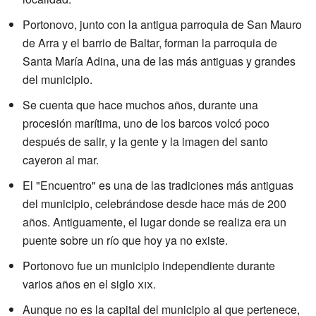
Portonovo, junto con la antigua parroquia de San Mauro
de Arra y el barrio de Baltar, forman la parroquia de
Santa María Adina, una de las más antiguas y grandes
del municipio.
Se cuenta que hace muchos años, durante una
procesión marítima, uno de los barcos volcó poco
después de salir, y la gente y la imagen del santo
cayeron al mar.
El "Encuentro" es una de las tradiciones más antiguas
del municipio, celebrándose desde hace más de 200
años. Antiguamente, el lugar donde se realiza era un
puente sobre un río que hoy ya no existe.
Portonovo fue un municipio independiente durante
varios años en el siglo
xix
.
Aunque no es la capital del municipio al que pertenece,