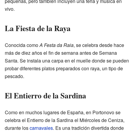
pequeñas, pero también incluyen una feria y música en
vivo.
La Fiesta de la Raya
Conocida como
A Festa da Raia
, se celebra desde hace
más de diez años el fin de semana antes de Semana
Santa. Se instala una carpa en el muelle donde se pueden
probar diferentes platos preparados con raya, un tipo de
pescado.
El Entierro de la Sardina
Como en muchos lugares de España, en Portonovo se
celebra el Entierro de la Sardina el Miércoles de Ceniza,
durante los
carnavales
. Es una tradición divertida donde