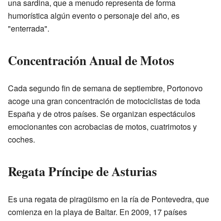
una sardina, que a menudo representa de forma
humorística algún evento o personaje del año, es
"enterrada".
Concentración Anual de Motos
Cada segundo fin de semana de septiembre, Portonovo
acoge una gran concentración de motociclistas de toda
España y de otros países. Se organizan espectáculos
emocionantes con acrobacias de motos, cuatrimotos y
coches.
Regata Príncipe de Asturias
Es una regata de piragüismo en la ría de Pontevedra, que
comienza en la playa de Baltar. En 2009, 17 países