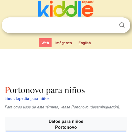
Web
Imágenes
English
Portonovo para niños
Enciclopedia para niños
Para otros usos de este término, véase Portonovo (desambiguación).
Datos para niños
Portonovo