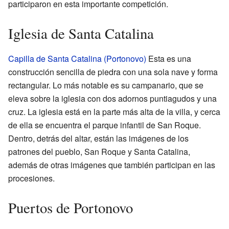
participaron en esta importante competición.
Iglesia de Santa Catalina
Capilla de Santa Catalina (Portonovo)
Esta es una
construcción sencilla de piedra con una sola nave y forma
rectangular. Lo más notable es su campanario, que se
eleva sobre la iglesia con dos adornos puntiagudos y una
cruz. La iglesia está en la parte más alta de la villa, y cerca
de ella se encuentra el parque infantil de San Roque.
Dentro, detrás del altar, están las imágenes de los
patrones del pueblo, San Roque y Santa Catalina,
además de otras imágenes que también participan en las
procesiones.
Puertos de Portonovo