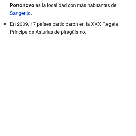
Portonovo
es la localidad con más habitantes de
Sangenjo
.
En 2009, 17 países participaron en la XXX Regata
Príncipe de Asturias de piragüismo.