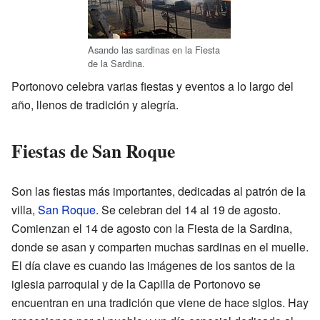
Asando las sardinas en la Fiesta
de la Sardina.
Portonovo celebra varias fiestas y eventos a lo largo del
año, llenos de tradición y alegría.
Fiestas de San Roque
Son las fiestas más importantes, dedicadas al patrón de la
villa,
San Roque
. Se celebran del 14 al 19 de agosto.
Comienzan el 14 de agosto con la Fiesta de la Sardina,
donde se asan y comparten muchas sardinas en el muelle.
El día clave es cuando las imágenes de los santos de la
iglesia parroquial y de la Capilla de Portonovo se
encuentran en una tradición que viene de hace siglos. Hay