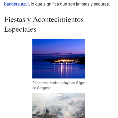
bandera azul
, lo que significa que son limpias y seguras.
Fiestas y Acontecimientos
Especiales
Portonovo desde la playa de Silgar,
en Sangenjo.