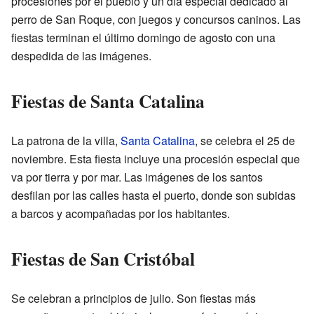
procesiones por el pueblo y un día especial dedicado al
perro de San Roque, con juegos y concursos caninos. Las
fiestas terminan el último domingo de agosto con una
despedida de las imágenes.
Fiestas de Santa Catalina
La patrona de la villa,
Santa Catalina
, se celebra el 25 de
noviembre. Esta fiesta incluye una procesión especial que
va por tierra y por mar. Las imágenes de los santos
desfilan por las calles hasta el puerto, donde son subidas
a barcos y acompañadas por los habitantes.
Fiestas de San Cristóbal
Se celebran a principios de julio. Son fiestas más