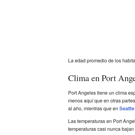
La edad promedio de los habita
Clima en Port Ange
Port Angeles tiene un clima es
menos aquí que en otras partes
al año, mientras que en
Seattle
Las temperaturas en Port Angel
temperaturas casi nunca bajan 