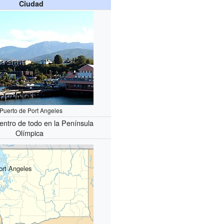
Ciudad
Puerto de Port Angeles
entro de todo en la Península
Olímpica
ort Angeles