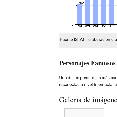
Fuente ISTAT - elaboración grá
Personajes Famosos
Uno de los personajes más con
reconocido a nivel internaciona
Galería de imágen