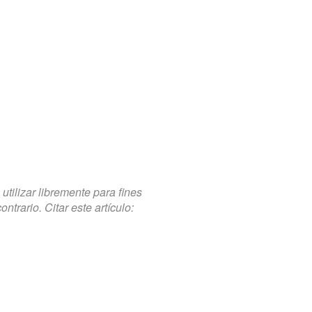
tilizar libremente para fines
trario. Citar este artículo: