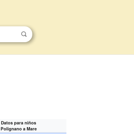
Datos para niños
Polignano a Mare