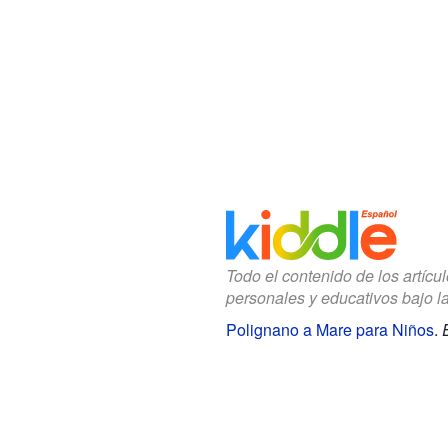
Todo el contenido de los artícu
personales y educativos bajo l
Polignano a Mare para Niños
.