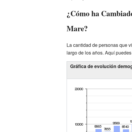
¿Cómo ha Cambiado 
Mare?
La cantidad de personas que vi
largo de los años. Aquí puedes
Gráfica de evolución demog