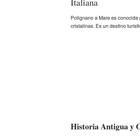
Italiana
Polignano a Mare es conocida 
cristalinas. Es un destino turís
Historia Antigua y 