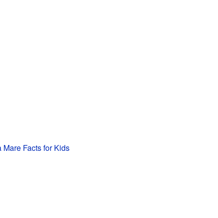
 Mare Facts for Kids