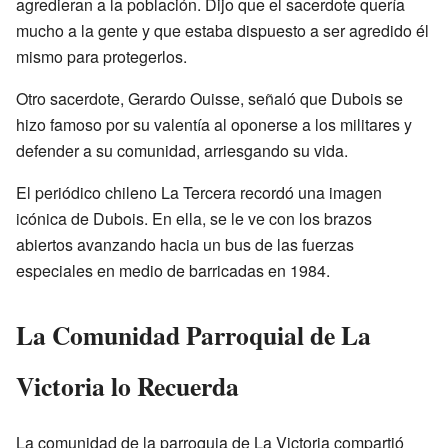
agredieran a la población. Dijo que el sacerdote quería
mucho a la gente y que estaba dispuesto a ser agredido él
mismo para protegerlos.
Otro sacerdote, Gerardo Ouisse, señaló que Dubois se
hizo famoso por su valentía al oponerse a los militares y
defender a su comunidad, arriesgando su vida.
El periódico chileno La Tercera recordó una imagen
icónica de Dubois. En ella, se le ve con los brazos
abiertos avanzando hacia un bus de las fuerzas
especiales en medio de barricadas en 1984.
La Comunidad Parroquial de La
Victoria lo Recuerda
La comunidad de la parroquia de La Victoria compartió