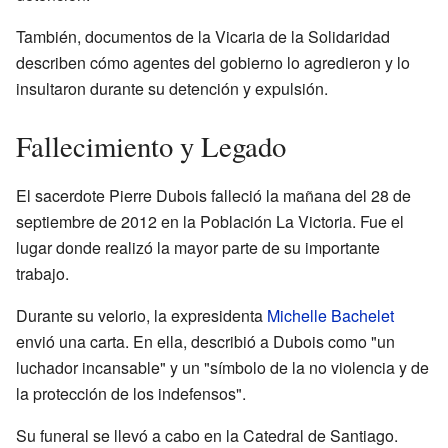
También, documentos de la Vicaria de la Solidaridad
describen cómo agentes del gobierno lo agredieron y lo
insultaron durante su detención y expulsión.
Fallecimiento y Legado
El sacerdote Pierre Dubois falleció la mañana del 28 de
septiembre de 2012 en la Población La Victoria. Fue el
lugar donde realizó la mayor parte de su importante
trabajo.
Durante su velorio, la expresidenta
Michelle Bachelet
envió una carta. En ella, describió a Dubois como "un
luchador incansable" y un "símbolo de la no violencia y de
la protección de los indefensos".
Su funeral se llevó a cabo en la Catedral de Santiago.