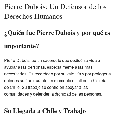
Pierre Dubois: Un Defensor de los
Derechos Humanos
¿Quién fue Pierre Dubois y por qué es
importante?
Pierre Dubois fue un sacerdote que dedicó su vida a
ayudar a las personas, especialmente a las más
necesitadas. Es recordado por su valentía y por proteger a
quienes sufrían durante un momento difícil en la historia
de Chile. Su trabajo se centró en apoyar a las
comunidades y defender la dignidad de las personas.
Su Llegada a Chile y Trabajo