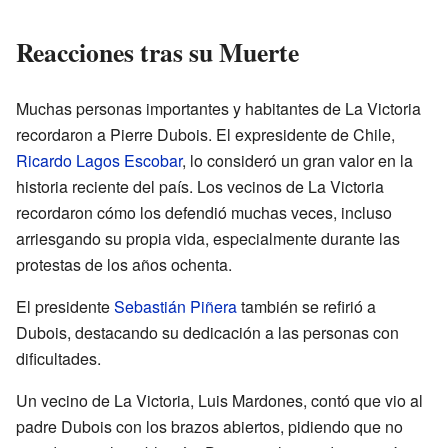
Reacciones tras su Muerte
Muchas personas importantes y habitantes de La Victoria
recordaron a Pierre Dubois. El expresidente de Chile,
Ricardo Lagos Escobar
, lo consideró un gran valor en la
historia reciente del país. Los vecinos de La Victoria
recordaron cómo los defendió muchas veces, incluso
arriesgando su propia vida, especialmente durante las
protestas de los años ochenta.
El presidente
Sebastián Piñera
también se refirió a
Dubois, destacando su dedicación a las personas con
dificultades.
Un vecino de La Victoria, Luis Mardones, contó que vio al
padre Dubois con los brazos abiertos, pidiendo que no