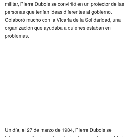
militar, Pierre Dubois se convirtió en un protector de las
personas que tenían ideas diferentes al gobierno.
Colaboró mucho con la Vicaria de la Solidaridad, una
organización que ayudaba a quienes estaban en
problemas.
Un día, el 27 de marzo de 1984, Pierre Dubois se