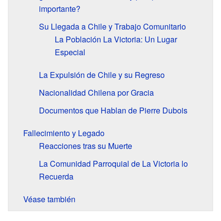
importante?
Su Llegada a Chile y Trabajo Comunitario
La Población La Victoria: Un Lugar
Especial
La Expulsión de Chile y su Regreso
Nacionalidad Chilena por Gracia
Documentos que Hablan de Pierre Dubois
Fallecimiento y Legado
Reacciones tras su Muerte
La Comunidad Parroquial de La Victoria lo
Recuerda
Véase también