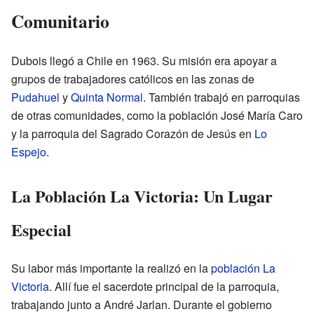
Comunitario
Dubois llegó a Chile en 1963. Su misión era apoyar a
grupos de trabajadores católicos en las zonas de
Pudahuel
y
Quinta Normal
. También trabajó en parroquias
de otras comunidades, como la población José María Caro
y la parroquia del Sagrado Corazón de Jesús en
Lo
Espejo
.
La Población La Victoria: Un Lugar
Especial
Su labor más importante la realizó en la
población La
Victoria
. Allí fue el sacerdote principal de la parroquia,
trabajando junto a André Jarlan. Durante el gobierno