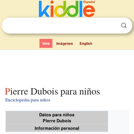
Web
Imágenes
English
Pierre Dubois para niños
Enciclopedia para niños
Datos para niños
Pierre Dubois
Información personal