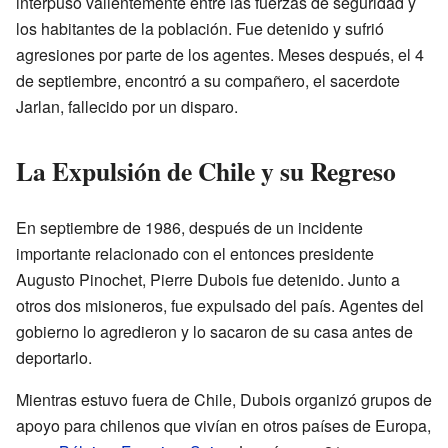
interpuso valientemente entre las fuerzas de seguridad y
los habitantes de la población. Fue detenido y sufrió
agresiones por parte de los agentes. Meses después, el 4
de septiembre, encontró a su compañero, el sacerdote
Jarlan, fallecido por un disparo.
La Expulsión de Chile y su Regreso
En septiembre de 1986, después de un incidente
importante relacionado con el entonces presidente
Augusto Pinochet, Pierre Dubois fue detenido. Junto a
otros dos misioneros, fue expulsado del país. Agentes del
gobierno lo agredieron y lo sacaron de su casa antes de
deportarlo.
Mientras estuvo fuera de Chile, Dubois organizó grupos de
apoyo para chilenos que vivían en otros países de Europa,