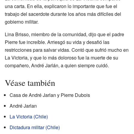
una carta. En ella, explicaron lo importante que fue el
trabajo del sacerdote durante los años más difíciles del
gobierno militar.
Lina Brisso, miembro de la comunidad, dijo que el padre
Pierre fue increíble. Arriesgó su vida y desafió las
restricciones para salvar vidas. Contó que sufrió mucho en
La Victoria, y que lo más doloroso fue la muerte de su
compañero, André Jarlán, a quien siempre cuidó.
Véase también
Casa de André Jarlan y Pierre Dubois
André Jarlan
La Victoria (Chile)
Dictadura militar (Chile)