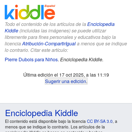
Todo el contenido de los artículos de la
Enciclopedia
Kiddle
(incluidas las imágenes) se puede utilizar
libremente para fines personales y educativos bajo la
licencia
Atribución-CompartirIgual
a menos que se indique
lo contrario. Citar este artículo:
Pierre Dubois para Niños
.
Enciclopedia Kiddle.
Última edición el 17 oct 2025, a las 11:19
Sugerir una edición
.
Enciclopedia Kiddle
El contenido está disponible bajo la licencia
CC BY-SA 3.0
, a
menos que se indique lo contrario. Los artículos de la