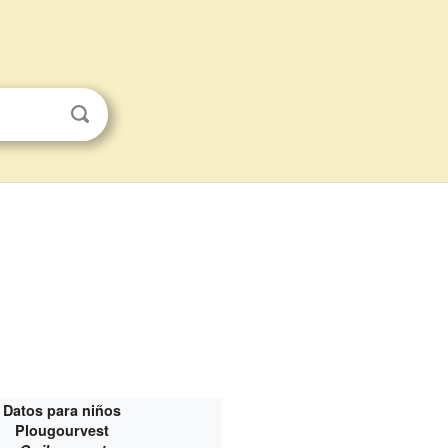
Datos para niños
Plougourvest