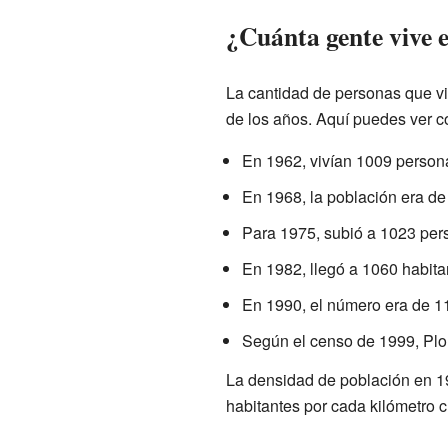
¿Cuánta gente vive 
La cantidad de personas que v
de los años. Aquí puedes ver c
En 1962, vivían 1009 person
En 1968, la población era de
Para 1975, subió a 1023 per
En 1982, llegó a 1060 habita
En 1990, el número era de 1
Según el censo de 1999, Plo
La densidad de población en 
habitantes por cada kilómetro 