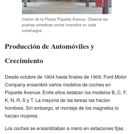
Interior de la Planta Piquette Avenue. Observa las
puertas corredizas contra incendios en cada
cortafuegos.
Producción de Automóviles y
Crecimiento
Desde octubre de 1904 hasta finales de 1909, Ford Motor
Company ensambló varios modelos de coches en
Piquette Avenue. Entre ellos estaban los modelos B, C, F,
K, N, R, S y T. La mayoría de las tareas las hacían
hombres. Sin embargo, el montaje de los magnetos lo
hacían mujeres.
Los coches se ensamblaban a mano en estaciones fijas.