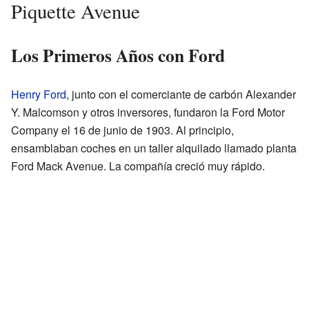
Piquette Avenue
Los Primeros Años con Ford
Henry Ford
, junto con el comerciante de carbón Alexander
Y. Malcomson y otros inversores, fundaron la Ford Motor
Company el 16 de junio de 1903. Al principio,
ensamblaban coches en un taller alquilado llamado planta
Ford Mack Avenue. La compañía creció muy rápido.