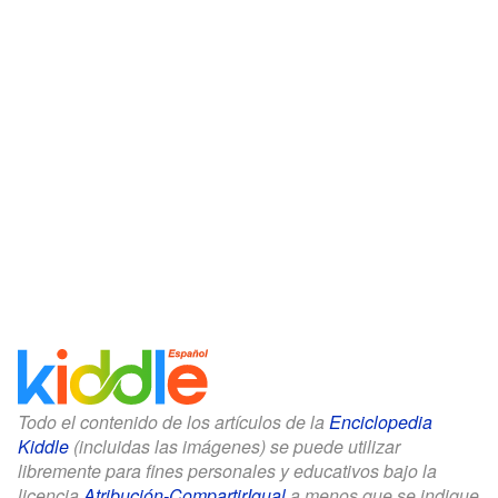
Todo el contenido de los artículos de la
Enciclopedia
Kiddle
(incluidas las imágenes) se puede utilizar
libremente para fines personales y educativos bajo la
licencia
Atribución-CompartirIgual
a menos que se indique