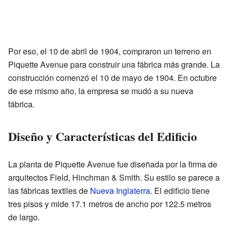
Por eso, el 10 de abril de 1904, compraron un terreno en
Piquette Avenue para construir una fábrica más grande. La
construcción comenzó el 10 de mayo de 1904. En octubre
de ese mismo año, la empresa se mudó a su nueva
fábrica.
Diseño y Características del Edificio
La planta de Piquette Avenue fue diseñada por la firma de
arquitectos Field, Hinchman & Smith. Su estilo se parece a
las fábricas textiles de
Nueva Inglaterra
. El edificio tiene
tres pisos y mide 17.1 metros de ancho por 122.5 metros
de largo.