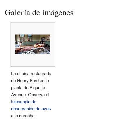
Galería de imágenes
La oficina restaurada
de Henry Ford en la
planta de Piquette
Avenue. Observa el
telescopio de
observación de aves
a la derecha.