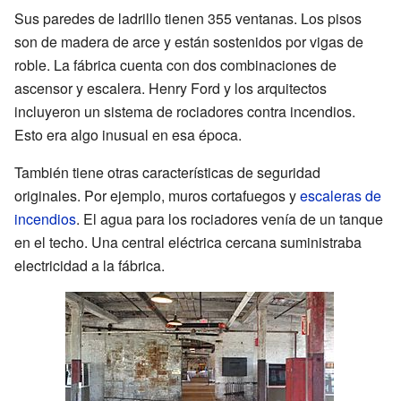
Sus paredes de ladrillo tienen 355 ventanas. Los pisos
son de madera de arce y están sostenidos por vigas de
roble. La fábrica cuenta con dos combinaciones de
ascensor y escalera. Henry Ford y los arquitectos
incluyeron un sistema de rociadores contra incendios.
Esto era algo inusual en esa época.
También tiene otras características de seguridad
originales. Por ejemplo, muros cortafuegos y
escaleras de
incendios
. El agua para los rociadores venía de un tanque
en el techo. Una central eléctrica cercana suministraba
electricidad a la fábrica.