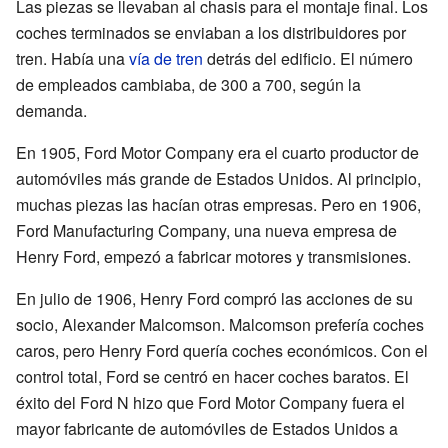
Las piezas se llevaban al chasis para el montaje final. Los
coches terminados se enviaban a los distribuidores por
tren. Había una
vía de tren
detrás del edificio. El número
de empleados cambiaba, de 300 a 700, según la
demanda.
En 1905, Ford Motor Company era el cuarto productor de
automóviles más grande de Estados Unidos. Al principio,
muchas piezas las hacían otras empresas. Pero en 1906,
Ford Manufacturing Company, una nueva empresa de
Henry Ford, empezó a fabricar motores y transmisiones.
En julio de 1906, Henry Ford compró las acciones de su
socio, Alexander Malcomson. Malcomson prefería coches
caros, pero Henry Ford quería coches económicos. Con el
control total, Ford se centró en hacer coches baratos. El
éxito del Ford N hizo que Ford Motor Company fuera el
mayor fabricante de automóviles de Estados Unidos a