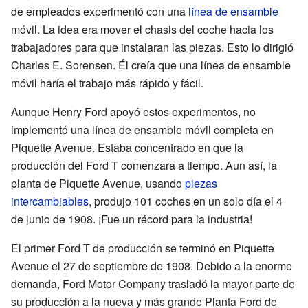
de empleados experimentó con una
línea de ensamble
móvil. La idea era mover el chasis del coche hacia los
trabajadores para que instalaran las piezas. Esto lo dirigió
Charles E. Sorensen. Él creía que una línea de ensamble
móvil haría el trabajo más rápido y fácil.
Aunque Henry Ford apoyó estos experimentos, no
implementó una línea de ensamble móvil completa en
Piquette Avenue. Estaba concentrado en que la
producción del Ford T comenzara a tiempo. Aun así, la
planta de Piquette Avenue, usando
piezas
intercambiables
, produjo 101 coches en un solo día el 4
de junio de 1908. ¡Fue un récord para la industria!
El primer Ford T de producción se terminó en Piquette
Avenue el 27 de septiembre de 1908. Debido a la enorme
demanda, Ford Motor Company trasladó la mayor parte de
su producción a la nueva y más grande Planta Ford de