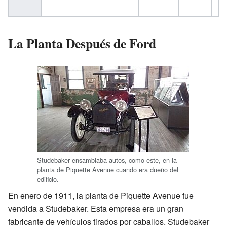
La Planta Después de Ford
Studebaker ensamblaba autos, como este, en la
planta de Piquette Avenue cuando era dueño del
edificio.
En enero de 1911, la planta de Piquette Avenue fue
vendida a Studebaker. Esta empresa era un gran
fabricante de vehículos tirados por caballos. Studebaker