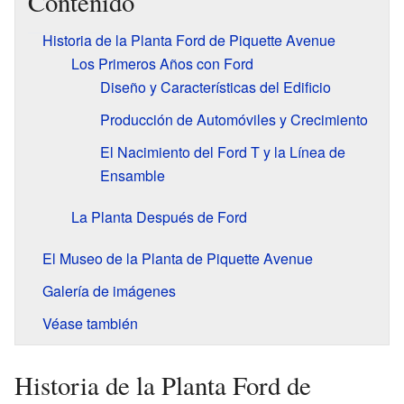
Contenido
Historia de la Planta Ford de Piquette Avenue
Los Primeros Años con Ford
Diseño y Características del Edificio
Producción de Automóviles y Crecimiento
El Nacimiento del Ford T y la Línea de
Ensamble
La Planta Después de Ford
El Museo de la Planta de Piquette Avenue
Galería de imágenes
Véase también
Historia de la Planta Ford de