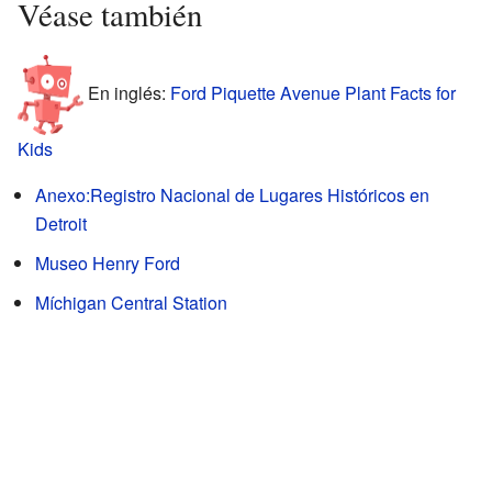
Véase también
En inglés:
Ford Piquette Avenue Plant Facts for
Kids
Anexo:Registro Nacional de Lugares Históricos en
Detroit
Museo Henry Ford
Míchigan Central Station