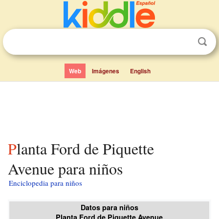
Web
Imágenes
English
Planta Ford de Piquette
Avenue para niños
Enciclopedia para niños
Datos para niños
Planta Ford de Piquette Avenue