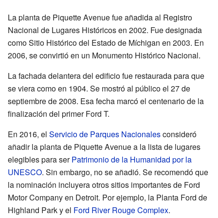
La planta de Piquette Avenue fue añadida al Registro
Nacional de Lugares Históricos en 2002. Fue designada
como Sitio Histórico del Estado de Míchigan en 2003. En
2006, se convirtió en un Monumento Histórico Nacional.
La fachada delantera del edificio fue restaurada para que
se viera como en 1904. Se mostró al público el 27 de
septiembre de 2008. Esa fecha marcó el centenario de la
finalización del primer Ford T.
En 2016, el
Servicio de Parques Nacionales
consideró
añadir la planta de Piquette Avenue a la lista de lugares
elegibles para ser
Patrimonio de la Humanidad por la
UNESCO
. Sin embargo, no se añadió. Se recomendó que
la nominación incluyera otros sitios importantes de Ford
Motor Company en Detroit. Por ejemplo, la Planta Ford de
Highland Park y el
Ford River Rouge Complex
.