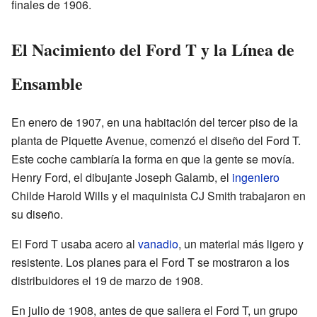
finales de 1906.
El Nacimiento del Ford T y la Línea de
Ensamble
En enero de 1907, en una habitación del tercer piso de la
planta de Piquette Avenue, comenzó el diseño del Ford T.
Este coche cambiaría la forma en que la gente se movía.
Henry Ford, el dibujante Joseph Galamb, el
ingeniero
Childe Harold Wills y el maquinista CJ Smith trabajaron en
su diseño.
El Ford T usaba acero al
vanadio
, un material más ligero y
resistente. Los planes para el Ford T se mostraron a los
distribuidores el 19 de marzo de 1908.
En julio de 1908, antes de que saliera el Ford T, un grupo