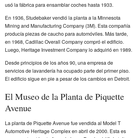
usó la fábrica para ensamblar coches hasta 1933.
En 1936, Studebaker vendió la planta a la Minnesota
Mining and Manufacturing Company (3M). Esta compañía
producía piezas de caucho para automóviles. Más tarde,
en 1968, Cadillac Overall Company compró el edificio.
Luego, Heritage Investment Company lo adquirió en 1989.
Desde principios de los años 90, una empresa de
servicios de lavandería ha ocupado parte del primer piso.
El edificio sigue en pie a pesar de los cambios en Detroit.
El Museo de la Planta de Piquette
Avenue
La planta de Piquette Avenue fue vendida al Model T
Automotive Heritage Complex en abril de 2000. Esta es