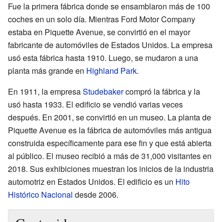
Fue la primera fábrica donde se ensamblaron más de 100
coches en un solo día. Mientras Ford Motor Company
estaba en Piquette Avenue, se convirtió en el mayor
fabricante de automóviles de Estados Unidos. La empresa
usó esta fábrica hasta 1910. Luego, se mudaron a una
planta más grande en
Highland Park
.
En 1911, la empresa
Studebaker
compró la fábrica y la
usó hasta 1933. El edificio se vendió varias veces
después. En 2001, se convirtió en un museo. La planta de
Piquette Avenue es la fábrica de automóviles más antigua
construida específicamente para ese fin y que está abierta
al público. El museo recibió a más de 31,000 visitantes en
2018. Sus exhibiciones muestran los inicios de la industria
automotriz en Estados Unidos. El edificio es un
Hito
Histórico Nacional
desde 2006.