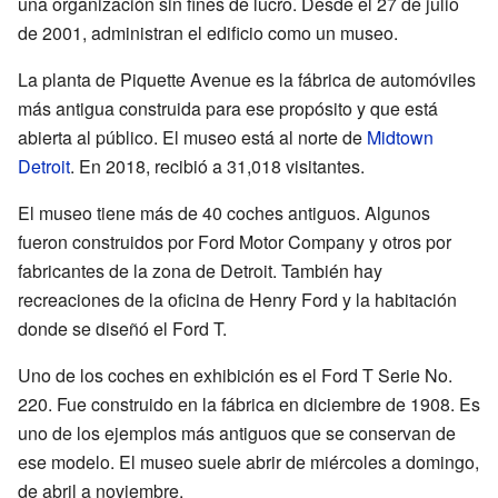
una organización sin fines de lucro. Desde el 27 de julio
de 2001, administran el edificio como un museo.
La planta de Piquette Avenue es la fábrica de automóviles
más antigua construida para ese propósito y que está
abierta al público. El museo está al norte de
Midtown
Detroit
. En 2018, recibió a 31,018 visitantes.
El museo tiene más de 40 coches antiguos. Algunos
fueron construidos por Ford Motor Company y otros por
fabricantes de la zona de Detroit. También hay
recreaciones de la oficina de Henry Ford y la habitación
donde se diseñó el Ford T.
Uno de los coches en exhibición es el Ford T Serie No.
220. Fue construido en la fábrica en diciembre de 1908. Es
uno de los ejemplos más antiguos que se conservan de
ese modelo. El museo suele abrir de miércoles a domingo,
de abril a noviembre.