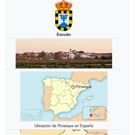
Escudo
Pinseque
Ubicación de Pinseque en España