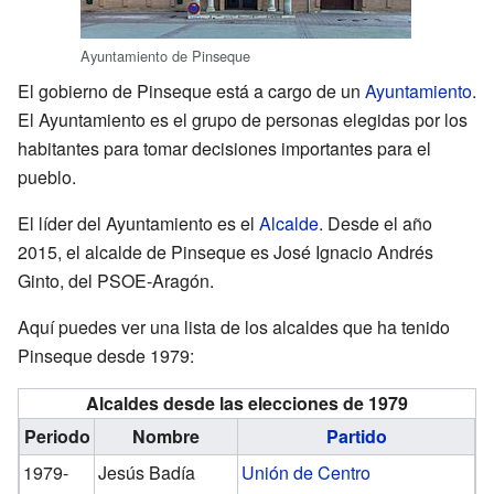
Ayuntamiento de Pinseque
El gobierno de Pinseque está a cargo de un
Ayuntamiento
.
El Ayuntamiento es el grupo de personas elegidas por los
habitantes para tomar decisiones importantes para el
pueblo.
El líder del Ayuntamiento es el
Alcalde
. Desde el año
2015, el alcalde de Pinseque es José Ignacio Andrés
Ginto, del PSOE-Aragón.
Aquí puedes ver una lista de los alcaldes que ha tenido
Pinseque desde 1979:
Alcaldes desde las elecciones de 1979
Periodo
Nombre
Partido
1979-
Jesús Badía
Unión de Centro