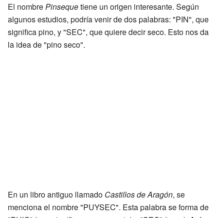
El nombre
Pinseque
tiene un origen interesante. Según
algunos estudios, podría venir de dos palabras: "PIN", que
significa pino, y "SEC", que quiere decir seco. Esto nos da
la idea de "pino seco".
En un libro antiguo llamado
Castillos de Aragón
, se
menciona el nombre "PUYSEC". Esta palabra se forma de