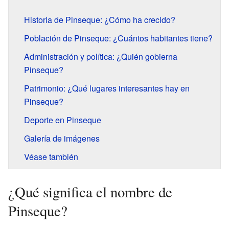
Historia de Pinseque: ¿Cómo ha crecido?
Población de Pinseque: ¿Cuántos habitantes tiene?
Administración y política: ¿Quién gobierna
Pinseque?
Patrimonio: ¿Qué lugares interesantes hay en
Pinseque?
Deporte en Pinseque
Galería de imágenes
Véase también
¿Qué significa el nombre de
Pinseque?