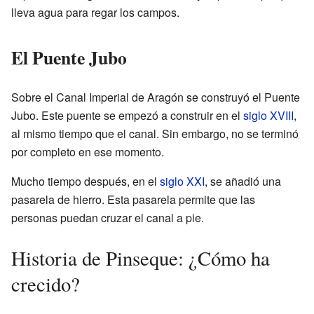
lleva agua para regar los campos.
El Puente Jubo
Sobre el Canal Imperial de Aragón se construyó el Puente
Jubo. Este puente se empezó a construir en el
siglo XVIII
,
al mismo tiempo que el canal. Sin embargo, no se terminó
por completo en ese momento.
Mucho tiempo después, en el
siglo XXI
, se añadió una
pasarela de hierro. Esta pasarela permite que las
personas puedan cruzar el canal a pie.
Historia de Pinseque: ¿Cómo ha
crecido?