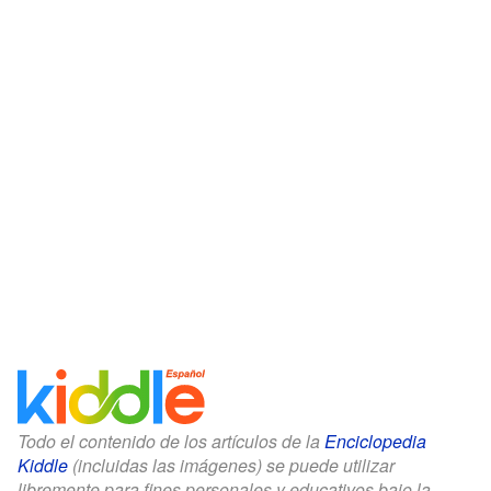
Todo el contenido de los artículos de la
Enciclopedia
Kiddle
(incluidas las imágenes) se puede utilizar
libremente para fines personales y educativos bajo la