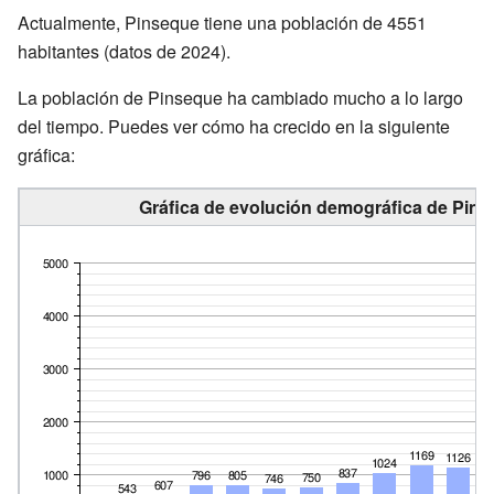
Actualmente, Pinseque tiene una población de 4551
habitantes (datos de 2024).
La población de Pinseque ha cambiado mucho a lo largo
del tiempo. Puedes ver cómo ha crecido en la siguiente
gráfica:
Gráfica de evolución demográfica de Pins