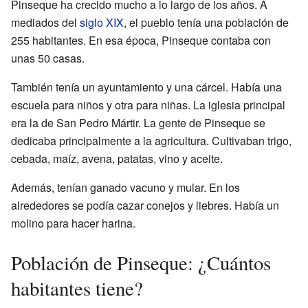
Pinseque ha crecido mucho a lo largo de los años. A
mediados del
siglo XIX
, el pueblo tenía una población de
255 habitantes. En esa época, Pinseque contaba con
unas 50 casas.
También tenía un ayuntamiento y una cárcel. Había una
escuela para niños y otra para niñas. La iglesia principal
era la de San Pedro Mártir. La gente de Pinseque se
dedicaba principalmente a la agricultura. Cultivaban trigo,
cebada, maíz, avena, patatas, vino y aceite.
Además, tenían ganado vacuno y mular. En los
alrededores se podía cazar conejos y liebres. Había un
molino para hacer harina.
Población de Pinseque: ¿Cuántos
habitantes tiene?