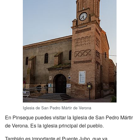
Iglesia de San Pedro Mártir de Verona
En Pinseque puedes visitar la Iglesia de San Pedro Mártir
de Verona. Es la iglesia principal del pueblo.
También es importante el Puente Jubo, que ya