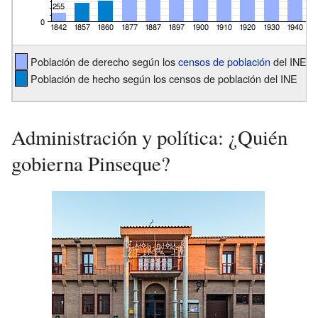
Población de derecho según los
censos de población
del INE
Población de hecho según los censos de población del INE
Administración y política: ¿Quién
gobierna Pinseque?