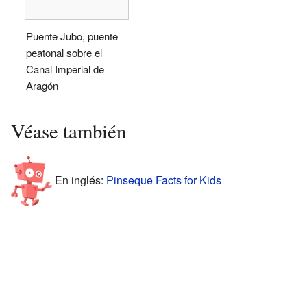
Puente Jubo, puente
peatonal sobre el
Canal Imperial de
Aragón
Véase también
En inglés:
Pinseque Facts for Kids