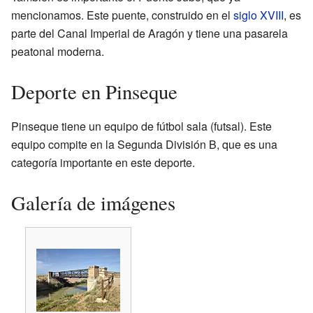
mencionamos. Este puente, construido en el
siglo XVIII
, es
parte del Canal Imperial de Aragón y tiene una pasarela
peatonal moderna.
Deporte en Pinseque
Pinseque tiene un equipo de fútbol sala (futsal). Este
equipo compite en la Segunda División B, que es una
categoría importante en este deporte.
Galería de imágenes