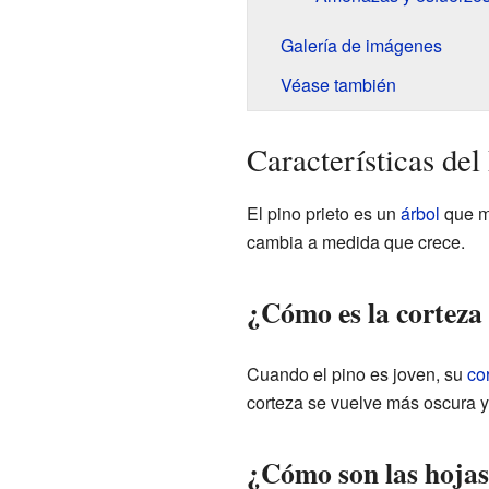
Galería de imágenes
Véase también
Características del
El pino prieto es un
árbol
que ma
cambia a medida que crece.
¿Cómo es la corteza 
Cuando el pino es joven, su
co
corteza se vuelve más oscura y
¿Cómo son las hojas