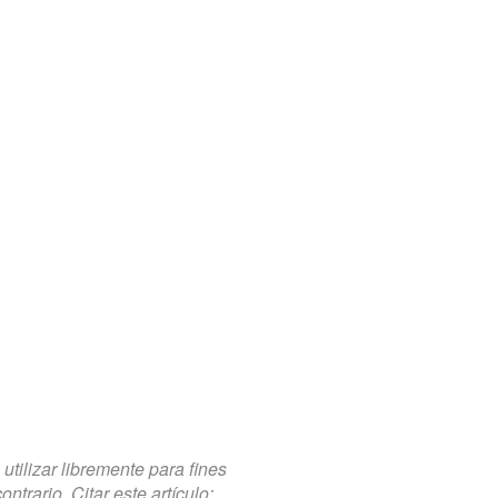
tilizar libremente para fines
trario. Citar este artículo: