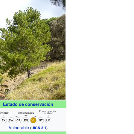
Estado de conservación
Vulnerable
(
UICN 3.1
)