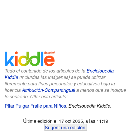
Todo el contenido de los artículos de la
Enciclopedia
Kiddle
(incluidas las imágenes) se puede utilizar
libremente para fines personales y educativos bajo la
licencia
Atribución-CompartirIgual
a menos que se indique
lo contrario. Citar este artículo:
Pilar Pulgar Fraile para Niños
.
Enciclopedia Kiddle.
Última edición el 17 oct 2025, a las 11:19
Sugerir una edición
.