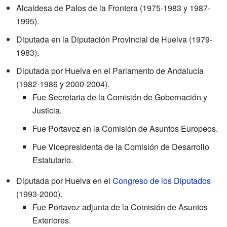
Alcaldesa de Palos de la Frontera (1975-1983 y 1987-
1995).
Diputada en la Diputación Provincial de Huelva (1979-
1983).
Diputada por Huelva en el Parlamento de Andalucía
(1982-1986 y 2000-2004).
Fue Secretaria de la Comisión de Gobernación y
Justicia.
Fue Portavoz en la Comisión de Asuntos Europeos.
Fue Vicepresidenta de la Comisión de Desarrollo
Estatutario.
Diputada por Huelva en el
Congreso de los Diputados
(1993-2000).
Fue Portavoz adjunta de la Comisión de Asuntos
Exteriores.