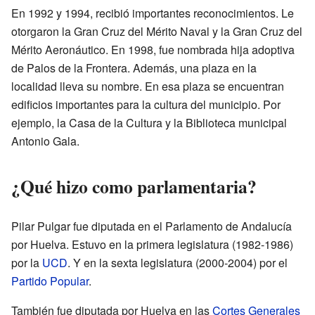
En 1992 y 1994, recibió importantes reconocimientos. Le
otorgaron la Gran Cruz del Mérito Naval y la Gran Cruz del
Mérito Aeronáutico. En 1998, fue nombrada hija adoptiva
de Palos de la Frontera. Además, una plaza en la
localidad lleva su nombre. En esa plaza se encuentran
edificios importantes para la cultura del municipio. Por
ejemplo, la Casa de la Cultura y la Biblioteca municipal
Antonio Gala.
¿Qué hizo como parlamentaria?
Pilar Pulgar fue diputada en el Parlamento de Andalucía
por Huelva. Estuvo en la primera legislatura (1982-1986)
por la
UCD
. Y en la sexta legislatura (2000-2004) por el
Partido Popular
.
También fue diputada por Huelva en las
Cortes Generales