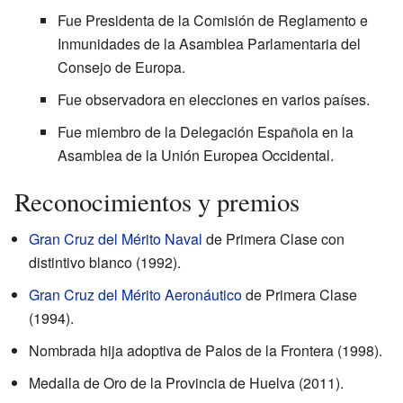
Fue Presidenta de la Comisión de Reglamento e
Inmunidades de la Asamblea Parlamentaria del
Consejo de Europa.
Fue observadora en elecciones en varios países.
Fue miembro de la Delegación Española en la
Asamblea de la Unión Europea Occidental.
Reconocimientos y premios
Gran Cruz del Mérito Naval
de Primera Clase con
distintivo blanco (1992).
Gran Cruz del Mérito Aeronáutico
de Primera Clase
(1994).
Nombrada hija adoptiva de Palos de la Frontera (1998).
Medalla de Oro de la Provincia de Huelva (2011).