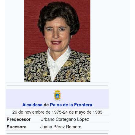
Alcaldesa
de
Palos de la Frontera
26 de noviembre de 1975-24 de mayo de 1983
Urbano Cortegano López
Predecesor
Juana Pérez Romero
Sucesora