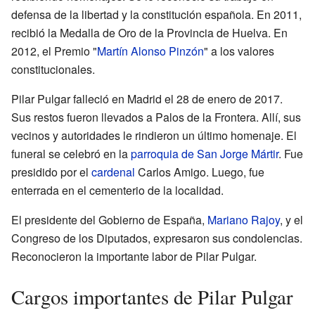
defensa de la libertad y la constitución española. En 2011,
recibió la Medalla de Oro de la Provincia de Huelva. En
2012, el Premio "
Martín Alonso Pinzón
" a los valores
constitucionales.
Pilar Pulgar falleció en Madrid el 28 de enero de 2017.
Sus restos fueron llevados a Palos de la Frontera. Allí, sus
vecinos y autoridades le rindieron un último homenaje. El
funeral se celebró en la
parroquia de San Jorge Mártir
. Fue
presidido por el
cardenal
Carlos Amigo. Luego, fue
enterrada en el cementerio de la localidad.
El presidente del Gobierno de España,
Mariano Rajoy
, y el
Congreso de los Diputados, expresaron sus condolencias.
Reconocieron la importante labor de Pilar Pulgar.
Cargos importantes de Pilar Pulgar