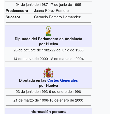
24 de junio de 1987-17 de junio de 1995
Juana Pérez Romero
Predecesora
Carmelo Romero Hernández
Sucesor
Diputada del Parlamento de Andalucía
por Huelva
28 de octubre de 1982-22 de junio de 1986
14 de marzo de 2000-12 de marzo de 2004
Diputada en las
Cortes Generales
por Huelva
23 de junio de 1993-9 de enero de 1996
21 de marzo de 1996-18 de enero de 2000
Información personal