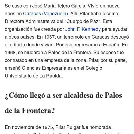
Se casó con José María Tejero García. Vivieron nueve
años en
Caracas
(
Venezuela
). Allí, Pilar trabajó como
Directora Administrativa del "Cuerpo de Paz". Esta
organización fue creada por
John F. Kennedy
para ayudar
a otros países. En 1967, un terremoto en Caracas destruyó
el edificio donde vivían. Por eso, regresaron a España. En
1968, se mudaron a Palos de la Frontera. Su esposo fue
contratado en una empresa de la zona. Pilar, por su parte,
enseñó Ciencias Empresariales en el Colegio
Universitario de La Rábida.
¿Cómo llegó a ser alcaldesa de Palos
de la Frontera?
En noviembre de 1975, Pilar Pulgar fue nombrada