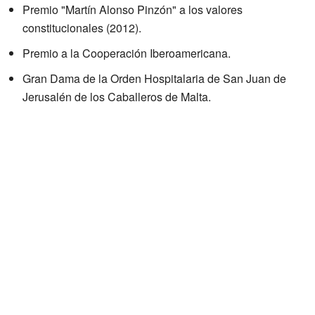
Premio "Martín Alonso Pinzón" a los valores
constitucionales (2012).
Premio a la Cooperación Iberoamericana.
Gran Dama de la Orden Hospitalaria de San Juan de
Jerusalén de los Caballeros de Malta.