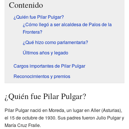
Contenido
¿Quién fue Pilar Pulgar?
¿Cómo llegó a ser alcaldesa de Palos de la
Frontera?
¿Qué hizo como parlamentaria?
Últimos años y legado
Cargos importantes de Pilar Pulgar
Reconocimientos y premios
¿Quién fue Pilar Pulgar?
Pilar Pulgar nació en Moreda, un lugar en Aller (Asturias),
el 15 de octubre de 1930. Sus padres fueron Julio Pulgar y
María Cruz Fraile.