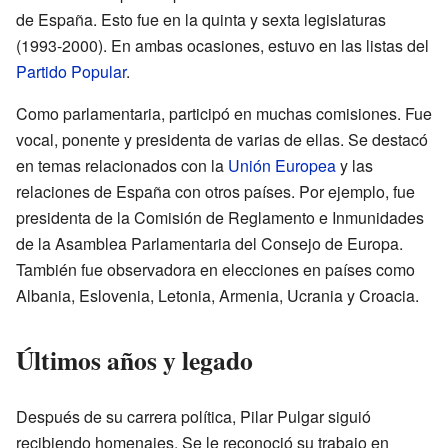
de España. Esto fue en la quinta y sexta legislaturas
(1993-2000). En ambas ocasiones, estuvo en las listas del
Partido Popular
.
Como parlamentaria, participó en muchas comisiones. Fue
vocal, ponente y presidenta de varias de ellas. Se destacó
en temas relacionados con la
Unión Europea
y las
relaciones de España con otros países. Por ejemplo, fue
presidenta de la Comisión de Reglamento e Inmunidades
de la Asamblea Parlamentaria del Consejo de Europa.
También fue observadora en elecciones en países como
Albania, Eslovenia, Letonia, Armenia, Ucrania y Croacia.
Últimos años y legado
Después de su carrera política, Pilar Pulgar siguió
recibiendo homenajes. Se le reconoció su trabajo en