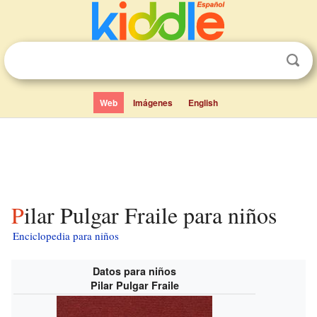
Web
Imágenes
English
Pilar Pulgar Fraile para niños
Enciclopedia para niños
Datos para niños
Pilar Pulgar Fraile