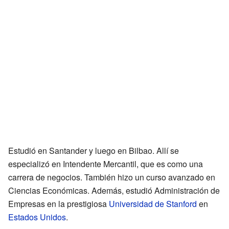
Estudió en Santander y luego en Bilbao. Allí se
especializó en Intendente Mercantil, que es como una
carrera de negocios. También hizo un curso avanzado en
Ciencias Económicas. Además, estudió Administración de
Empresas en la prestigiosa
Universidad de Stanford
en
Estados Unidos
.