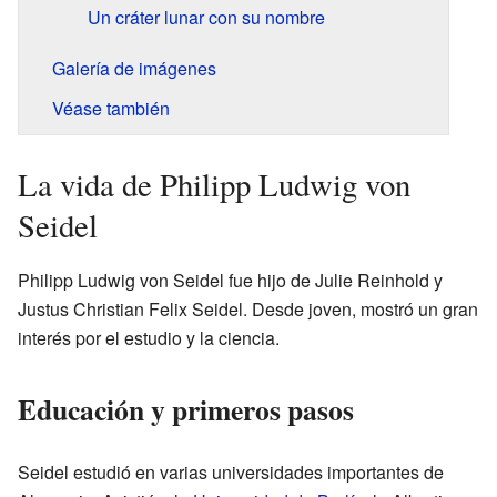
Un cráter lunar con su nombre
Galería de imágenes
Véase también
La vida de Philipp Ludwig von
Seidel
Philipp Ludwig von Seidel fue hijo de Julie Reinhold y
Justus Christian Felix Seidel. Desde joven, mostró un gran
interés por el estudio y la ciencia.
Educación y primeros pasos
Seidel estudió en varias universidades importantes de