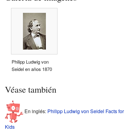
Philipp Ludwig von
Seidel en años 1870
Véase también
En inglés:
Philipp Ludwig von Seidel Facts for
Kids