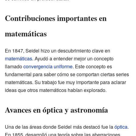
Contribuciones importantes en
matemáticas
En 1847, Seidel hizo un descubrimiento clave en
matemáticas
. Ayudó a entender mejor un concepto
llamado
convergencia uniforme
. Este concepto es
fundamental para saber cómo se comportan ciertas series
matemáticas. Su trabajo fue muy importante para aclarar
ideas que otros matemáticos habían explorado.
Avances en óptica y astronomía
Una de las áreas donde Seidel más destacó fue la
óptica
.
En 1855, desarrolló una teoría sobre las aberraciones