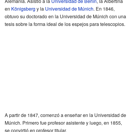
Alemania. Asistió a la
Universidad de Berlín
, la Albertina
en
Königsberg
y la
Universidad de Múnich
. En 1846,
obtuvo su doctorado en la Universidad de Múnich con una
tesis sobre la forma ideal de los espejos para telescopios.
A partir de 1847, comenzó a enseñar en la Universidad de
Múnich. Primero fue profesor asistente y luego, en 1855,
se convirtió en profesor titular.