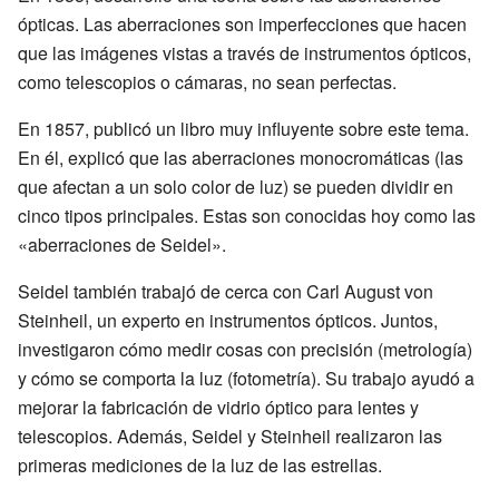
ópticas. Las aberraciones son imperfecciones que hacen
que las imágenes vistas a través de instrumentos ópticos,
como telescopios o cámaras, no sean perfectas.
En 1857, publicó un libro muy influyente sobre este tema.
En él, explicó que las aberraciones monocromáticas (las
que afectan a un solo color de luz) se pueden dividir en
cinco tipos principales. Estas son conocidas hoy como las
«aberraciones de Seidel».
Seidel también trabajó de cerca con Carl August von
Steinheil, un experto en instrumentos ópticos. Juntos,
investigaron cómo medir cosas con precisión (metrología)
y cómo se comporta la luz (fotometría). Su trabajo ayudó a
mejorar la fabricación de vidrio óptico para lentes y
telescopios. Además, Seidel y Steinheil realizaron las
primeras mediciones de la luz de las estrellas.