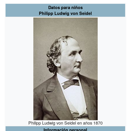
Datos para niños
Philipp Ludwig von Seidel
Philipp Ludwig von Seidel en años 1870
Información personal