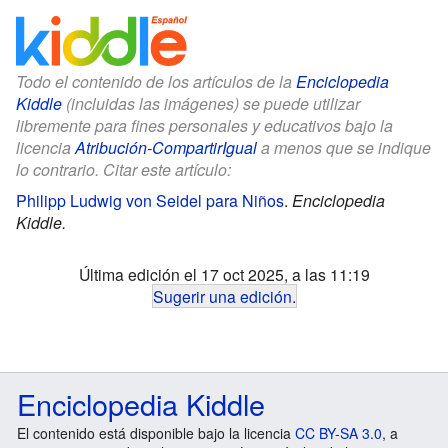
Todo el contenido de los artículos de la
Enciclopedia
Kiddle
(incluidas las imágenes) se puede utilizar
libremente para fines personales y educativos bajo la
licencia
Atribución-CompartirIgual
a menos que se indique
lo contrario. Citar este artículo:
Philipp Ludwig von Seidel para Niños
.
Enciclopedia
Kiddle.
Última edición el 17 oct 2025, a las 11:19
Sugerir una edición
.
Enciclopedia Kiddle
El contenido está disponible bajo la licencia
CC BY-SA 3.0
, a