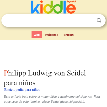
Web
Imágenes
English
Philipp Ludwig von Seidel
para niños
Enciclopedia para niños
Este artículo trata sobre el matemático y astrónomo del siglo
xix
. Para
otros usos de este término, véase Seidel (desambiguación).