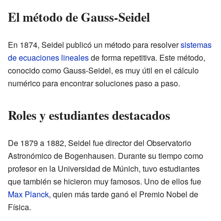
El método de Gauss-Seidel
En 1874, Seidel publicó un método para resolver
sistemas
de ecuaciones lineales
de forma repetitiva. Este método,
conocido como Gauss-Seidel, es muy útil en el cálculo
numérico para encontrar soluciones paso a paso.
Roles y estudiantes destacados
De 1879 a 1882, Seidel fue director del Observatorio
Astronómico de Bogenhausen. Durante su tiempo como
profesor en la Universidad de Múnich, tuvo estudiantes
que también se hicieron muy famosos. Uno de ellos fue
Max Planck
, quien más tarde ganó el Premio Nobel de
Física.