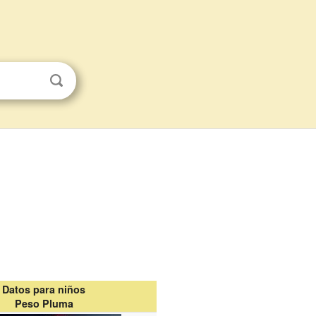
Datos para niños
Peso Pluma