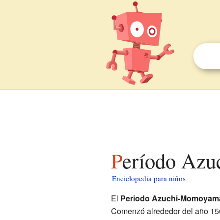
Período Az
Enciclopedia para niños
El
Periodo Azuchi-Momoyam
Comenzó alrededor del año 15