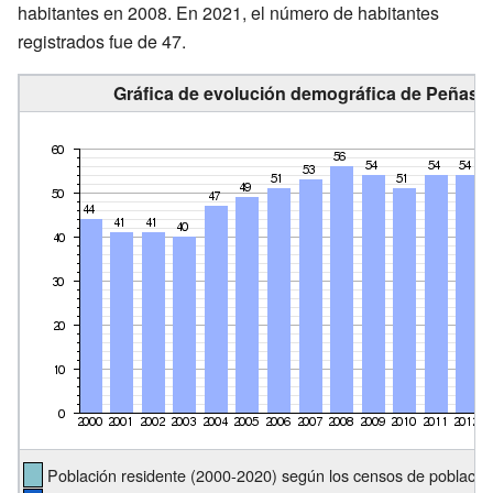
habitantes en 2008. En 2021, el número de habitantes
registrados fue de 47.
Gráfica de evolución demográfica de Peñas de
Población residente (2000-2020) según los censos de población