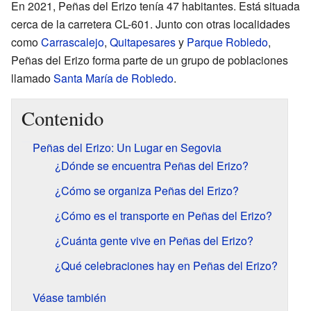
En 2021, Peñas del Erizo tenía 47 habitantes. Está situada
cerca de la carretera CL-601. Junto con otras localidades
como
Carrascalejo
,
Quitapesares
y
Parque Robledo
,
Peñas del Erizo forma parte de un grupo de poblaciones
llamado
Santa María de Robledo
.
Contenido
Peñas del Erizo: Un Lugar en Segovia
¿Dónde se encuentra Peñas del Erizo?
¿Cómo se organiza Peñas del Erizo?
¿Cómo es el transporte en Peñas del Erizo?
¿Cuánta gente vive en Peñas del Erizo?
¿Qué celebraciones hay en Peñas del Erizo?
Véase también