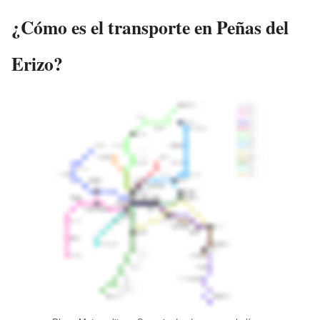
¿Cómo es el transporte en Peñas del
Erizo?