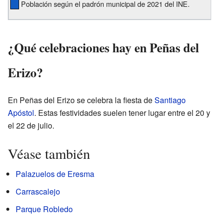
Población según el padrón municipal de 2021 del INE.
¿Qué celebraciones hay en Peñas del
Erizo?
En Peñas del Erizo se celebra la fiesta de
Santiago
Apóstol
. Estas festividades suelen tener lugar entre el 20 y
el 22 de julio.
Véase también
Palazuelos de Eresma
Carrascalejo
Parque Robledo