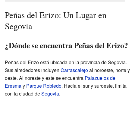
Peñas del Erizo: Un Lugar en
Segovia
¿Dónde se encuentra Peñas del Erizo?
Peñas del Erizo está ubicada en la provincia de Segovia.
Sus alrededores incluyen
Carrascalejo
al noroeste, norte y
oeste. Al noreste y este se encuentra
Palazuelos de
Eresma
y
Parque Robledo
. Hacia el sur y suroeste, limita
con la ciudad de
Segovia
.