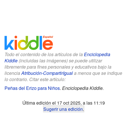
Todo el contenido de los artículos de la
Enciclopedia
Kiddle
(incluidas las imágenes) se puede utilizar
libremente para fines personales y educativos bajo la
licencia
Atribución-CompartirIgual
a menos que se indique
lo contrario. Citar este artículo:
Peñas del Erizo para Niños
.
Enciclopedia Kiddle.
Última edición el 17 oct 2025, a las 11:19
Sugerir una edición
.