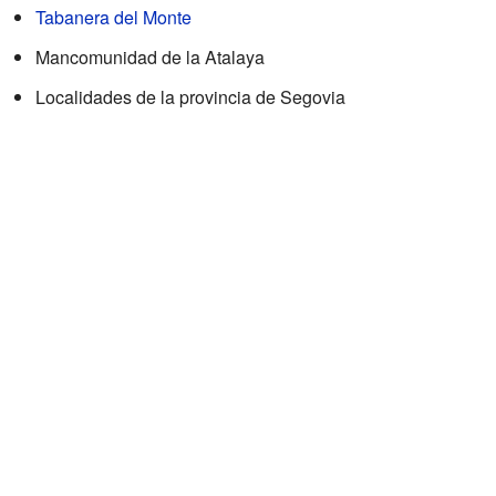
Tabanera del Monte
Mancomunidad de la Atalaya
Localidades de la provincia de Segovia