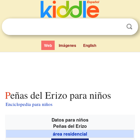
Web
Imágenes
English
Peñas del Erizo para niños
Enciclopedia para niños
Datos para niños
Peñas del Erizo
área residencial