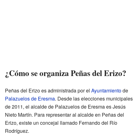
¿Cómo se organiza Peñas del Erizo?
Peñas del Erizo es administrada por el
Ayuntamiento
de
Palazuelos de Eresma
. Desde las elecciones municipales
de 2011, el alcalde de Palazuelos de Eresma es Jesús
Nieto Martín. Para representar al alcalde en Peñas del
Erizo, existe un concejal llamado Fernando del Río
Rodríguez.