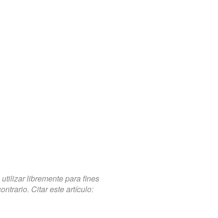
tilizar libremente para fines
trario. Citar este artículo: