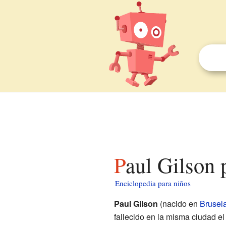
Paul Gilson 
Enciclopedia para niños
Paul Gilson
(nacido en
Brusel
fallecido en la misma ciudad el