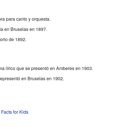
ra para canto y orquesta.
da en Bruselas en 1897.
torio de 1892.
ma lírico que se presentó en Amberes en 1903.
 representó en Bruselas en 1902.
 Facts for Kids