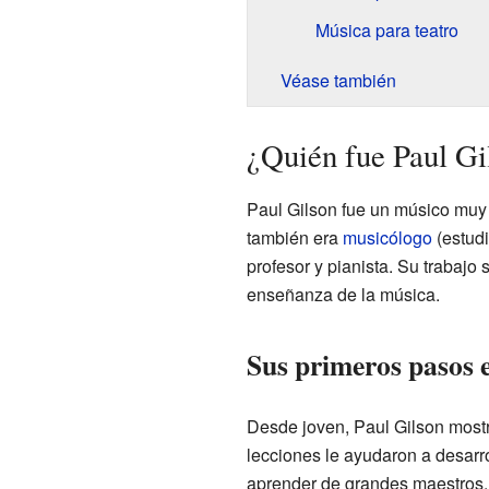
Música para teatro
Véase también
¿Quién fue Paul Gi
Paul Gilson fue un músico muy 
también era
musicólogo
(estudi
profesor y pianista. Su trabajo 
enseñanza de la música.
Sus primeros pasos 
Desde joven, Paul Gilson mostr
lecciones le ayudaron a desarro
aprender de grandes maestros.